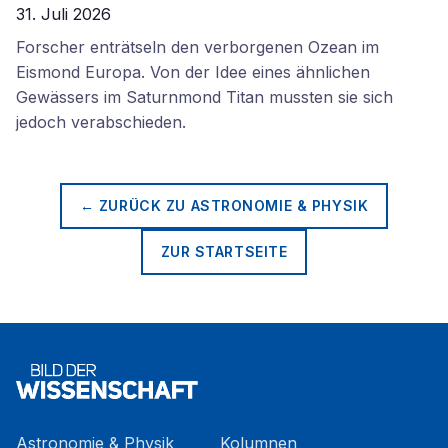
31. Juli 2026
Forscher enträtseln den verborgenen Ozean im
Eismond Europa. Von der Idee eines ähnlichen
Gewässers im Saturnmond Titan mussten sie sich
jedoch verabschieden.
← ZURÜCK ZU
ASTRONOMIE & PHYSIK
ZUR STARTSEITE
Astronomie & Physik
Kolumnen