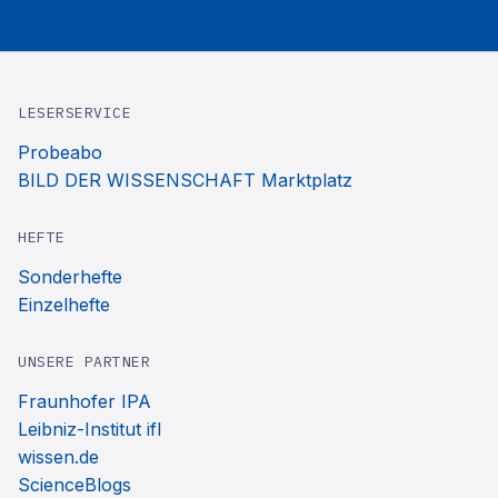
LESERSERVICE
Probeabo
BILD DER WISSENSCHAFT Marktplatz
HEFTE
Sonderhefte
Einzelhefte
UNSERE PARTNER
Fraunhofer IPA
Leibniz-Institut ifl
wissen.de
ScienceBlogs