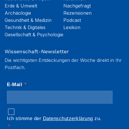
Erde & Umwelt
Nachgefragt
Archäologie
Rezensionen
Gesundheit & Medizin
Podcast
Technik & Digitales
Lexikon
Gesellschaft & Psychologie
Wissenschaft-Newsletter
Die wichtigsten Entdeckungen der Woche direkt in Ihr
Postfach.