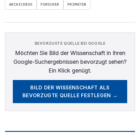
ARCHICEBUS
FORSCHER
PRIMATEN
BEVORZUGTE QUELLE BEI GOOGLE
Möchten Sie
Bild der Wissenschaft
in Ihren
Google-Suchergebnissen bevorzugt sehen?
Ein Klick genügt.
BILD DER WISSENSCHAFT
ALS
BEVORZUGTE QUELLE FESTLEGEN →