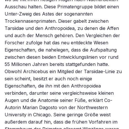
Ausschau halten. Diese Primatengruppe bildet einen
Unter-Zweig des Astes der sogenannten
Trockennasenprimaten. Dieser gabelt zwischen
Tarsiidae und den Anthropoidea, zu denen die Affen
und auch der Mensch gehören. Den Vergleichen der
Forscher zufolge hat das neu entdeckte Wesen
Eigenschaften, die nahelegen, dass die Aufspaltung
zwischen diesen beiden Entwicklungslinien vor rund
55 Millionen Jahren bereits stattgefunden hatte.
Obwohl Archicebus ein Mitglied der Tarsiidae-Linie zu
sein scheint, besitzt er auch noch einige
Eigenschaften, die ihn mit den Anthropoidea
verbinden, darunter seine vergleichsweise kleinen
Augen und die Anatomie seiner Füße, erklärt Co-
Autorin Marian Dagosto von der Northwestern
University in Chicago. Seine geringe Größe weist
außerdem darauf hin, dass die frühen Vorfahren im