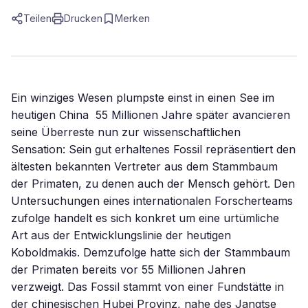
Teilen
Drucken
Merken
Ein winziges Wesen plumpste einst in einen See im
heutigen China  55 Millionen Jahre später avancieren
seine Überreste nun zur wissenschaftlichen
Sensation: Sein gut erhaltenes Fossil repräsentiert den
ältesten bekannten Vertreter aus dem Stammbaum
der Primaten, zu denen auch der Mensch gehört. Den
Untersuchungen eines internationalen Forscherteams
zufolge handelt es sich konkret um eine urtümliche
Art aus der Entwicklungslinie der heutigen
Koboldmakis. Demzufolge hatte sich der Stammbaum
der Primaten bereits vor 55 Millionen Jahren
verzweigt. Das Fossil stammt von einer Fundstätte in
der chinesischen Hubei Provinz, nahe des Jangtse