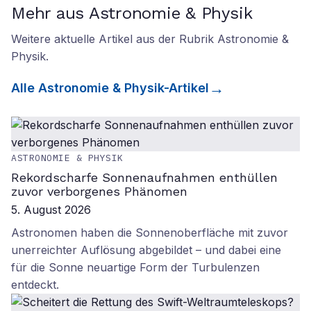
Mehr aus Astronomie & Physik
Weitere aktuelle Artikel aus der Rubrik
Astronomie &
Physik
.
Alle
Astronomie & Physik
-Artikel
ASTRONOMIE & PHYSIK
Rekordscharfe Sonnenaufnahmen enthüllen
zuvor verborgenes Phänomen
5. August 2026
Astronomen haben die Sonnenoberfläche mit zuvor
unerreichter Auflösung abgebildet – und dabei eine
für die Sonne neuartige Form der Turbulenzen
entdeckt.