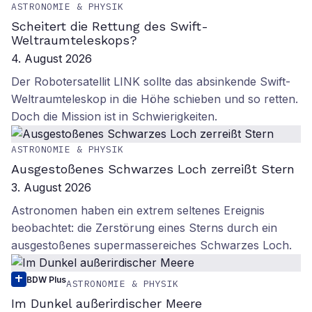
ASTRONOMIE & PHYSIK
Scheitert die Rettung des Swift-
Weltraumteleskops?
4. August 2026
Der Robotersatellit LINK sollte das absinkende Swift-
Weltraumteleskop in die Höhe schieben und so retten.
Doch die Mission ist in Schwierigkeiten.
ASTRONOMIE & PHYSIK
Ausgestoßenes Schwarzes Loch zerreißt Stern
3. August 2026
Astronomen haben ein extrem seltenes Ereignis
beobachtet: die Zerstörung eines Sterns durch ein
ausgestoßenes supermassereiches Schwarzes Loch.
BDW Plus
ASTRONOMIE & PHYSIK
Im Dunkel außerirdischer Meere