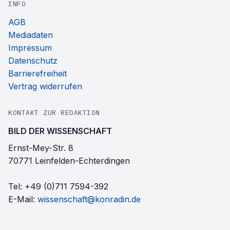
INFO
AGB
Mediadaten
Impressum
Datenschutz
Barrierefreiheit
Vertrag widerrufen
KONTAKT ZUR REDAKTION
BILD DER WISSENSCHAFT
Ernst-Mey-Str. 8
70771 Leinfelden-Echterdingen
Tel:
+49 (0)711 7594-392
E-Mail:
wissenschaft@konradin.de