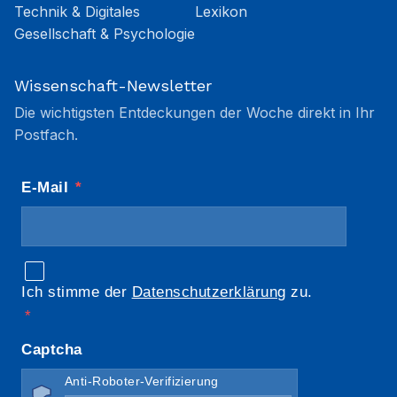
Technik & Digitales
Lexikon
Gesellschaft & Psychologie
Wissenschaft-Newsletter
Die wichtigsten Entdeckungen der Woche direkt in Ihr
Postfach.