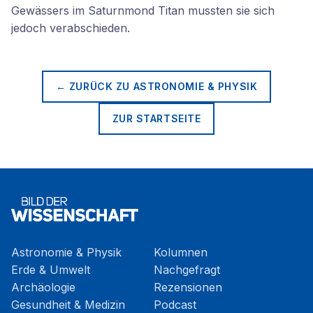
Gewässers im Saturnmond Titan mussten sie sich
jedoch verabschieden.
← ZURÜCK ZU
ASTRONOMIE & PHYSIK
ZUR STARTSEITE
Astronomie & Physik
Kolumnen
Erde & Umwelt
Nachgefragt
Archäologie
Rezensionen
Gesundheit & Medizin
Podcast