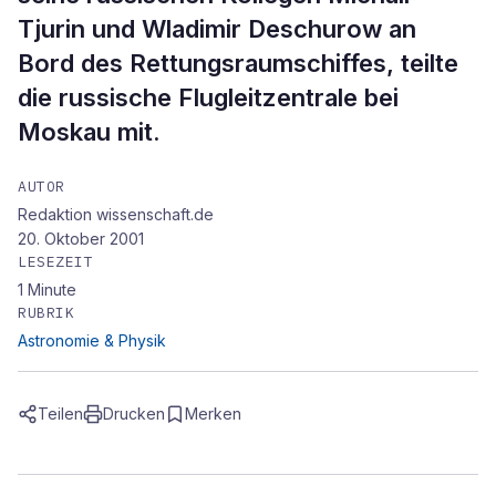
Tjurin und Wladimir Deschurow an
Bord des Rettungsraumschiffes, teilte
die russische Flugleitzentrale bei
Moskau mit.
AUTOR
Redaktion wissenschaft.de
20. Oktober 2001
LESEZEIT
1
Minute
RUBRIK
Astronomie & Physik
Teilen
Drucken
Merken