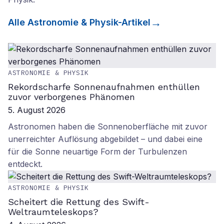
Alle
Astronomie & Physik
-Artikel
ASTRONOMIE & PHYSIK
Rekordscharfe Sonnenaufnahmen enthüllen
zuvor verborgenes Phänomen
5. August 2026
Astronomen haben die Sonnenoberfläche mit zuvor
unerreichter Auflösung abgebildet – und dabei eine
für die Sonne neuartige Form der Turbulenzen
entdeckt.
ASTRONOMIE & PHYSIK
Scheitert die Rettung des Swift-
Weltraumteleskops?