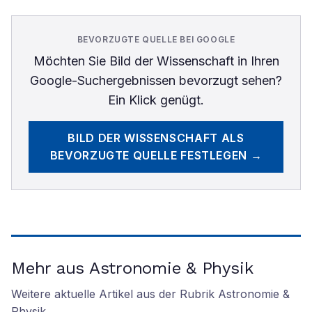
BEVORZUGTE QUELLE BEI GOOGLE
Möchten Sie
Bild der Wissenschaft
in Ihren
Google-Suchergebnissen bevorzugt sehen?
Ein Klick genügt.
BILD DER WISSENSCHAFT
ALS
BEVORZUGTE QUELLE FESTLEGEN →
Mehr aus Astronomie & Physik
Weitere aktuelle Artikel aus der Rubrik
Astronomie &
Physik
.