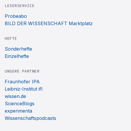
LESERSERVICE
Probeabo
BILD DER WISSENSCHAFT Marktplatz
HEFTE
Sonderhefte
Einzelhefte
UNSERE PARTNER
Fraunhofer IPA
Leibniz-Institut ifl
wissen.de
ScienceBlogs
experimenta
Wissenschaftspodcasts