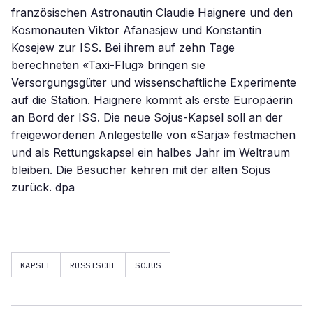
französischen Astronautin Claudie Haignere und den
Kosmonauten Viktor Afanasjew und Konstantin
Kosejew zur ISS. Bei ihrem auf zehn Tage
berechneten «Taxi-Flug» bringen sie
Versorgungsgüter und wissenschaftliche Experimente
auf die Station. Haignere kommt als erste Europäerin
an Bord der ISS. Die neue Sojus-Kapsel soll an der
freigewordenen Anlegestelle von «Sarja» festmachen
und als Rettungskapsel ein halbes Jahr im Weltraum
bleiben. Die Besucher kehren mit der alten Sojus
zurück. dpa
KAPSEL
RUSSISCHE
SOJUS