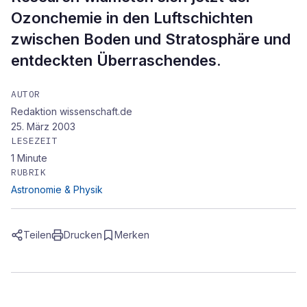
Ozonchemie in den Luftschichten
zwischen Boden und Stratosphäre und
entdeckten Überraschendes.
AUTOR
Redaktion wissenschaft.de
25. März 2003
LESEZEIT
1
Minute
RUBRIK
Astronomie & Physik
Teilen
Drucken
Merken