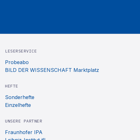
LESERSERVICE
Probeabo
BILD DER WISSENSCHAFT Marktplatz
HEFTE
Sonderhefte
Einzelhefte
UNSERE PARTNER
Fraunhofer IPA