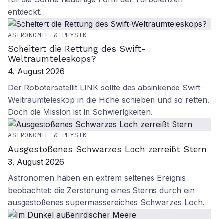
entdeckt.
ASTRONOMIE & PHYSIK
Scheitert die Rettung des Swift-
Weltraumteleskops?
4. August 2026
Der Robotersatellit LINK sollte das absinkende Swift-
Weltraumteleskop in die Höhe schieben und so retten.
Doch die Mission ist in Schwierigkeiten.
ASTRONOMIE & PHYSIK
Ausgestoßenes Schwarzes Loch zerreißt Stern
3. August 2026
Astronomen haben ein extrem seltenes Ereignis
beobachtet: die Zerstörung eines Sterns durch ein
ausgestoßenes supermassereiches Schwarzes Loch.