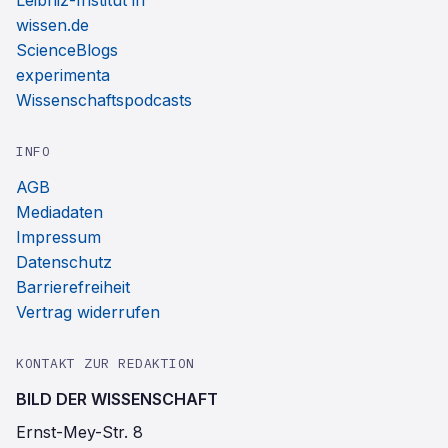
Leibniz-Institut ifl
wissen.de
ScienceBlogs
experimenta
Wissenschaftspodcasts
INFO
AGB
Mediadaten
Impressum
Datenschutz
Barrierefreiheit
Vertrag widerrufen
KONTAKT ZUR REDAKTION
BILD DER WISSENSCHAFT
Ernst-Mey-Str. 8