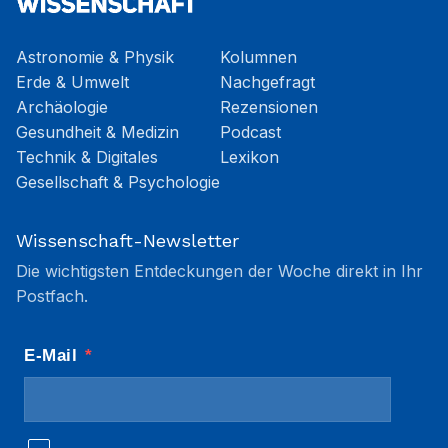
Astronomie & Physik
Kolumnen
Erde & Umwelt
Nachgefragt
Archäologie
Rezensionen
Gesundheit & Medizin
Podcast
Technik & Digitales
Lexikon
Gesellschaft & Psychologie
Wissenschaft-Newsletter
Die wichtigsten Entdeckungen der Woche direkt in Ihr
Postfach.