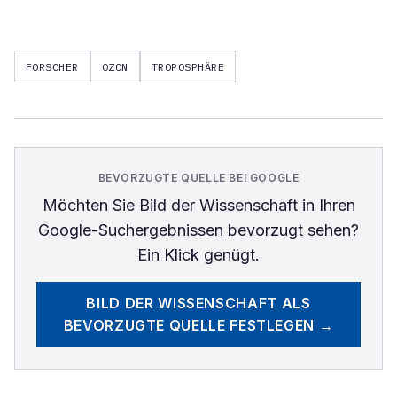
FORSCHER
OZON
TROPOSPHÄRE
BEVORZUGTE QUELLE BEI GOOGLE
Möchten Sie
Bild der Wissenschaft
in Ihren
Google-Suchergebnissen bevorzugt sehen?
Ein Klick genügt.
BILD DER WISSENSCHAFT
ALS
BEVORZUGTE QUELLE FESTLEGEN →