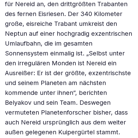
für Nereid an, den drittgrößten Trabanten
des fernen Eisriesen. Der 340 Kilometer
große, eisreiche Trabant umkreist den
Neptun auf einer hochgradig exzentrischen
Umlaufbahn, die im gesamten
Sonnensystem einmalig ist. „Selbst unter
den irregulären Monden ist Nereid ein
Ausreißer: Er ist der größte, exzentrischste
und seinem Planeten am nächsten
kommende unter ihnen“, berichten
Belyakov und sein Team. Deswegen
vermuteten Planetenforscher bisher, dass
auch Nereid ursprünglich aus dem weiter
außen gelegenen Kuipergürtel stammt.