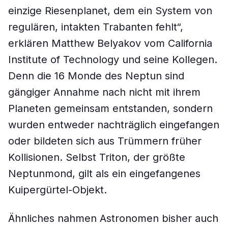
einzige Riesenplanet, dem ein System von
regulären, intakten Trabanten fehlt“,
erklären Matthew Belyakov vom California
Institute of Technology und seine Kollegen.
Denn die 16 Monde des Neptun sind
gängiger Annahme nach nicht mit ihrem
Planeten gemeinsam entstanden, sondern
wurden entweder nachträglich eingefangen
oder bildeten sich aus Trümmern früher
Kollisionen. Selbst Triton, der größte
Neptunmond, gilt als ein eingefangenes
Kuipergürtel-Objekt.
Ähnliches nahmen Astronomen bisher auch