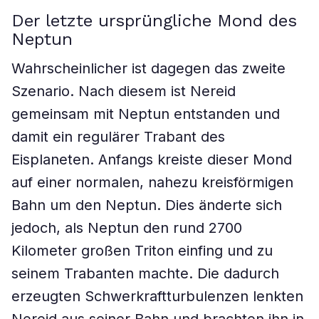
Der letzte ursprüngliche Mond des
Neptun
Wahrscheinlicher ist dagegen das zweite
Szenario. Nach diesem ist Nereid
gemeinsam mit Neptun entstanden und
damit ein regulärer Trabant des
Eisplaneten. Anfangs kreiste dieser Mond
auf einer normalen, nahezu kreisförmigen
Bahn um den Neptun. Dies änderte sich
jedoch, als Neptun den rund 2700
Kilometer großen Triton einfing und zu
seinem Trabanten machte. Die dadurch
erzeugten Schwerkraftturbulenzen lenkten