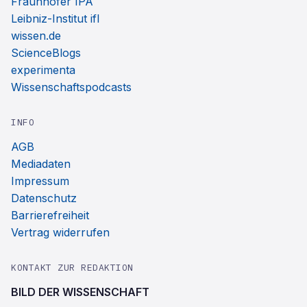
Fraunhofer IPA
Leibniz-Institut ifl
wissen.de
ScienceBlogs
experimenta
Wissenschaftspodcasts
INFO
AGB
Mediadaten
Impressum
Datenschutz
Barrierefreiheit
Vertrag widerrufen
KONTAKT ZUR REDAKTION
BILD DER WISSENSCHAFT