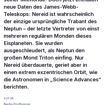
neue Daten des James-Webb-
Teleskops: Nereid ist wahrscheinlich
der einzige ursprüngliche Trabant des
Neptun – der letzte Vertreter von einst
mehreren regulären Monden dieses
Eisplaneten. Sie wurden
ausgeschleudert, als Neptun den
großen Mond Triton einfing. Nur
Nereid überdauerte, geriet aber in
einen extrem exzentrischen Orbit, wie
die Astronomen in „Science Advances“
berichten.
AUTOR
Nadja Podbregar