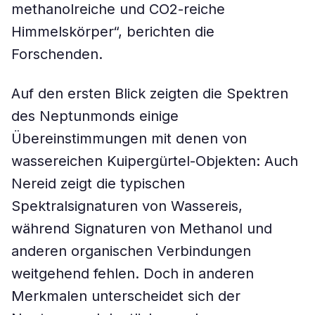
methanolreiche und CO2-reiche
Himmelskörper“, berichten die
Forschenden.
Auf den ersten Blick zeigten die Spektren
des Neptunmonds einige
Übereinstimmungen mit denen von
wassereichen Kuipergürtel-Objekten: Auch
Nereid zeigt die typischen
Spektralsignaturen von Wassereis,
während Signaturen von Methanol und
anderen organischen Verbindungen
weitgehend fehlen. Doch in anderen
Merkmalen unterscheidet sich der