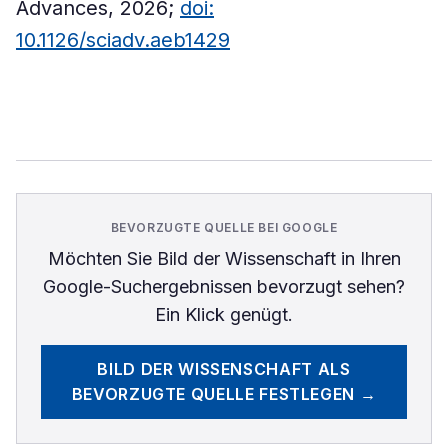
Advances, 2026;
doi:
10.1126/sciadv.aeb1429
BEVORZUGTE QUELLE BEI GOOGLE
Möchten Sie
Bild der Wissenschaft
in Ihren
Google-Suchergebnissen bevorzugt sehen?
Ein Klick genügt.
BILD DER WISSENSCHAFT
ALS
BEVORZUGTE QUELLE FESTLEGEN →