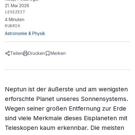
21. Mai 2026
LESEZEIT
4
Minuten
RUBRIK
Astronomie & Physik
Teilen
Drucken
Merken
Neptun ist der äußerste und am wenigsten
erforschte Planet unseres Sonnensystems.
Wegen seiner großen Entfernung zur Erde
sind viele Merkmale dieses Eisplaneten mit
Teleskopen kaum erkennbar. Die meisten