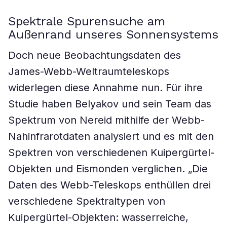
Spektrale Spurensuche am
Außenrand unseres Sonnensystems
Doch neue Beobachtungsdaten des
James-Webb-Weltraumteleskops
widerlegen diese Annahme nun. Für ihre
Studie haben Belyakov und sein Team das
Spektrum von Nereid mithilfe der Webb-
Nahinfrarotdaten analysiert und es mit den
Spektren von verschiedenen Kuipergürtel-
Objekten und Eismonden verglichen. „Die
Daten des Webb-Teleskops enthüllen drei
verschiedene Spektraltypen von
Kuipergürtel-Objekten: wasserreiche,