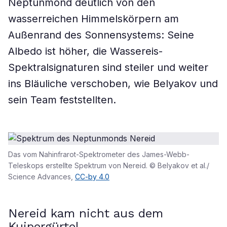
Neptunmond deutlich von den
wasserreichen Himmelskörpern am
Außenrand des Sonnensystems: Seine
Albedo ist höher, die Wassereis-
Spektralsignaturen sind steiler und weiter
ins Bläuliche verschoben, wie Belyakov und
sein Team feststellten.
Das vom Nahinfrarot-Spektrometer des James-Webb-
Teleskops erstellte Spektrum von Nereid. © Belyakov et al./
Science Advances,
CC-by 4.0
Nereid kam nicht aus dem
Kuipergürtel