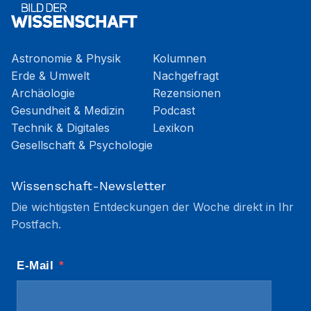
Astronomie & Physik
Kolumnen
Erde & Umwelt
Nachgefragt
Archäologie
Rezensionen
Gesundheit & Medizin
Podcast
Technik & Digitales
Lexikon
Gesellschaft & Psychologie
Wissenschaft-Newsletter
Die wichtigsten Entdeckungen der Woche direkt in Ihr
Postfach.