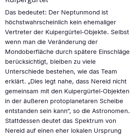
Das bedeutet: Der Neptunmond ist
höchstwahrscheinlich kein ehemaliger
Vertreter der Kuipergürtel-Objekte. Selbst
wenn man die Veränderung der
Mondoberfläche durch spätere Einschläge
berücksichtigt, bleiben zu viele
Unterschiede bestehen, wie das Team
erklärt. „Dies legt nahe, dass Nereid nicht
gemeinsam mit den Kuipergürtel-Objekten
in der äußeren protoplanetaren Scheibe
entstanden sein kann“, so die Astronomen.
Stattdessen deutet das Spektrum von
Nereid auf einen eher lokalen Ursprung