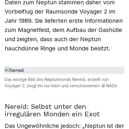
Daten zum Neptun stammen daher vom
Vorbeiflug der Raumsonde Voyager 2 im
Jahr 1989. Sie lieferten erste Informationen
zum Magnetfeld, dem Aufbau der Gashülle
und zeigten, dass auch der Neptun
hauchdünne Ringe und Monde besitzt.
Das einzige Bild des Neptunmonds Nereid, erstellt von
Voyager 2, zeigt ihn nur klein und verschwommen. © NASA
Nereid: Selbst unter den
irregulären Monden ein Exot
Das Ungewöhnliche jedoch: „Neptun ist der