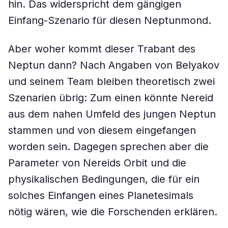
hin. Das widerspricht dem gängigen
Einfang-Szenario für diesen Neptunmond.
Aber woher kommt dieser Trabant des
Neptun dann? Nach Angaben von Belyakov
und seinem Team bleiben theoretisch zwei
Szenarien übrig: Zum einen könnte Nereid
aus dem nahen Umfeld des jungen Neptun
stammen und von diesem eingefangen
worden sein. Dagegen sprechen aber die
Parameter von Nereids Orbit und die
physikalischen Bedingungen, die für ein
solches Einfangen eines Planetesimals
nötig wären, wie die Forschenden erklären.