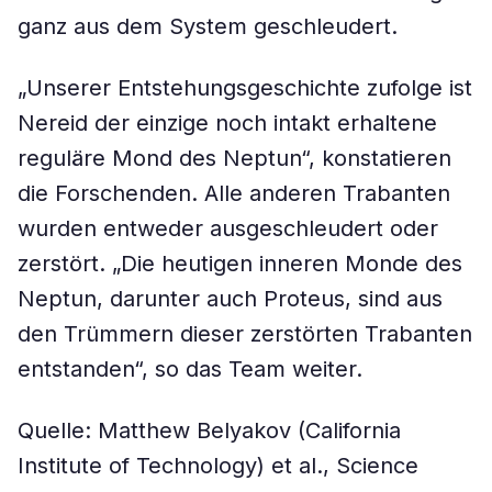
ganz aus dem System geschleudert.
„Unserer Entstehungsgeschichte zufolge ist
Nereid der einzige noch intakt erhaltene
reguläre Mond des Neptun“, konstatieren
die Forschenden. Alle anderen Trabanten
wurden entweder ausgeschleudert oder
zerstört. „Die heutigen inneren Monde des
Neptun, darunter auch Proteus, sind aus
den Trümmern dieser zerstörten Trabanten
entstanden“, so das Team weiter.
Quelle: Matthew Belyakov (California
Institute of Technology) et al., Science