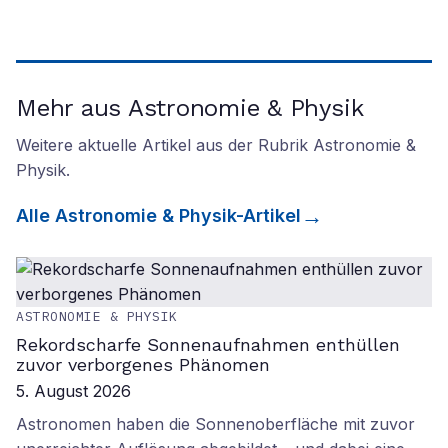
Mehr aus Astronomie & Physik
Weitere aktuelle Artikel aus der Rubrik
Astronomie &
Physik
.
Alle
Astronomie & Physik
-Artikel
ASTRONOMIE & PHYSIK
Rekordscharfe Sonnenaufnahmen enthüllen
zuvor verborgenes Phänomen
5. August 2026
Astronomen haben die Sonnenoberfläche mit zuvor