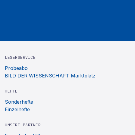
LESERSERVICE
Probeabo
BILD DER WISSENSCHAFT Marktplatz
HEFTE
Sonderhefte
Einzelhefte
UNSERE PARTNER