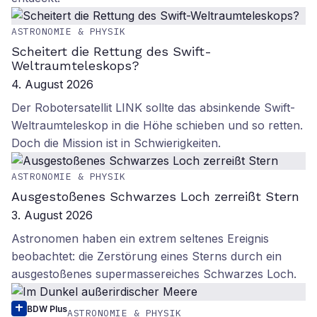
ASTRONOMIE & PHYSIK
Scheitert die Rettung des Swift-
Weltraumteleskops?
4. August 2026
Der Robotersatellit LINK sollte das absinkende Swift-
Weltraumteleskop in die Höhe schieben und so retten.
Doch die Mission ist in Schwierigkeiten.
ASTRONOMIE & PHYSIK
Ausgestoßenes Schwarzes Loch zerreißt Stern
3. August 2026
Astronomen haben ein extrem seltenes Ereignis
beobachtet: die Zerstörung eines Sterns durch ein
ausgestoßenes supermassereiches Schwarzes Loch.
BDW Plus
ASTRONOMIE & PHYSIK