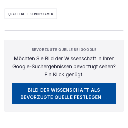
QUANTENELEKTRODYNAMIK
BEVORZUGTE QUELLE BEI GOOGLE
Möchten Sie
Bild der Wissenschaft
in Ihren
Google-Suchergebnissen bevorzugt sehen?
Ein Klick genügt.
BILD DER WISSENSCHAFT
ALS
BEVORZUGTE QUELLE FESTLEGEN →