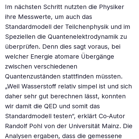
Im nächsten Schritt nutzten die Physiker
ihre Messwerte, um auch das
Standardmodell der Teilchenphysik und im
Speziellen die Quantenelektrodynamik zu
überprüfen. Denn dies sagt voraus, bei
welcher Energie atomare Übergänge
zwischen verschiedenen
Quantenzuständen stattfinden müssten.
„Weil Wasserstoff relativ simpel ist und sich
daher sehr gut berechnen lässt, konnten
wir damit die QED und somit das
Standardmodell testen“, erklärt Co-Autor
Randolf Pohl von der Universität Mainz. Die
Analysen ergaben, dass die gemessene