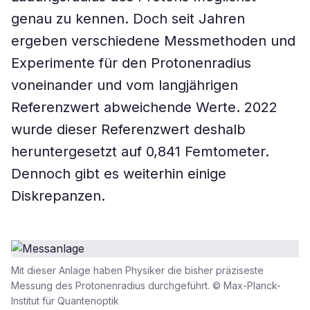
genau zu kennen. Doch seit Jahren
ergeben verschiedene Messmethoden und
Experimente für den Protonenradius
voneinander und vom langjährigen
Referenzwert abweichende Werte. 2022
wurde dieser Referenzwert deshalb
heruntergesetzt auf 0,841 Femtometer.
Dennoch gibt es weiterhin einige
Diskrepanzen.
Mit dieser Anlage haben Physiker die bisher präziseste
Messung des Protonenradius durchgeführt. © Max-Planck-
Institut für Quantenoptik