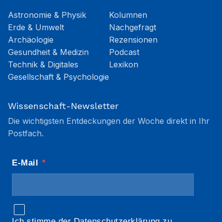
Astronomie & Physik
Kolumnen
Erde & Umwelt
Nachgefragt
Archäologie
Rezensionen
Gesundheit & Medizin
Podcast
Technik & Digitales
Lexikon
Gesellschaft & Psychologie
Wissenschaft-Newsletter
Die wichtigsten Entdeckungen der Woche direkt in Ihr
Postfach.