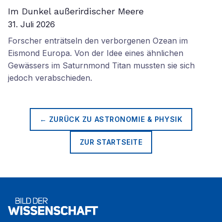
Im Dunkel außerirdischer Meere
31. Juli 2026
Forscher enträtseln den verborgenen Ozean im
Eismond Europa. Von der Idee eines ähnlichen
Gewässers im Saturnmond Titan mussten sie sich
jedoch verabschieden.
← ZURÜCK ZU
ASTRONOMIE & PHYSIK
ZUR STARTSEITE