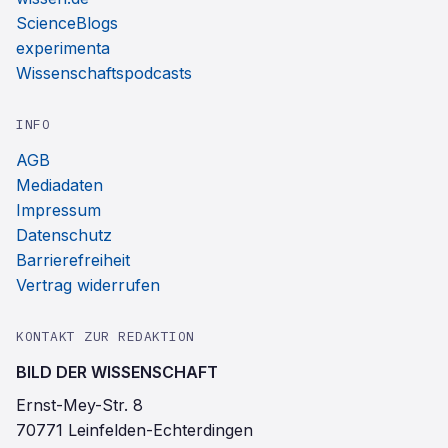
ScienceBlogs
experimenta
Wissenschaftspodcasts
INFO
AGB
Mediadaten
Impressum
Datenschutz
Barrierefreiheit
Vertrag widerrufen
KONTAKT ZUR REDAKTION
BILD DER WISSENSCHAFT
Ernst-Mey-Str. 8
70771 Leinfelden-Echterdingen