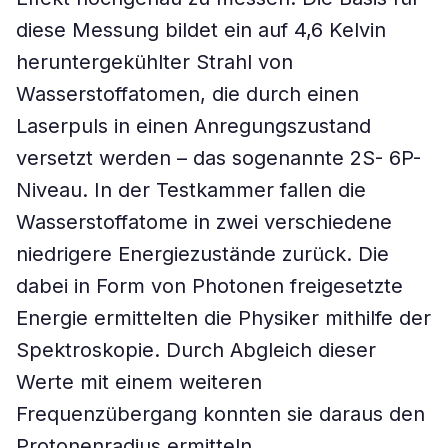
diese Messung bildet ein auf 4,6 Kelvin
heruntergekühlter Strahl von
Wasserstoffatomen, die durch einen
Laserpuls in einen Anregungszustand
versetzt werden – das sogenannte 2S- 6P-
Niveau. In der Testkammer fallen die
Wasserstoffatome in zwei verschiedene
niedrigere Energiezustände zurück. Die
dabei in Form von Photonen freigesetzte
Energie ermittelten die Physiker mithilfe der
Spektroskopie. Durch Abgleich dieser
Werte mit einem weiteren
Frequenzübergang konnten sie daraus den
Protonenradius ermitteln.