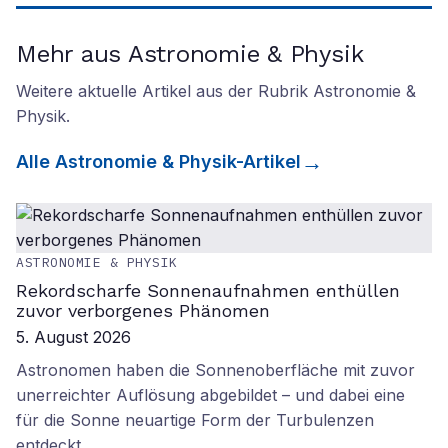
Mehr aus Astronomie & Physik
Weitere aktuelle Artikel aus der Rubrik
Astronomie &
Physik
.
Alle
Astronomie & Physik
-Artikel
ASTRONOMIE & PHYSIK
Rekordscharfe Sonnenaufnahmen enthüllen
zuvor verborgenes Phänomen
5. August 2026
Astronomen haben die Sonnenoberfläche mit zuvor
unerreichter Auflösung abgebildet – und dabei eine
für die Sonne neuartige Form der Turbulenzen
entdeckt.