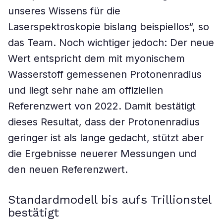
unseres Wissens für die
Laserspektroskopie bislang beispiellos“, so
das Team. Noch wichtiger jedoch: Der neue
Wert entspricht dem mit myonischem
Wasserstoff gemessenen Protonenradius
und liegt sehr nahe am offiziellen
Referenzwert von 2022. Damit bestätigt
dieses Resultat, dass der Protonenradius
geringer ist als lange gedacht, stützt aber
die Ergebnisse neuerer Messungen und
den neuen Referenzwert.
Standardmodell bis aufs Trillionstel
bestätigt