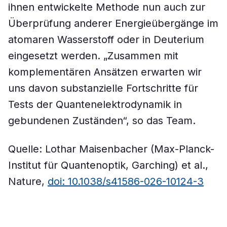
ihnen entwickelte Methode nun auch zur
Überprüfung anderer Energieübergänge im
atomaren Wasserstoff oder in Deuterium
eingesetzt werden. „Zusammen mit
komplementären Ansätzen erwarten wir
uns davon substanzielle Fortschritte für
Tests der Quantenelektrodynamik in
gebundenen Zuständen“, so das Team.
Quelle: Lothar Maisenbacher (Max-Planck-
Institut für Quantenoptik, Garching) et al.,
Nature,
doi: 10.1038/s41586-026-10124-3