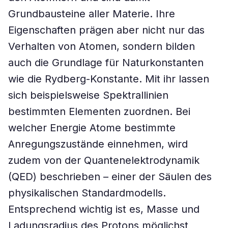
Grundbausteine aller Materie. Ihre
Eigenschaften prägen aber nicht nur das
Verhalten von Atomen, sondern bilden
auch die Grundlage für Naturkonstanten
wie die Rydberg-Konstante. Mit ihr lassen
sich beispielsweise Spektrallinien
bestimmten Elementen zuordnen. Bei
welcher Energie Atome bestimmte
Anregungszustände einnehmen, wird
zudem von der Quantenelektrodynamik
(QED) beschrieben – einer der Säulen des
physikalischen Standardmodells.
Entsprechend wichtig ist es, Masse und
Ladungsradius des Protons möglichst