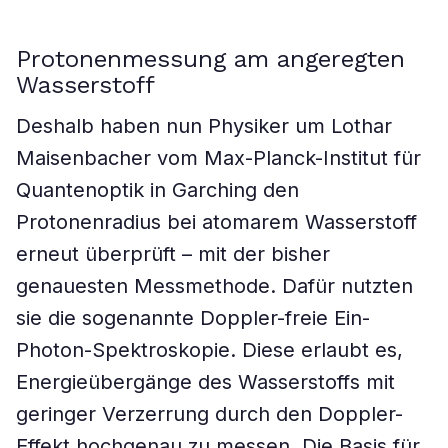
Protonenmessung am angeregten
Wasserstoff
Deshalb haben nun Physiker um Lothar
Maisenbacher vom Max-Planck-Institut für
Quantenoptik in Garching den
Protonenradius bei atomarem Wasserstoff
erneut überprüft – mit der bisher
genauesten Messmethode. Dafür nutzten
sie die sogenannte Doppler-freie Ein-
Photon-Spektroskopie. Diese erlaubt es,
Energieübergänge des Wasserstoffs mit
geringer Verzerrung durch den Doppler-
Effekt hochgenau zu messen. Die Basis für