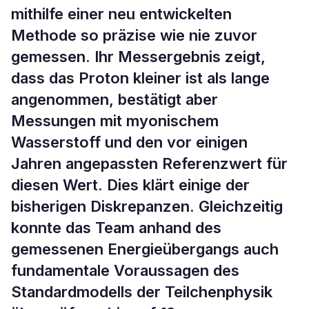
mithilfe einer neu entwickelten
Methode so präzise wie nie zuvor
gemessen. Ihr Messergebnis zeigt,
dass das Proton kleiner ist als lange
angenommen, bestätigt aber
Messungen mit myonischem
Wasserstoff und den vor einigen
Jahren angepassten Referenzwert für
diesen Wert. Dies klärt einige der
bisherigen Diskrepanzen. Gleichzeitig
konnte das Team anhand des
gemessenen Energieübergangs auch
fundamentale Voraussagen des
Standardmodells der Teilchenphysik