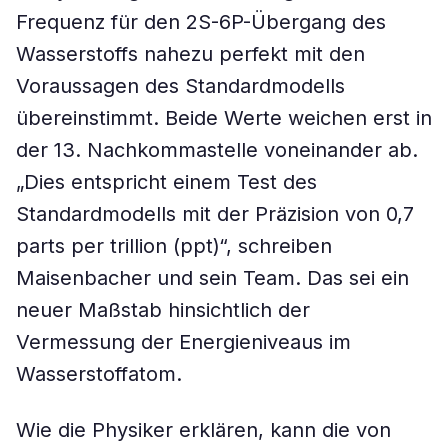
Frequenz für den 2S-6P-Übergang des
Wasserstoffs nahezu perfekt mit den
Voraussagen des Standardmodells
übereinstimmt. Beide Werte weichen erst in
der 13. Nachkommastelle voneinander ab.
„Dies entspricht einem Test des
Standardmodells mit der Präzision von 0,7
parts per trillion (ppt)“, schreiben
Maisenbacher und sein Team. Das sei ein
neuer Maßstab hinsichtlich der
Vermessung der Energieniveaus im
Wasserstoffatom.
Wie die Physiker erklären, kann die von