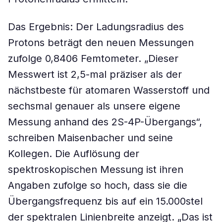
Das Ergebnis: Der Ladungsradius des
Protons beträgt den neuen Messungen
zufolge 0,8406 Femtometer. „Dieser
Messwert ist 2,5-mal präziser als der
nächstbeste für atomaren Wasserstoff und
sechsmal genauer als unsere eigene
Messung anhand des 2S-4P-Übergangs“,
schreiben Maisenbacher und seine
Kollegen. Die Auflösung der
spektroskopischen Messung ist ihren
Angaben zufolge so hoch, dass sie die
Übergangsfrequenz bis auf ein 15.000stel
der spektralen Linienbreite anzeigt. „Das ist