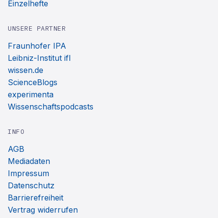
Einzelhefte
UNSERE PARTNER
Fraunhofer IPA
Leibniz-Institut ifl
wissen.de
ScienceBlogs
experimenta
Wissenschaftspodcasts
INFO
AGB
Mediadaten
Impressum
Datenschutz
Barrierefreiheit
Vertrag widerrufen