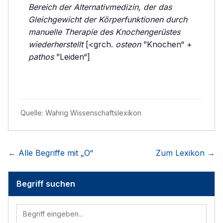
Bereich der Alternativmedizin, der das
Gleichgewicht der Körperfunktionen durch
manuelle Therapie des Knochengerüstes
wiederherstellt
[<grch.
osteon
”Knochen“ +
pathos
”Leiden“]
Quelle:
Wahrig Wissenschaftslexikon
← Alle Begriffe mit „
O
“
Zum Lexikon →
Begriff suchen