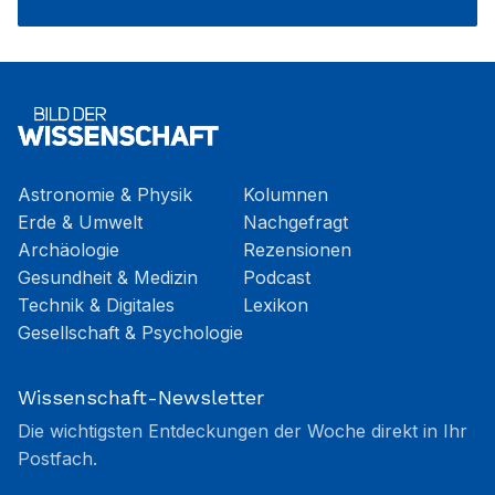
Astronomie & Physik
Kolumnen
Erde & Umwelt
Nachgefragt
Archäologie
Rezensionen
Gesundheit & Medizin
Podcast
Technik & Digitales
Lexikon
Gesellschaft & Psychologie
Wissenschaft-Newsletter
Die wichtigsten Entdeckungen der Woche direkt in Ihr
Postfach.