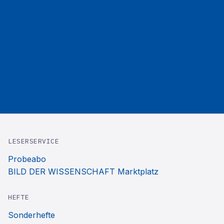
LESERSERVICE
Probeabo
BILD DER WISSENSCHAFT Marktplatz
HEFTE
Sonderhefte