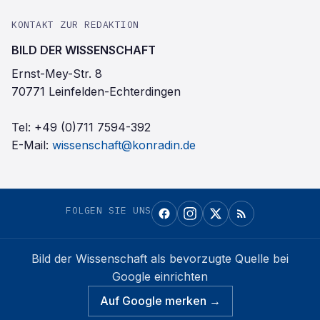
KONTAKT ZUR REDAKTION
BILD DER WISSENSCHAFT
Ernst-Mey-Str. 8
70771 Leinfelden-Echterdingen
Tel:
+49 (0)711 7594-392
E-Mail:
wissenschaft@konradin.de
FOLGEN SIE UNS
Bild der Wissenschaft
als bevorzugte Quelle bei
Google einrichten
Auf Google merken →