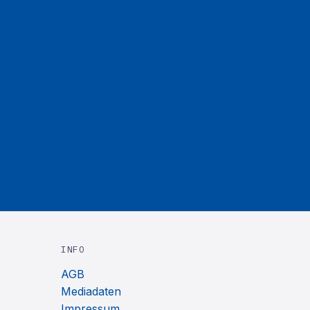
INFO
AGB
Mediadaten
Impressum