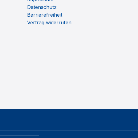
Datenschutz
Barrierefreiheit
Vertrag widerrufen