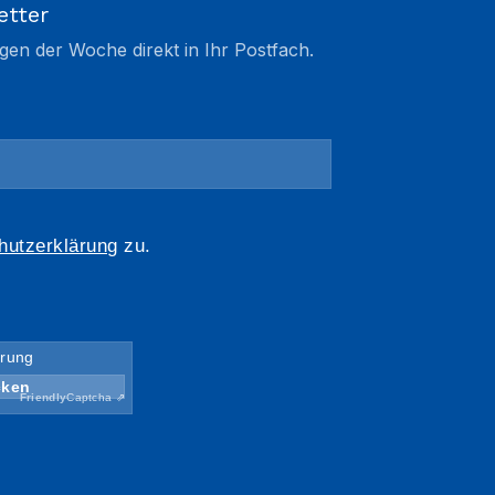
etter
gen der Woche direkt in Ihr Postfach.