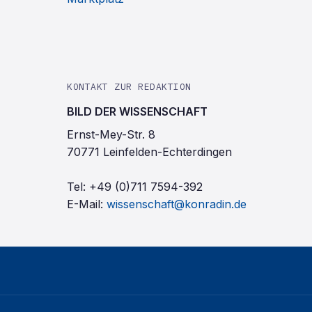
KONTAKT ZUR REDAKTION
BILD DER WISSENSCHAFT
Ernst-Mey-Str. 8
70771 Leinfelden-Echterdingen
Tel:
+49 (0)711 7594-392
E-Mail:
wissenschaft@konradin.de