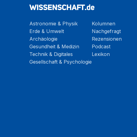
Astronomie & Physik
Kolumnen
Erde & Umwelt
Nachgefragt
Archäologie
Rezensionen
Gesundheit & Medizin
Podcast
Technik & Digitales
Lexikon
Gesellschaft & Psychologie