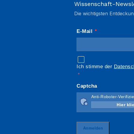
Wissenschaft-Newsl
Die wichtigsten Entdeckun