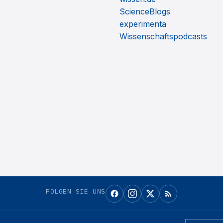
ScienceBlogs
experimenta
Wissenschaftspodcasts
FOLGEN SIE UNS