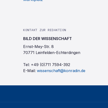
KONTAKT ZUR REDAKTION
BILD DER WISSENSCHAFT
Ernst-Mey-Str. 8
70771 Leinfelden-Echterdingen
Tel:
+49 (0)711 7594-392
E-Mail:
wissenschaft@konradin.de