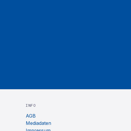
INFO
AGB
Mediadaten
Impressum