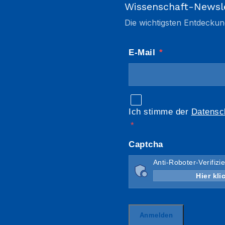
Wissenschaft-Newsl
Die wichtigsten Entdeckun