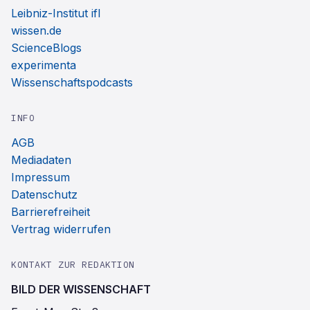
Leibniz-Institut ifl
wissen.de
ScienceBlogs
experimenta
Wissenschaftspodcasts
INFO
AGB
Mediadaten
Impressum
Datenschutz
Barrierefreiheit
Vertrag widerrufen
KONTAKT ZUR REDAKTION
BILD DER WISSENSCHAFT