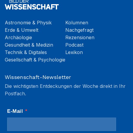
Astronomie & Physik
Kolumnen
Erde & Umwelt
Nachgefragt
Archäologie
Rezensionen
Gesundheit & Medizin
Podcast
Technik & Digitales
Lexikon
Gesellschaft & Psychologie
Wissenschaft-Newsletter
Die wichtigsten Entdeckungen der Woche direkt in Ihr
Postfach.