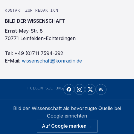
KONTAKT ZUR REDAKTION
BILD DER WISSENSCHAFT
Ernst-Mey-Str. 8
70771 Leinfelden-Echterdingen
Tel:
+49 (0)711 7594-392
E-Mail:
wissenschaft@konradin.de
FOLGEN SIE UNS
Bild der Wissenschaft
als bevorzugte Quelle bei
Google einrichten
Auf Google merken →