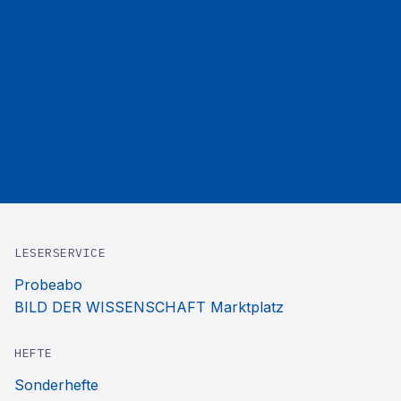
LESERSERVICE
Probeabo
BILD DER WISSENSCHAFT Marktplatz
HEFTE
Sonderhefte