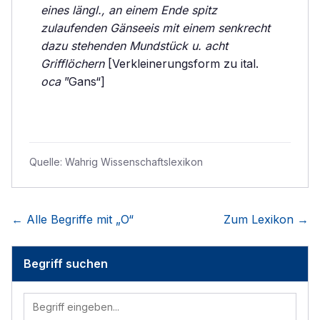
eines längl., an einem Ende spitz
zulaufenden Gänseeis mit einem senkrecht
dazu stehenden Mundstück u. acht
Grifflöchern
[Verkleinerungsform zu ital.
oca
”Gans“]
Quelle:
Wahrig Wissenschaftslexikon
← Alle Begriffe mit „
O
“
Zum Lexikon →
Begriff suchen