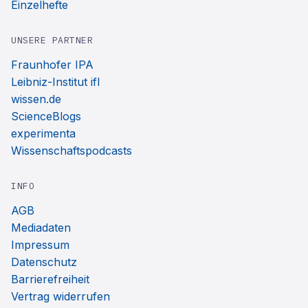
Einzelhefte
UNSERE PARTNER
Fraunhofer IPA
Leibniz-Institut ifl
wissen.de
ScienceBlogs
experimenta
Wissenschaftspodcasts
INFO
AGB
Mediadaten
Impressum
Datenschutz
Barrierefreiheit
Vertrag widerrufen