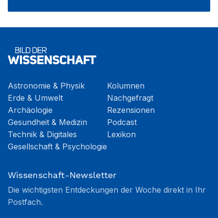
Astronomie & Physik
Kolumnen
Erde & Umwelt
Nachgefragt
Archäologie
Rezensionen
Gesundheit & Medizin
Podcast
Technik & Digitales
Lexikon
Gesellschaft & Psychologie
Wissenschaft-Newsletter
Die wichtigsten Entdeckungen der Woche direkt in Ihr
Postfach.