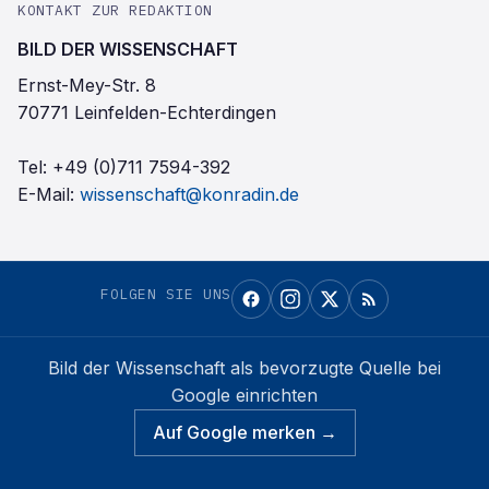
KONTAKT ZUR REDAKTION
BILD DER WISSENSCHAFT
Ernst-Mey-Str. 8
70771 Leinfelden-Echterdingen
Tel:
+49 (0)711 7594-392
E-Mail:
wissenschaft@konradin.de
FOLGEN SIE UNS
Bild der Wissenschaft
als bevorzugte Quelle bei
Google einrichten
Auf Google merken →