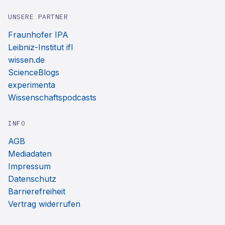
UNSERE PARTNER
Fraunhofer IPA
Leibniz-Institut ifl
wissen.de
ScienceBlogs
experimenta
Wissenschaftspodcasts
INFO
AGB
Mediadaten
Impressum
Datenschutz
Barrierefreiheit
Vertrag widerrufen