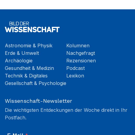
Astronomie & Physik
Kolumnen
Erde & Umwelt
Nachgefragt
Archäologie
Rezensionen
Gesundheit & Medizin
Podcast
Technik & Digitales
Lexikon
Gesellschaft & Psychologie
Wissenschaft-Newsletter
Die wichtigsten Entdeckungen der Woche direkt in Ihr
Postfach.