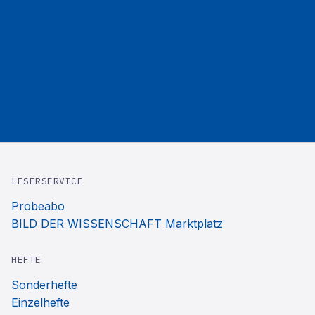
LESERSERVICE
Probeabo
BILD DER WISSENSCHAFT Marktplatz
HEFTE
Sonderhefte
Einzelhefte