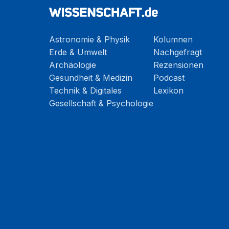
Astronomie & Physik
Kolumnen
Erde & Umwelt
Nachgefragt
Archäologie
Rezensionen
Gesundheit & Medizin
Podcast
Technik & Digitales
Lexikon
Gesellschaft & Psychologie