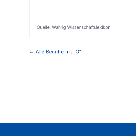
Quelle:
Wahrig Wissenschaftslexikon
← Alle Begriffe mit „
O
“