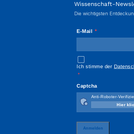
Wissenschaft-Newsl
Die wichtigsten Entdeckun