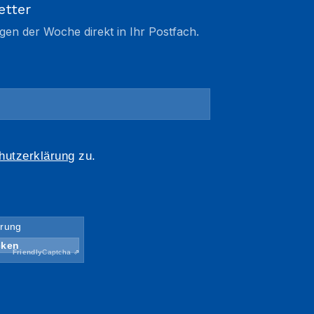
etter
gen der Woche direkt in Ihr Postfach.