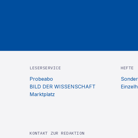
LESERSERVICE
HEFTE
Probeabo
Sonder
BILD DER WISSENSCHAFT
Einzelh
Marktplatz
KONTAKT ZUR REDAKTION