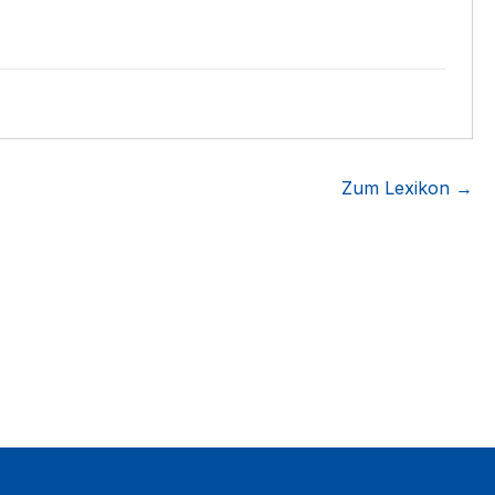
Zum Lexikon →