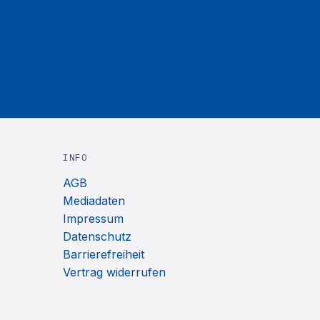
INFO
AGB
Mediadaten
Impressum
Datenschutz
Barrierefreiheit
Vertrag widerrufen