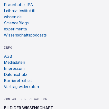
Fraunhofer IPA
Leibniz-Institut ifl
wissen.de
ScienceBlogs
experimenta
Wissenschaftspodcasts
INFO
AGB
Mediadaten
Impressum
Datenschutz
Barrierefreiheit
Vertrag widerrufen
KONTAKT ZUR REDAKTION
BILD DER WISSENSCHAFT