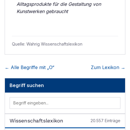
Alltagsprodukte für die Gestaltung von
Kunstwerken gebraucht
Quelle:
Wahrig Wissenschaftslexikon
← Alle Begriffe mit „
O
“
Zum Lexikon →
Begriff suchen
Wissenschaftslexikon
20.557
Einträge