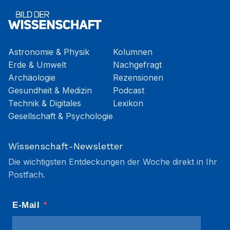
Astronomie & Physik
Kolumnen
Erde & Umwelt
Nachgefragt
Archäologie
Rezensionen
Gesundheit & Medizin
Podcast
Technik & Digitales
Lexikon
Gesellschaft & Psychologie
Wissenschaft-Newsletter
Die wichtigsten Entdeckungen der Woche direkt in Ihr
Postfach.