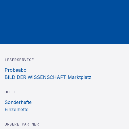
LESERSERVICE
Probeabo
BILD DER WISSENSCHAFT Marktplatz
HEFTE
Sonderhefte
Einzelhefte
UNSERE PARTNER