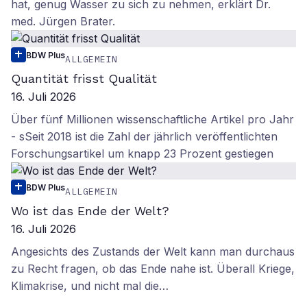
hat, genug Wasser zu sich zu nehmen, erklärt Dr.
med. Jürgen Brater.
BDW Plus
ALLGEMEIN
Quantität frisst Qualität
16. Juli 2026
Über fünf Millionen wissenschaftliche Artikel pro Jahr
- sSeit 2018 ist die Zahl der jährlich veröffentlichten
Forschungsartikel um knapp 23 Prozent gestiegen
BDW Plus
ALLGEMEIN
Wo ist das Ende der Welt?
16. Juli 2026
Angesichts des Zustands der Welt kann man durchaus
zu Recht fragen, ob das Ende nahe ist. Überall Kriege,
Klimakrise, und nicht mal die…