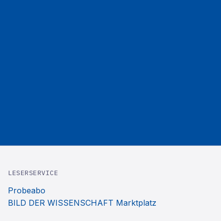
LESERSERVICE
Probeabo
BILD DER WISSENSCHAFT Marktplatz