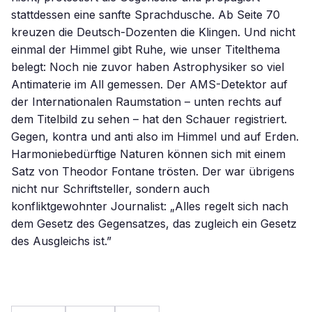
stattdessen eine sanfte Sprachdusche. Ab Seite 70
kreuzen die Deutsch-Dozenten die Klingen. Und nicht
einmal der Himmel gibt Ruhe, wie unser Titelthema
belegt: Noch nie zuvor haben Astrophysiker so viel
Antimaterie im All gemessen. Der AMS-Detektor auf
der Internationalen Raumstation – unten rechts auf
dem Titelbild zu sehen – hat den Schauer registriert.
Gegen, kontra und anti also im Himmel und auf Erden.
Harmoniebedürftige Naturen können sich mit einem
Satz von Theodor Fontane trösten. Der war übrigens
nicht nur Schriftsteller, sondern auch
konfliktgewohnter Journalist: „Alles regelt sich nach
dem Gesetz des Gegensatzes, das zugleich ein Gesetz
des Ausgleichs ist.”