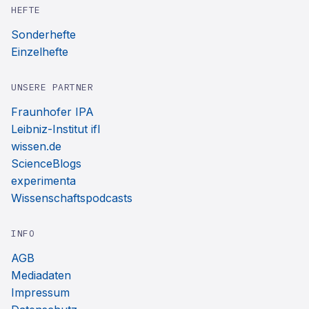
HEFTE
Sonderhefte
Einzelhefte
UNSERE PARTNER
Fraunhofer IPA
Leibniz-Institut ifl
wissen.de
ScienceBlogs
experimenta
Wissenschaftspodcasts
INFO
AGB
Mediadaten
Impressum