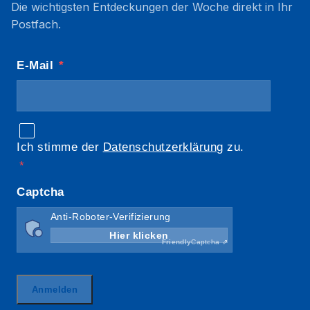
Die wichtigsten Entdeckungen der Woche direkt in Ihr
Postfach.