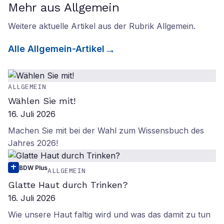
Mehr aus Allgemein
Weitere aktuelle Artikel aus der Rubrik
Allgemein
.
Alle
Allgemein
-Artikel
ALLGEMEIN
Wählen Sie mit!
16. Juli 2026
Machen Sie mit bei der Wahl zum Wissensbuch des
Jahres 2026!
BDW Plus
ALLGEMEIN
Glatte Haut durch Trinken?
16. Juli 2026
Wie unsere Haut faltig wird und was das damit zu tun