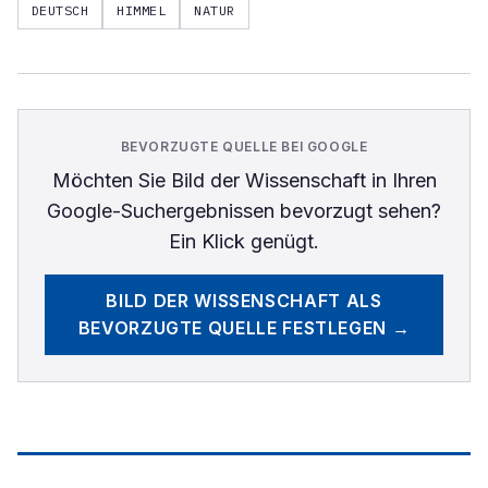
DEUTSCH
HIMMEL
NATUR
BEVORZUGTE QUELLE BEI GOOGLE
Möchten Sie
Bild der Wissenschaft
in Ihren
Google-Suchergebnissen bevorzugt sehen?
Ein Klick genügt.
BILD DER WISSENSCHAFT
ALS
BEVORZUGTE QUELLE FESTLEGEN →