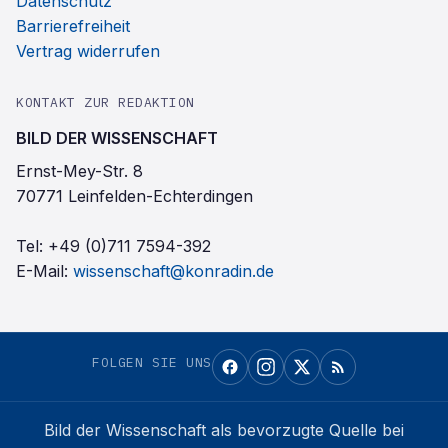
Datenschutz
Barrierefreiheit
Vertrag widerrufen
KONTAKT ZUR REDAKTION
BILD DER WISSENSCHAFT
Ernst-Mey-Str. 8
70771 Leinfelden-Echterdingen
Tel:
+49 (0)711 7594-392
E-Mail:
wissenschaft@konradin.de
FOLGEN SIE UNS
Bild der Wissenschaft
als bevorzugte Quelle bei