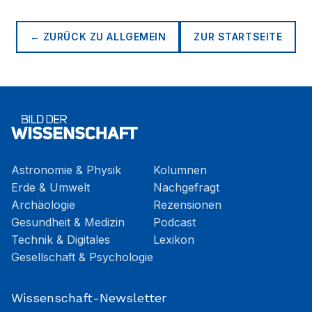
← ZURÜCK ZU
ALLGEMEIN
ZUR STARTSEITE
Astronomie & Physik
Kolumnen
Erde & Umwelt
Nachgefragt
Archäologie
Rezensionen
Gesundheit & Medizin
Podcast
Technik & Digitales
Lexikon
Gesellschaft & Psychologie
Wissenschaft-Newsletter