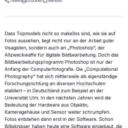
Teilen
Drucken
Merken
Dass Topmodels nicht so makellos sind, wie sie auf
Fotos aussehen, liegt nicht nur an der Arbeit guter
Visagisten, sondern auch an „Photoshop”, der
Allzweckwaffe für digitale Bildbearbeitung. Doch das
Bildbearbeitungsprogramm Photoshop ist nur der
Anfang der Computerfotografie. Die „Computational
Photography” hat sich mittlerweile als eigenständige
Forschungsrichtung an diversen Hochschulen
etabliert – in Deutschland zum Beispiel an der
Universität Ulm. In den nächsten Jahren wird die
Bedeutung der Hardware aus Objektiv,
Kameragehäuse und Sensor weiter schrumpfen.
Fotos entstehen dann erst in der Software. Schon
Billigknipser haben heute eine Software eingebaut, die