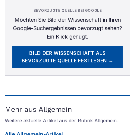
BEVORZUGTE QUELLE BEI GOOGLE
Möchten Sie
Bild der Wissenschaft
in Ihren
Google-Suchergebnissen bevorzugt sehen?
Ein Klick genügt.
BILD DER WISSENSCHAFT
ALS
BEVORZUGTE QUELLE FESTLEGEN →
Mehr aus Allgemein
Weitere aktuelle Artikel aus der Rubrik
Allgemein
.
Alle
Allgemein
-Artikel