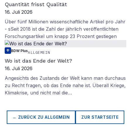
Quantität frisst Qualität
16. Juli 2026
Über fünf Millionen wissenschaftliche Artikel pro Jahr
- sSeit 2018 ist die Zahl der jährlich veröffentlichten
Forschungsartikel um knapp 23 Prozent gestiegen
BDW Plus
ALLGEMEIN
Wo ist das Ende der Welt?
16. Juli 2026
Angesichts des Zustands der Welt kann man durchaus
zu Recht fragen, ob das Ende nahe ist. Überall Kriege,
Klimakrise, und nicht mal die…
← ZURÜCK ZU
ALLGEMEIN
ZUR STARTSEITE