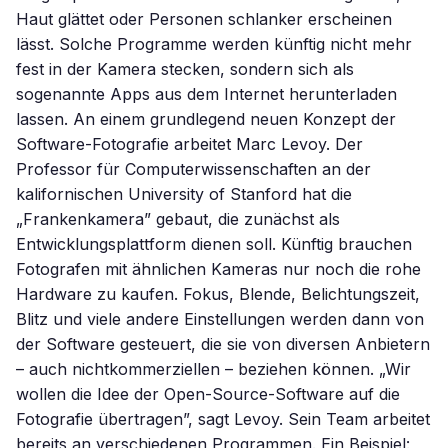
Haut glättet oder Personen schlanker erscheinen
lässt. Solche Programme werden künftig nicht mehr
fest in der Kamera stecken, sondern sich als
sogenannte Apps aus dem Internet herunterladen
lassen. An einem grundlegend neuen Konzept der
Software-Fotografie arbeitet Marc Levoy. Der
Professor für Computerwissenschaften an der
kalifornischen University of Stanford hat die
„Frankenkamera” gebaut, die zunächst als
Entwicklungsplattform dienen soll. Künftig brauchen
Fotografen mit ähnlichen Kameras nur noch die rohe
Hardware zu kaufen. Fokus, Blende, Belichtungszeit,
Blitz und viele andere Einstellungen werden dann von
der Software gesteuert, die sie von diversen Anbietern
– auch nichtkommerziellen – beziehen können. „Wir
wollen die Idee der Open-Source-Software auf die
Fotografie übertragen”, sagt Levoy. Sein Team arbeitet
bereits an verschiedenen Programmen. Ein Beispiel: