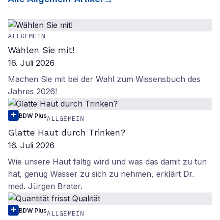
ALLGEMEIN
Wählen Sie mit!
16. Juli 2026
Machen Sie mit bei der Wahl zum Wissensbuch des
Jahres 2026!
BDW Plus
ALLGEMEIN
Glatte Haut durch Trinken?
16. Juli 2026
Wie unsere Haut faltig wird und was das damit zu tun
hat, genug Wasser zu sich zu nehmen, erklärt Dr.
med. Jürgen Brater.
BDW Plus
ALLGEMEIN