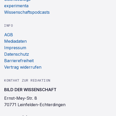
experimenta
Wissenschaftspodcasts
INFO
AGB
Mediadaten
Impressum
Datenschutz
Barrierefreiheit
Vertrag widerrufen
KONTAKT ZUR REDAKTION
BILD DER WISSENSCHAFT
Ernst-Mey-Str. 8
70771 Leinfelden-Echterdingen