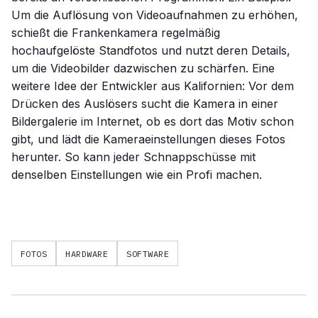
Um die Auflösung von Videoaufnahmen zu erhöhen,
schießt die Frankenkamera regelmäßig
hochaufgelöste Standfotos und nutzt deren Details,
um die Videobilder dazwischen zu schärfen. Eine
weitere Idee der Entwickler aus Kalifornien: Vor dem
Drücken des Auslösers sucht die Kamera in einer
Bildergalerie im Internet, ob es dort das Motiv schon
gibt, und lädt die Kameraeinstellungen dieses Fotos
herunter. So kann jeder Schnappschüsse mit
denselben Einstellungen wie ein Profi machen.
FOTOS
HARDWARE
SOFTWARE