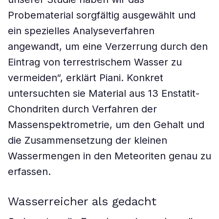
Probematerial sorgfältig ausgewählt und
ein spezielles Analyseverfahren
angewandt, um eine Verzerrung durch den
Eintrag von terrestrischem Wasser zu
vermeiden“, erklärt Piani. Konkret
untersuchten sie Material aus 13 Enstatit-
Chondriten durch Verfahren der
Massenspektrometrie, um den Gehalt und
die Zusammensetzung der kleinen
Wassermengen in den Meteoriten genau zu
erfassen.
Wasserreicher als gedacht