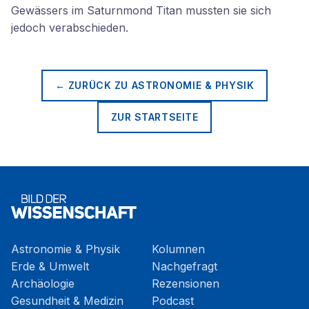
Gewässers im Saturnmond Titan mussten sie sich
jedoch verabschieden.
← ZURÜCK ZU
ASTRONOMIE & PHYSIK
ZUR STARTSEITE
Astronomie & Physik
Kolumnen
Erde & Umwelt
Nachgefragt
Archäologie
Rezensionen
Gesundheit & Medizin
Podcast