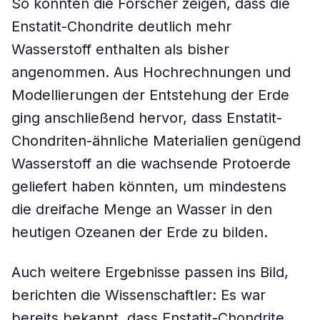
So konnten die Forscher zeigen, dass die
Enstatit-Chondrite deutlich mehr
Wasserstoff enthalten als bisher
angenommen. Aus Hochrechnungen und
Modellierungen der Entstehung der Erde
ging anschließend hervor, dass Enstatit-
Chondriten-ähnliche Materialien genügend
Wasserstoff an die wachsende Protoerde
geliefert haben könnten, um mindestens
die dreifache Menge an Wasser in den
heutigen Ozeanen der Erde zu bilden.
Auch weitere Ergebnisse passen ins Bild,
berichten die Wissenschaftler: Es war
bereits bekannt, dass Enstatit-Chondrite