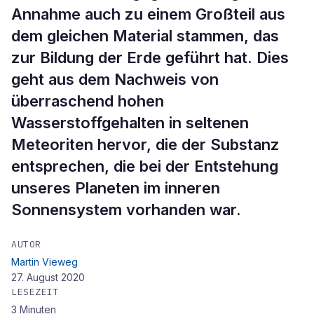
Annahme auch zu einem Großteil aus
dem gleichen Material stammen, das
zur Bildung der Erde geführt hat. Dies
geht aus dem Nachweis von
überraschend hohen
Wasserstoffgehalten in seltenen
Meteoriten hervor, die der Substanz
entsprechen, die bei der Entstehung
unseres Planeten im inneren
Sonnensystem vorhanden war.
AUTOR
Martin Vieweg
27. August 2020
LESEZEIT
3
Minuten