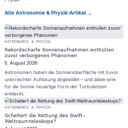
Alle
Astronomie & Physik
-Artikel
ASTRONOMIE & PHYSIK
Rekordscharfe Sonnenaufnahmen enthüllen
zuvor verborgenes Phänomen
5. August 2026
Astronomen haben die Sonnenoberfläche mit zuvor
unerreichter Auflösung abgebildet – und dabei eine
für die Sonne neuartige Form der Turbulenzen
entdeckt.
ASTRONOMIE & PHYSIK
Scheitert die Rettung des Swift-
Weltraumteleskops?