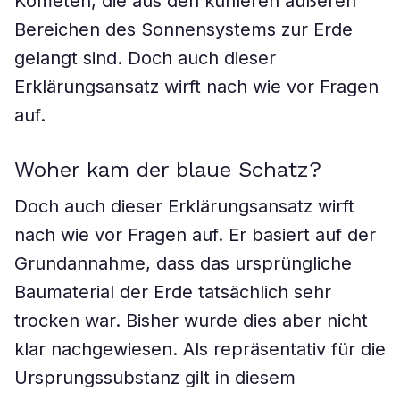
Kometen, die aus den kühleren äußeren
Bereichen des Sonnensystems zur Erde
gelangt sind. Doch auch dieser
Erklärungsansatz wirft nach wie vor Fragen
auf.
Woher kam der blaue Schatz?
Doch auch dieser Erklärungsansatz wirft
nach wie vor Fragen auf. Er basiert auf der
Grundannahme, dass das ursprüngliche
Baumaterial der Erde tatsächlich sehr
trocken war. Bisher wurde dies aber nicht
klar nachgewiesen. Als repräsentativ für die
Ursprungssubstanz gilt in diesem