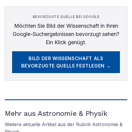
BEVORZUGTE QUELLE BEI GOOGLE
Möchten Sie
Bild der Wissenschaft
in Ihren
Google-Suchergebnissen bevorzugt sehen?
Ein Klick genügt.
BILD DER WISSENSCHAFT
ALS
BEVORZUGTE QUELLE FESTLEGEN →
Mehr aus Astronomie & Physik
Weitere aktuelle Artikel aus der Rubrik
Astronomie &
Physik
.