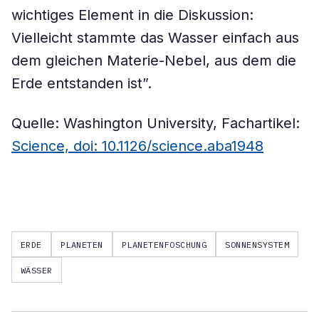
wichtiges Element in die Diskussion:
Vielleicht stammte das Wasser einfach aus
dem gleichen Materie-Nebel, aus dem die
Erde entstanden ist”.
Quelle: Washington University, Fachartikel:
Science, doi: 10.1126/science.aba1948
ERDE
PLANETEN
PLANETENFOSCHUNG
SONNENSYSTEM
WÄSSER