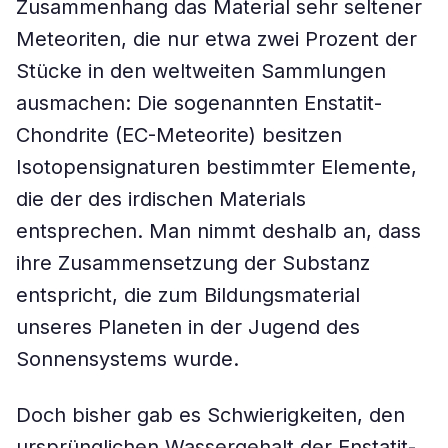
Zusammenhang das Material sehr seltener
Meteoriten, die nur etwa zwei Prozent der
Stücke in den weltweiten Sammlungen
ausmachen: Die sogenannten Enstatit-
Chondrite (EC-Meteorite) besitzen
Isotopensignaturen bestimmter Elemente,
die der des irdischen Materials
entsprechen. Man nimmt deshalb an, dass
ihre Zusammensetzung der Substanz
entspricht, die zum Bildungsmaterial
unseres Planeten in der Jugend des
Sonnensystems wurde.
Doch bisher gab es Schwierigkeiten, den
ursprünglichen Wassergehalt der Enstatit-