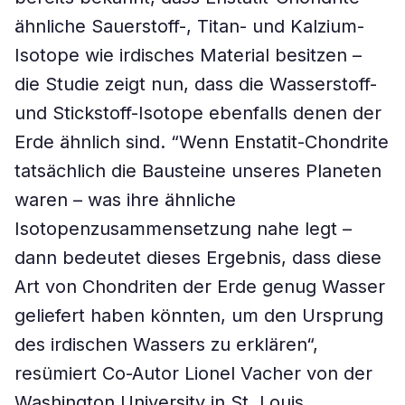
ähnliche Sauerstoff-, Titan- und Kalzium-
Isotope wie irdisches Material besitzen –
die Studie zeigt nun, dass die Wasserstoff-
und Stickstoff-Isotope ebenfalls denen der
Erde ähnlich sind. “Wenn Enstatit-Chondrite
tatsächlich die Bausteine unseres Planeten
waren – was ihre ähnliche
Isotopenzusammensetzung nahe legt –
dann bedeutet dieses Ergebnis, dass diese
Art von Chondriten der Erde genug Wasser
geliefert haben könnten, um den Ursprung
des irdischen Wassers zu erklären“,
resümiert Co-Autor Lionel Vacher von der
Washington University in St. Louis.