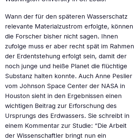
Wann der für den späteren Wasserschatz
relevante Materialzustrom erfolgte, können
die Forscher bisher nicht sagen. Ihnen
zufolge muss er aber recht spät im Rahmen
der Erdentstehung erfolgt sein, damit der
noch junge und heiße Planet die flüchtige
Substanz halten konnte. Auch Anne Peslier
vom Johnson Space Center der NASA in
Houston sieht in den Ergebnissen einen
wichtigen Beitrag zur Erforschung des
Ursprungs des Erdwassers. Sie schreibt in
einem Kommentar zur Studie: “Die Arbeit
der Wissenschaftler bringt nun ein