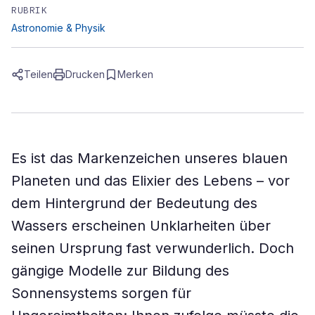
RUBRIK
Astronomie & Physik
Teilen
Drucken
Merken
Es ist das Markenzeichen unseres blauen
Planeten und das Elixier des Lebens – vor
dem Hintergrund der Bedeutung des
Wassers erscheinen Unklarheiten über
seinen Ursprung fast verwunderlich. Doch
gängige Modelle zur Bildung des
Sonnensystems sorgen für