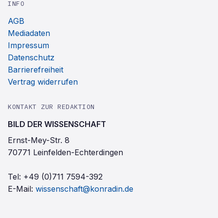
INFO
AGB
Mediadaten
Impressum
Datenschutz
Barrierefreiheit
Vertrag widerrufen
KONTAKT ZUR REDAKTION
BILD DER WISSENSCHAFT
Ernst-Mey-Str. 8
70771 Leinfelden-Echterdingen
Tel:
+49 (0)711 7594-392
E-Mail:
wissenschaft@konradin.de