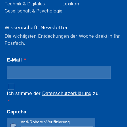
Technik & Digitales
Lexikon
Gesellschaft & Psychologie
Wissenschaft-Newsletter
Die wichtigsten Entdeckungen der Woche direkt in Ihr
Postfach.