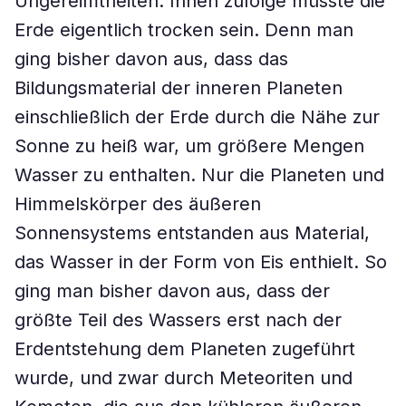
Ungereimtheiten: Ihnen zufolge müsste die
Erde eigentlich trocken sein. Denn man
ging bisher davon aus, dass das
Bildungsmaterial der inneren Planeten
einschließlich der Erde durch die Nähe zur
Sonne zu heiß war, um größere Mengen
Wasser zu enthalten. Nur die Planeten und
Himmelskörper des äußeren
Sonnensystems entstanden aus Material,
das Wasser in der Form von Eis enthielt. So
ging man bisher davon aus, dass der
größte Teil des Wassers erst nach der
Erdentstehung dem Planeten zugeführt
wurde, und zwar durch Meteoriten und