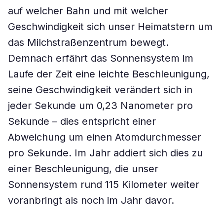
auf welcher Bahn und mit welcher
Geschwindigkeit sich unser Heimatstern um
das Milchstraßenzentrum bewegt.
Demnach erfährt das Sonnensystem im
Laufe der Zeit eine leichte Beschleunigung,
seine Geschwindigkeit verändert sich in
jeder Sekunde um 0,23 Nanometer pro
Sekunde – dies entspricht einer
Abweichung um einen Atomdurchmesser
pro Sekunde. Im Jahr addiert sich dies zu
einer Beschleunigung, die unser
Sonnensystem rund 115 Kilometer weiter
voranbringt als noch im Jahr davor.