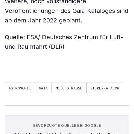
Weitere, noch vollständigere
Veröffentlichungen des Gaia-Kataloges sind
ab dem Jahr 2022 geplant.
Quelle: ESA/ Deutsches Zentrum für Luft-
und Raumfahrt (DLR)
ASTRONOMIE
GAIA
MILCHSTRASSE
STERENKATALOG
BEVORZUGTE QUELLE BEI GOOGLE