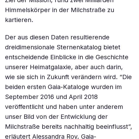
Ziel der Mission, rund zwei Milliarden
Himmelskörper in der Milchstraße zu
kartieren.
Der aus diesen Daten resultierende
dreidimensionale Sternenkatalog bietet
entscheidende Einblicke in die Geschichte
unserer Heimatgalaxie, aber auch darin,
wie sie sich in Zukunft verändern wird. “Die
beiden ersten Gaia-Kataloge wurden im
September 2016 und April 2018
veröffentlicht und haben unter anderem
unser Bild von der Entwicklung der
Milchstraße bereits nachhaltig beeinflusst”,
erläutert Alessandra Roy, Gaia-