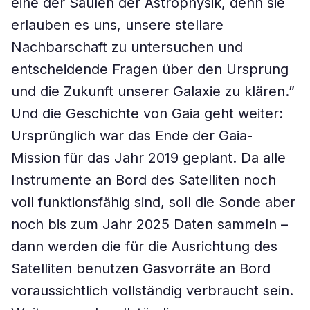
eine der Säulen der Astrophysik, denn sie
erlauben es uns, unsere stellare
Nachbarschaft zu untersuchen und
entscheidende Fragen über den Ursprung
und die Zukunft unserer Galaxie zu klären.”
Und die Geschichte von Gaia geht weiter:
Ursprünglich war das Ende der Gaia-
Mission für das Jahr 2019 geplant. Da alle
Instrumente an Bord des Satelliten noch
voll funktionsfähig sind, soll die Sonde aber
noch bis zum Jahr 2025 Daten sammeln –
dann werden die für die Ausrichtung des
Satelliten benutzen Gasvorräte an Bord
voraussichtlich vollständig verbraucht sein.