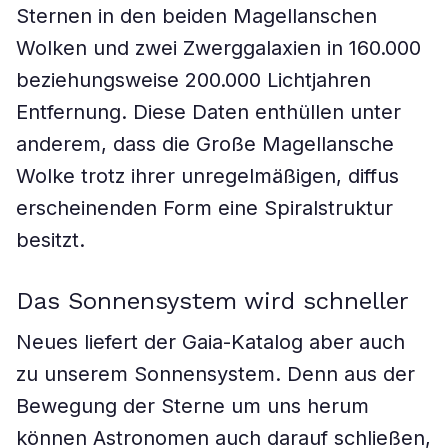
Sternen in den beiden Magellanschen
Wolken und zwei Zwerggalaxien in 160.000
beziehungsweise 200.000 Lichtjahren
Entfernung. Diese Daten enthüllen unter
anderem, dass die Große Magellansche
Wolke trotz ihrer unregelmäßigen, diffus
erscheinenden Form eine Spiralstruktur
besitzt.
Das Sonnensystem wird schneller
Neues liefert der Gaia-Katalog aber auch
zu unserem Sonnensystem. Denn aus der
Bewegung der Sterne um uns herum
können Astronomen auch darauf schließen,