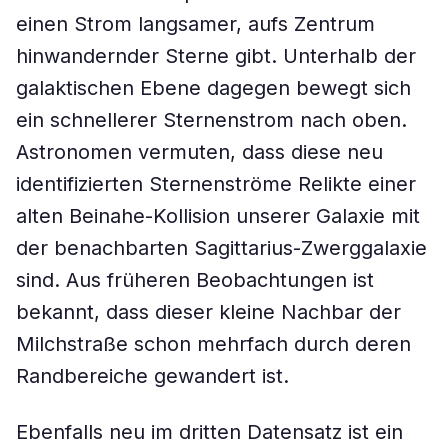
einen Strom langsamer, aufs Zentrum
hinwandernder Sterne gibt. Unterhalb der
galaktischen Ebene dagegen bewegt sich
ein schnellerer Sternenstrom nach oben.
Astronomen vermuten, dass diese neu
identifizierten Sternenströme Relikte einer
alten Beinahe-Kollision unserer Galaxie mit
der benachbarten Sagittarius-Zwerggalaxie
sind. Aus früheren Beobachtungen ist
bekannt, dass dieser kleine Nachbar der
Milchstraße schon mehrfach durch deren
Randbereiche gewandert ist.
Ebenfalls neu im dritten Datensatz ist ein