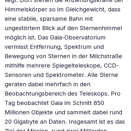
liegt. Dort stehen die Anziehungskräfte der
Himmelskörper so im Gleichgewicht, dass
eine stabile, sparsame Bahn mit
ungestörtem Blick auf den Sternenhimmel
möglich ist. Das Gaia-Observatorium
vermisst Entfernung, Spektrum und
Bewegung von Sternen in der Milchstraße
mithilfe mehrere Spiegelteleskope, CCD-
Sensoren und Spektrometer. Alle Sterne
geraten dabei mehrfach in den
Beobachtungsbereich des Teleskops. Pro
Tag beobachtet Gaia im Schnitt 850
Millionen Objekte und sammelt dabei rund
20 Gigabyte an Daten. Insgesamt ist es das