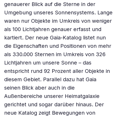
genauerer Blick auf die Sterne in der
Umgebung unseres Sonnensystems. Lange
waren nur Objekte im Umkreis von weniger
als 100 Lichtjahren genauer erfasst und
kartiert. Der neue Gaia-Katalog listet nun
die Eigenschaften und Positionen von mehr
als 330.000 Sternen im Umkreis von 326
Lichtjahren um unsere Sonne – das
entspricht rund 92 Prozent aller Objekte in
diesem Gebiet. Parallel dazu hat Gaia
seinen Blick aber auch in die
Außenbereiche unserer Heimatgalaxie
gerichtet und sogar darüber hinaus. Der
neue Katalog zeigt Bewegungen von