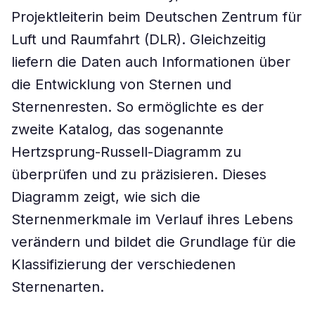
Projektleiterin beim Deutschen Zentrum für
Luft und Raumfahrt (DLR). Gleichzeitig
liefern die Daten auch Informationen über
die Entwicklung von Sternen und
Sternenresten. So ermöglichte es der
zweite Katalog, das sogenannte
Hertzsprung-Russell-Diagramm zu
überprüfen und zu präzisieren. Dieses
Diagramm zeigt, wie sich die
Sternenmerkmale im Verlauf ihres Lebens
verändern und bildet die Grundlage für die
Klassifizierung der verschiedenen
Sternenarten.