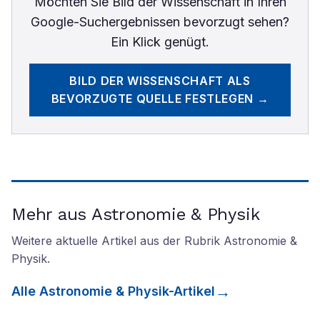
Möchten Sie
Bild der Wissenschaft
in Ihren
Google-Suchergebnissen bevorzugt sehen?
Ein Klick genügt.
BILD DER WISSENSCHAFT
ALS
BEVORZUGTE QUELLE FESTLEGEN →
Mehr aus Astronomie & Physik
Weitere aktuelle Artikel aus der Rubrik
Astronomie &
Physik
.
Alle
Astronomie & Physik
-Artikel