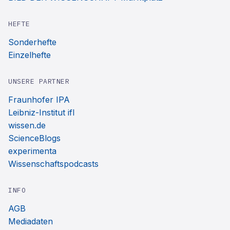
HEFTE
Sonderhefte
Einzelhefte
UNSERE PARTNER
Fraunhofer IPA
Leibniz-Institut ifl
wissen.de
ScienceBlogs
experimenta
Wissenschaftspodcasts
INFO
AGB
Mediadaten