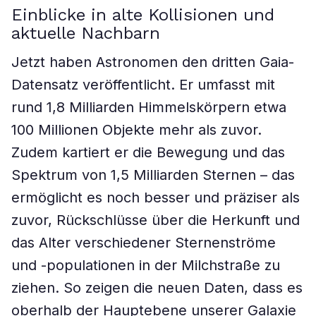
Einblicke in alte Kollisionen und
aktuelle Nachbarn
Jetzt haben Astronomen den dritten Gaia-
Datensatz veröffentlicht. Er umfasst mit
rund 1,8 Milliarden Himmelskörpern etwa
100 Millionen Objekte mehr als zuvor.
Zudem kartiert er die Bewegung und das
Spektrum von 1,5 Milliarden Sternen – das
ermöglicht es noch besser und präziser als
zuvor, Rückschlüsse über die Herkunft und
das Alter verschiedener Sternenströme
und -populationen in der Milchstraße zu
ziehen. So zeigen die neuen Daten, dass es
oberhalb der Hauptebene unserer Galaxie