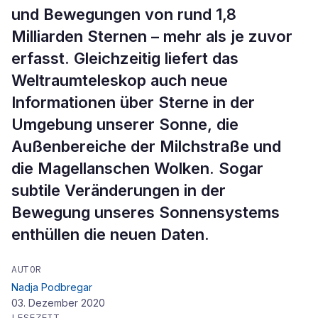
und Bewegungen von rund 1,8
Milliarden Sternen – mehr als je zuvor
erfasst. Gleichzeitig liefert das
Weltraumteleskop auch neue
Informationen über Sterne in der
Umgebung unserer Sonne, die
Außenbereiche der Milchstraße und
die Magellanschen Wolken. Sogar
subtile Veränderungen in der
Bewegung unseres Sonnensystems
enthüllen die neuen Daten.
AUTOR
Nadja Podbregar
03. Dezember 2020
LESEZEIT