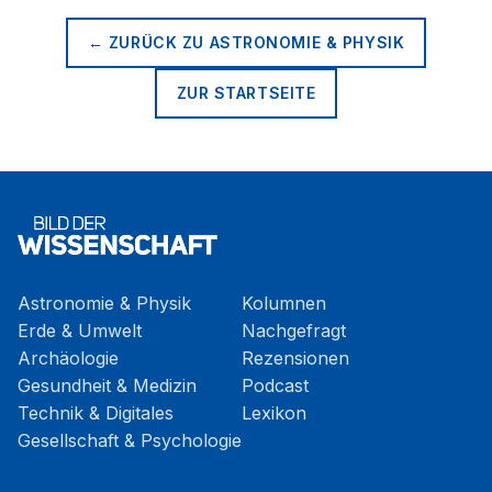
← ZURÜCK ZU
ASTRONOMIE & PHYSIK
ZUR STARTSEITE
Astronomie & Physik
Kolumnen
Erde & Umwelt
Nachgefragt
Archäologie
Rezensionen
Gesundheit & Medizin
Podcast
Technik & Digitales
Lexikon
Gesellschaft & Psychologie