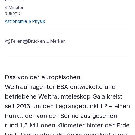
4
Minuten
RUBRIK
Astronomie & Physik
Teilen
Drucken
Merken
Das von der europäischen
Weltraumagentur ESA entwickelte und
betriebene Weltraumteleskop Gaia kreist
seit 2013 um den Lagrangepunkt L2 – einen
Punkt, der von der Sonne aus gesehen
rund 1,5 Millionen Kilometer hinter der Erde