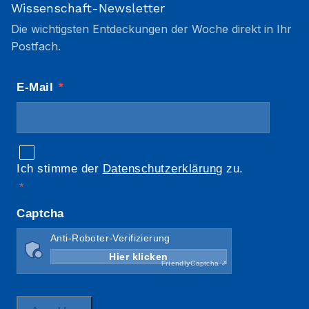
Wissenschaft-Newsletter
Die wichtigsten Entdeckungen der Woche direkt in Ihr
Postfach.