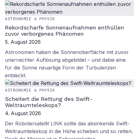
ASTRONOMIE & PHYSIK
Rekordscharfe Sonnenaufnahmen enthüllen
zuvor verborgenes Phänomen
5. August 2026
Astronomen haben die Sonnenoberfläche mit zuvor
unerreichter Auflösung abgebildet – und dabei eine
für die Sonne neuartige Form der Turbulenzen
entdeckt.
ASTRONOMIE & PHYSIK
Scheitert die Rettung des Swift-
Weltraumteleskops?
4. August 2026
Der Robotersatellit LINK sollte das absinkende Swift-
Weltraumteleskop in die Höhe schieben und so retten.