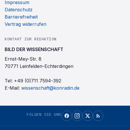
Impressum
Datenschutz
Barrierefreiheit
Vertrag widerrufen
KONTAKT ZUR REDAKTION
BILD DER WISSENSCHAFT
Ernst-Mey-Str. 8
70771 Leinfelden-Echterdingen
Tel:
+49 (0)711 7594-392
E-Mail:
wissenschaft@konradin.de
FOLGEN SIE UNS