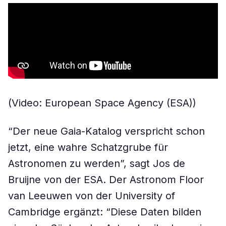
(Video: European Space Agency (ESA))
“Der neue Gaia-Katalog verspricht schon
jetzt, eine wahre Schatzgrube für
Astronomen zu werden”, sagt Jos de
Bruijne von der ESA. Der Astronom Floor
van Leeuwen von der University of
Cambridge ergänzt: “Diese Daten bilden