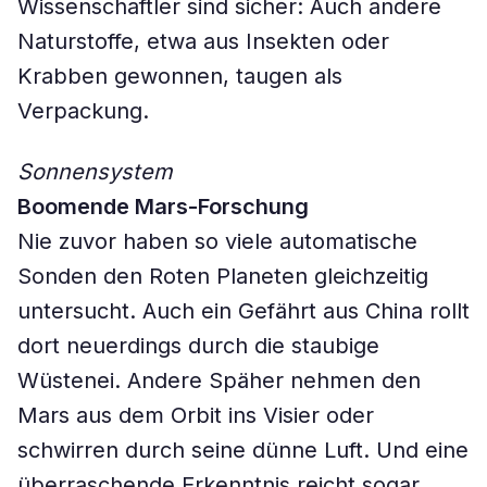
Wissenschaftler sind sicher: Auch andere
Naturstoffe, etwa aus Insekten oder
Krabben gewonnen, taugen als
Verpackung.
Sonnensystem
Boomende Mars-Forschung
Nie zuvor haben so viele automatische
Sonden den Roten Planeten gleichzeitig
untersucht. Auch ein Gefährt aus China rollt
dort neuerdings durch die staubige
Wüstenei. Andere Späher nehmen den
Mars aus dem Orbit ins Visier oder
schwirren durch seine dünne Luft. Und eine
überraschende Erkenntnis reicht sogar