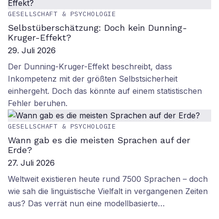
GESELLSCHAFT & PSYCHOLOGIE
Selbstüberschätzung: Doch kein Dunning-
Kruger-Effekt?
29. Juli 2026
Der Dunning-Kruger-Effekt beschreibt, dass
Inkompetenz mit der größten Selbstsicherheit
einhergeht. Doch das könnte auf einem statistischen
Fehler beruhen.
GESELLSCHAFT & PSYCHOLOGIE
Wann gab es die meisten Sprachen auf der
Erde?
27. Juli 2026
Weltweit existieren heute rund 7500 Sprachen – doch
wie sah die linguistische Vielfalt in vergangenen Zeiten
aus? Das verrät nun eine modellbasierte…