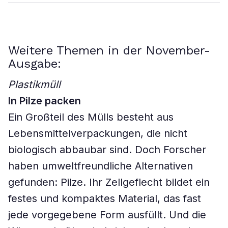
Weitere Themen in der November-
Ausgabe:
Plastikmüll
In Pilze packen
Ein Großteil des Mülls besteht aus
Lebensmittelverpackungen, die nicht
biologisch abbaubar sind. Doch Forscher
haben umweltfreundliche Alternativen
gefunden: Pilze. Ihr Zellgeflecht bildet ein
festes und kompaktes Material, das fast
jede vorgegebene Form ausfüllt. Und die