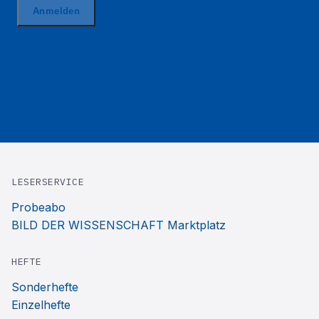
LESERSERVICE
Probeabo
BILD DER WISSENSCHAFT Marktplatz
HEFTE
Sonderhefte
Einzelhefte