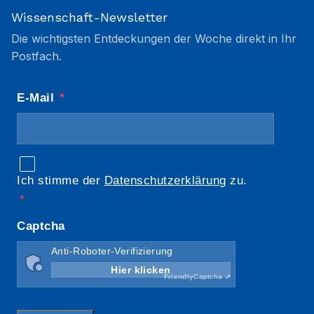
Wissenschaft-Newsletter
Die wichtigsten Entdeckungen der Woche direkt in Ihr
Postfach.