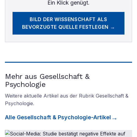
Ein Klick genügt.
BILD DER WISSENSCHAFT
ALS
BEVORZUGTE QUELLE FESTLEGEN →
Mehr aus Gesellschaft &
Psychologie
Weitere aktuelle Artikel aus der Rubrik
Gesellschaft &
Psychologie
.
Alle
Gesellschaft & Psychologie
-Artikel