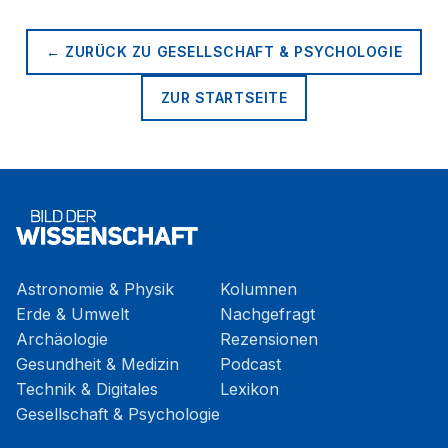
← ZURÜCK ZU
GESELLSCHAFT & PSYCHOLOGIE
ZUR STARTSEITE
Astronomie & Physik
Kolumnen
Erde & Umwelt
Nachgefragt
Archäologie
Rezensionen
Gesundheit & Medizin
Podcast
Technik & Digitales
Lexikon
Gesellschaft & Psychologie