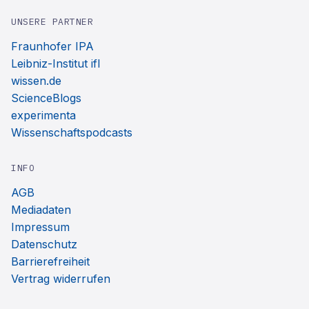
UNSERE PARTNER
Fraunhofer IPA
Leibniz-Institut ifl
wissen.de
ScienceBlogs
experimenta
Wissenschaftspodcasts
INFO
AGB
Mediadaten
Impressum
Datenschutz
Barrierefreiheit
Vertrag widerrufen