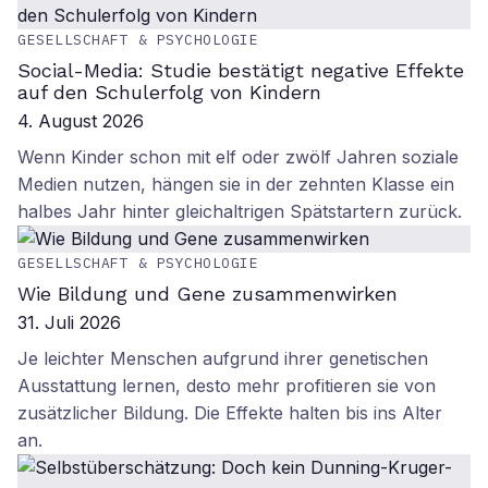
GESELLSCHAFT & PSYCHOLOGIE
Social-Media: Studie bestätigt negative Effekte
auf den Schulerfolg von Kindern
4. August 2026
Wenn Kinder schon mit elf oder zwölf Jahren soziale
Medien nutzen, hängen sie in der zehnten Klasse ein
halbes Jahr hinter gleichaltrigen Spätstartern zurück.
GESELLSCHAFT & PSYCHOLOGIE
Wie Bildung und Gene zusammenwirken
31. Juli 2026
Je leichter Menschen aufgrund ihrer genetischen
Ausstattung lernen, desto mehr profitieren sie von
zusätzlicher Bildung. Die Effekte halten bis ins Alter
an.