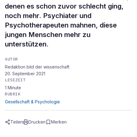
denen es schon zuvor schlecht ging,
noch mehr. Psychiater und
Psychotherapeuten mahnen, diese
jungen Menschen mehr zu
unterstützen.
AUTOR
Redaktion bild der wissenschaft
20. September 2021
LESEZEIT
1
Minute
RUBRIK
Gesellschaft & Psychologie
Teilen
Drucken
Merken