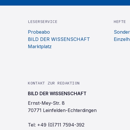
LESERSERVICE
HEFTE
Probeabo
Sonder
BILD DER WISSENSCHAFT
Einzelh
Marktplatz
KONTAKT ZUR REDAKTION
BILD DER WISSENSCHAFT
Ernst-Mey-Str. 8
70771 Leinfelden-Echterdingen
Tel:
+49 (0)711 7594-392