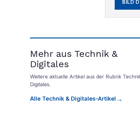
BILD 
Mehr aus Technik &
Digitales
Weitere aktuelle Artikel aus der Rubrik
Techni
Digitales
.
Alle
Technik & Digitales
-Artikel