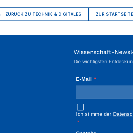
← ZURÜCK ZU
TECHNIK & DIGITALES
ZUR STARTSEIT
Wissenschaft-Newsl
Die wichtigsten Entdeckun