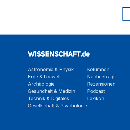
Astronomie & Physik
Kolumnen
Erde & Umwelt
Nachgefragt
Archäologie
Rezensionen
Gesundheit & Medizin
Podcast
Technik & Digitales
Lexikon
Gesellschaft & Psychologie