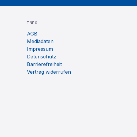
INFO
AGB
Mediadaten
Impressum
Datenschutz
Barrierefreiheit
Vertrag widerrufen