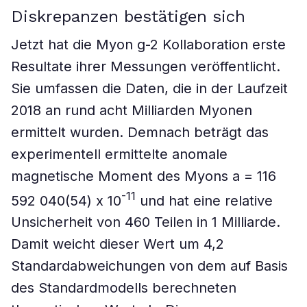
Diskrepanzen bestätigen sich
Jetzt hat die Myon g-2 Kollaboration erste
Resultate ihrer Messungen veröffentlicht.
Sie umfassen die Daten, die in der Laufzeit
2018 an rund acht Milliarden Myonen
ermittelt wurden. Demnach beträgt das
experimentell ermittelte anomale
magnetische Moment des Myons a = 116
-11
592 040(54) x 10
und hat eine relative
Unsicherheit von 460 Teilen in 1 Milliarde.
Damit weicht dieser Wert um 4,2
Standardabweichungen von dem auf Basis
des Standardmodells berechneten