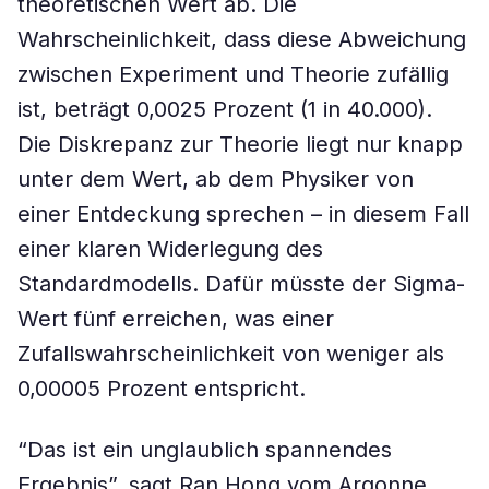
theoretischen Wert ab. Die
Wahrscheinlichkeit, dass diese Abweichung
zwischen Experiment und Theorie zufällig
ist, beträgt 0,0025 Prozent (1 in 40.000).
Die Diskrepanz zur Theorie liegt nur knapp
unter dem Wert, ab dem Physiker von
einer Entdeckung sprechen – in diesem Fall
einer klaren Widerlegung des
Standardmodells. Dafür müsste der Sigma-
Wert fünf erreichen, was einer
Zufallswahrscheinlichkeit von weniger als
0,00005 Prozent entspricht.
“Das ist ein unglaublich spannendes
Ergebnis”, sagt Ran Hong vom Argonne