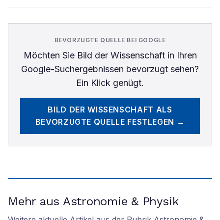
BEVORZUGTE QUELLE BEI GOOGLE
Möchten Sie
Bild der Wissenschaft
in Ihren
Google-Suchergebnissen bevorzugt sehen?
Ein Klick genügt.
BILD DER WISSENSCHAFT
ALS
BEVORZUGTE QUELLE FESTLEGEN →
Mehr aus Astronomie & Physik
Weitere aktuelle Artikel aus der Rubrik
Astronomie &