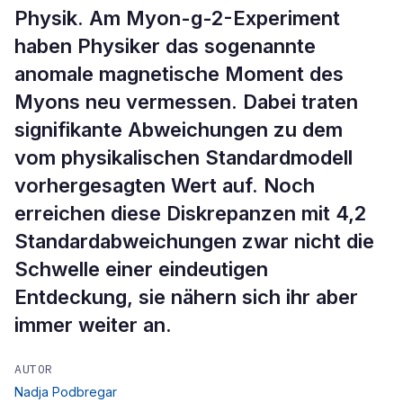
Physik. Am Myon-g-2-Experiment
haben Physiker das sogenannte
anomale magnetische Moment des
Myons neu vermessen. Dabei traten
signifikante Abweichungen zu dem
vom physikalischen Standardmodell
vorhergesagten Wert auf. Noch
erreichen diese Diskrepanzen mit 4,2
Standardabweichungen zwar nicht die
Schwelle einer eindeutigen
Entdeckung, sie nähern sich ihr aber
immer weiter an.
AUTOR
Nadja Podbregar