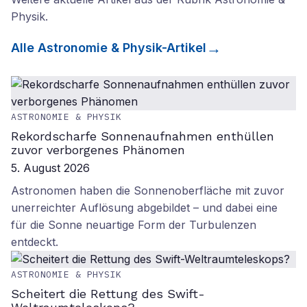
Physik
.
Alle
Astronomie & Physik
-Artikel
ASTRONOMIE & PHYSIK
Rekordscharfe Sonnenaufnahmen enthüllen
zuvor verborgenes Phänomen
5. August 2026
Astronomen haben die Sonnenoberfläche mit zuvor
unerreichter Auflösung abgebildet – und dabei eine
für die Sonne neuartige Form der Turbulenzen
entdeckt.
ASTRONOMIE & PHYSIK
Scheitert die Rettung des Swift-