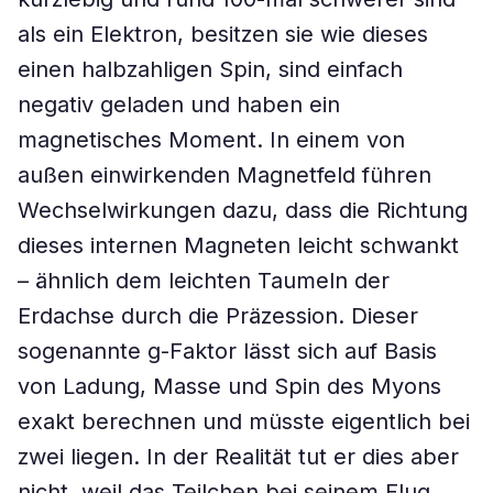
als ein Elektron, besitzen sie wie dieses
einen halbzahligen Spin, sind einfach
negativ geladen und haben ein
magnetisches Moment. In einem von
außen einwirkenden Magnetfeld führen
Wechselwirkungen dazu, dass die Richtung
dieses internen Magneten leicht schwankt
– ähnlich dem leichten Taumeln der
Erdachse durch die Präzession. Dieser
sogenannte g-Faktor lässt sich auf Basis
von Ladung, Masse und Spin des Myons
exakt berechnen und müsste eigentlich bei
zwei liegen. In der Realität tut er dies aber
nicht, weil das Teilchen bei seinem Flug