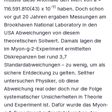
-11
116.591.810(43) x 10
haben. Doch schon
vor gut 20 Jahren ergaben Messungen am
Brookhaven National Laboratory in den
USA Abweichungen von diesem
theoretischen Sollwert. Damals lagen die
im Myon-g-2-Experiment ermittelten
Diskrepanzen bei rund 3,7
Standardabweichungen – zu wenig, um als
sichere Entdeckung zu gelten. Seither
untersuchen Physiker, ob diese
Abweichung real oder doch nur die Folge
systematischer Unsicherheiten in Theorie
und Experiment ist. Dafür wurde das Myon-