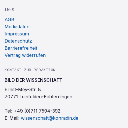
INFO
AGB
Mediadaten
Impressum
Datenschutz
Barrierefreiheit
Vertrag widerrufen
KONTAKT ZUR REDAKTION
BILD DER WISSENSCHAFT
Ernst-Mey-Str. 8
70771 Leinfelden-Echterdingen
Tel:
+49 (0)711 7594-392
E-Mail:
wissenschaft@konradin.de