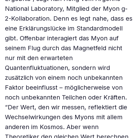
National Laboratory, Mitglied der Myon g-
2-Kollaboration. Denn es legt nahe, dass es
eine Erklärungslücke im Standardmodell
gibt. Offenbar interagiert das Myon auf
seinem Flug durch das Magnetfeld nicht
nur mit den erwarteten
Quantenfluktuationen, sondern wird
zusätzlich von einem noch unbekannten
Faktor beeinflusst – möglicherweise von
noch unbekannten Teilchen oder Kräften.
“Der Wert, den wir messen, reflektiert die
Wechselwirkungen des Myons mit allem
anderen im Kosmos. Aber wenn
Theoretiker den gleichen Wert berechnen