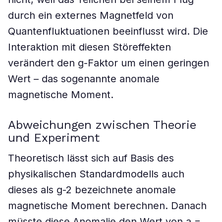
durch ein externes Magnetfeld von
Quantenfluktuationen beeinflusst wird. Die
Interaktion mit diesen Störeffekten
verändert den g-Faktor um einen geringen
Wert – das sogenannte anomale
magnetische Moment.
Abweichungen zwischen Theorie
und Experiment
Theoretisch lässt sich auf Basis des
physikalischen Standardmodells auch
dieses als g-2 bezeichnete anomale
magnetische Moment berechnen. Danach
müsste diese Anomalie den Wert von a =