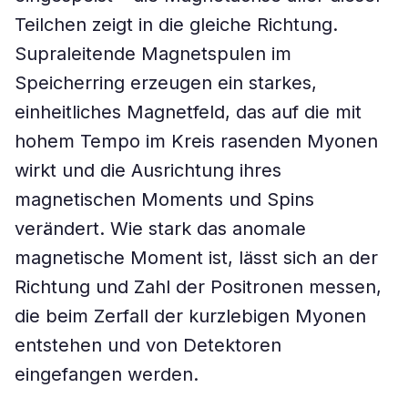
Teilchen zeigt in die gleiche Richtung.
Supraleitende Magnetspulen im
Speicherring erzeugen ein starkes,
einheitliches Magnetfeld, das auf die mit
hohem Tempo im Kreis rasenden Myonen
wirkt und die Ausrichtung ihres
magnetischen Moments und Spins
verändert. Wie stark das anomale
magnetische Moment ist, lässt sich an der
Richtung und Zahl der Positronen messen,
die beim Zerfall der kurzlebigen Myonen
entstehen und von Detektoren
eingefangen werden.