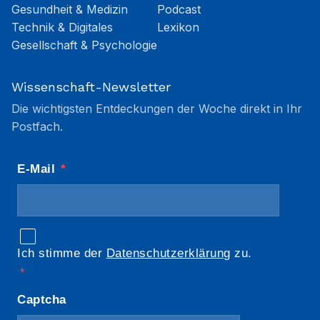
Gesundheit & Medizin
Podcast
Technik & Digitales
Lexikon
Gesellschaft & Psychologie
Wissenschaft-Newsletter
Die wichtigsten Entdeckungen der Woche direkt in Ihr
Postfach.