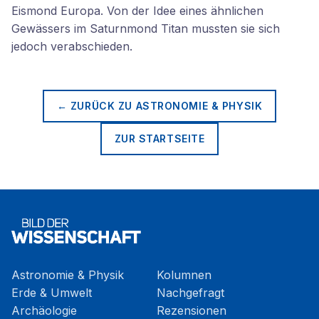
Eismond Europa. Von der Idee eines ähnlichen
Gewässers im Saturnmond Titan mussten sie sich
jedoch verabschieden.
← ZURÜCK ZU
ASTRONOMIE & PHYSIK
ZUR STARTSEITE
Astronomie & Physik
Kolumnen
Erde & Umwelt
Nachgefragt
Archäologie
Rezensionen