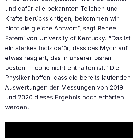
und dafür alle bekannten Teilchen und
Kräfte berücksichtigen, bekommen wir
nicht die gleiche Antwort”, sagt Renee
Fatemi von University of Kentucky. “Das ist
ein starkes Indiz dafür, dass das Myon auf
etwas reagiert, das in unserer bisher
besten Theorie nicht enthalten ist.” Die
Physiker hoffen, dass die bereits laufenden
Auswertungen der Messungen von 2019
und 2020 dieses Ergebnis noch erhärten
werden.