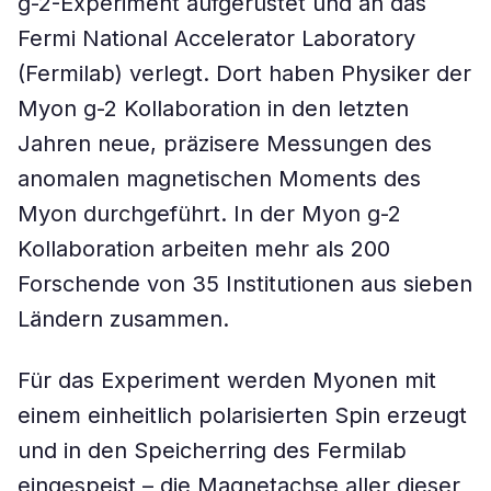
g-2-Experiment aufgerüstet und an das
Fermi National Accelerator Laboratory
(Fermilab) verlegt. Dort haben Physiker der
Myon g-2 Kollaboration in den letzten
Jahren neue, präzisere Messungen des
anomalen magnetischen Moments des
Myon durchgeführt. In der Myon g-2
Kollaboration arbeiten mehr als 200
Forschende von 35 Institutionen aus sieben
Ländern zusammen.
Für das Experiment werden Myonen mit
einem einheitlich polarisierten Spin erzeugt
und in den Speicherring des Fermilab
eingespeist – die Magnetachse aller dieser