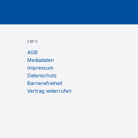
INFO
AGB
Mediadaten
Impressum
Datenschutz
Barrierefreiheit
Vertrag widerrufen