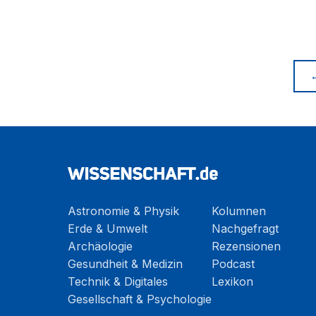
Astronomie & Physik
Kolumnen
Erde & Umwelt
Nachgefragt
Archäologie
Rezensionen
Gesundheit & Medizin
Podcast
Technik & Digitales
Lexikon
Gesellschaft & Psychologie