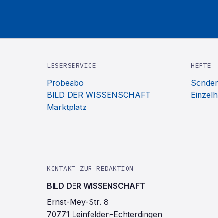
LESERSERVICE
HEFTE
Probeabo
Sonder
BILD DER WISSENSCHAFT
Einzelh
Marktplatz
KONTAKT ZUR REDAKTION
BILD DER WISSENSCHAFT
Ernst-Mey-Str. 8
70771 Leinfelden-Echterdingen