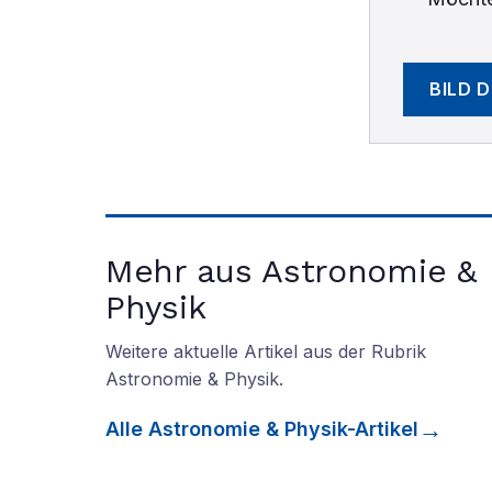
BILD 
Mehr aus Astronomie &
Physik
Weitere aktuelle Artikel aus der Rubrik
Astronomie & Physik
.
Alle
Astronomie & Physik
-Artikel