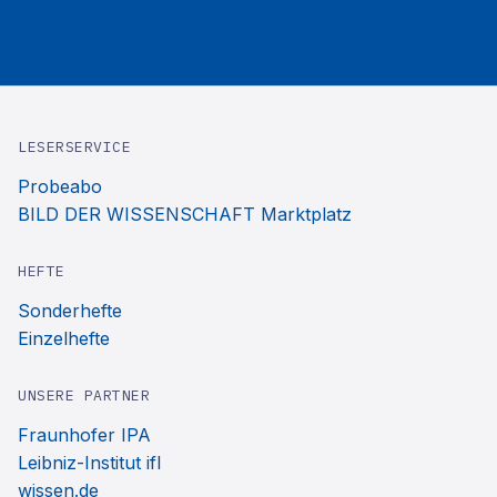
LESERSERVICE
Probeabo
BILD DER WISSENSCHAFT Marktplatz
HEFTE
Sonderhefte
Einzelhefte
UNSERE PARTNER
Fraunhofer IPA
Leibniz-Institut ifl
wissen.de