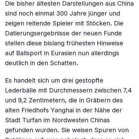
Die bisher ältesten Darstellungen aus China
sind noch einmal 300 Jahre jünger und
zeigen reitende Spieler mit Stöcken. Die
Datierungsergebnisse der neuen Funde
stellen diese bislang frühesten Hinweise
auf Ballsport in Eurasien nun allerdings
deutlich in den Schatten.
Es handelt sich um drei gestopfte
Lederbälle mit Durchmessern zwischen 7,4
und 9,2 Zentimetern, die in Gräbern des
alten Friedhofs Yanghai in der Nähe der
Stadt Turfan im Nordwesten Chinas
gefunden wurden. Sie weisen Spuren von