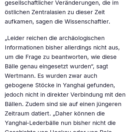
gesellschaftlicher Veränderungen, die im
östlichen Zentralasien zu dieser Zeit
aufkamen, sagen die Wissenschaftler.
„Leider reichen die archäologischen
Informationen bisher allerdings nicht aus,
um die Frage zu beantworten, wie diese
Bälle genau eingesetzt wurden“, sagt
Wertmann. Es wurden zwar auch
gebogene Stöcke in Yanghai gefunden,
jedoch nicht in direkter Verbindung mit den
Bällen. Zudem sind sie auf einen jüngeren
Zeitraum datiert. „Daher können die
Yanghai-Lederbälle nun bisher nicht die