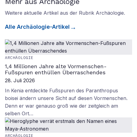
Mehr aus Archäologie
Weitere aktuelle Artikel aus der Rubrik
Archäologie
.
Alle
Archäologie
-Artikel
ARCHÄOLOGIE
1,4 Millionen Jahre alte Vormenschen-
Fußspuren enthüllen Überraschendes
28. Juli 2026
In Kenia entdeckte Fußspuren des Paranthropus
boisei ändern unsere Sicht auf diesen Vormenschen.
Denn er war genauso groß wie der zeitgleich am
selben Ort…
ARCHÄOLOGIE