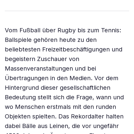
Vom Fußball über Rugby bis zum Tennis:
Ballspiele gehören heute zu den
beliebtesten Freizeitbeschäftigungen und
begeistern Zuschauer von
Massenveranstaltungen und bei
Übertragungen in den Medien. Vor dem
Hintergrund dieser gesellschaftlichen
Bedeutung stellt sich die Frage, wann und
wo Menschen erstmals mit den runden
Objekten spielten. Das Rekordalter halten
dabei Bälle aus Leinen, die vor ungefähr