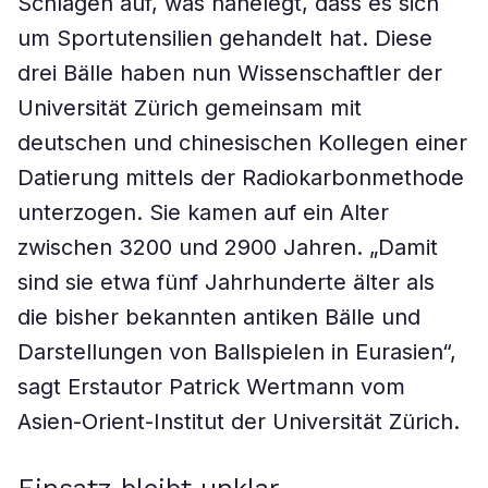
Schlägen auf, was nahelegt, dass es sich
um Sportutensilien gehandelt hat. Diese
drei Bälle haben nun Wissenschaftler der
Universität Zürich gemeinsam mit
deutschen und chinesischen Kollegen einer
Datierung mittels der Radiokarbonmethode
unterzogen. Sie kamen auf ein Alter
zwischen 3200 und 2900 Jahren. „Damit
sind sie etwa fünf Jahrhunderte älter als
die bisher bekannten antiken Bälle und
Darstellungen von Ballspielen in Eurasien“,
sagt Erstautor Patrick Wertmann vom
Asien-Orient-Institut der Universität Zürich.