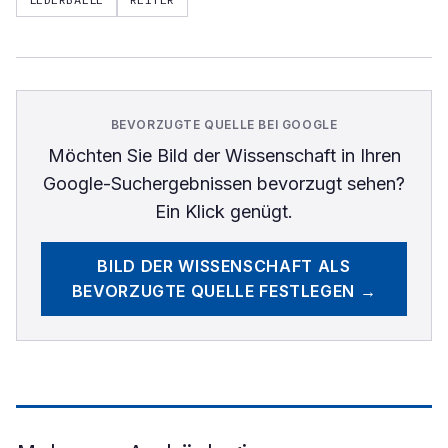
BEVORZUGTE QUELLE BEI GOOGLE
Möchten Sie
Bild der Wissenschaft
in Ihren
Google-Suchergebnissen bevorzugt sehen?
Ein Klick genügt.
BILD DER WISSENSCHAFT
ALS
BEVORZUGTE QUELLE FESTLEGEN →