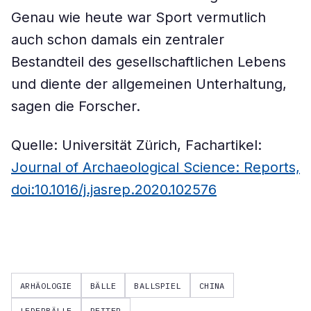
Genau wie heute war Sport vermutlich
auch schon damals ein zentraler
Bestandteil des gesellschaftlichen Lebens
und diente der allgemeinen Unterhaltung,
sagen die Forscher.
Quelle: Universität Zürich, Fachartikel:
Journal of Archaeological Science: Reports,
doi:10.1016/j.jasrep.2020.102576
ARHÄOLOGIE
BÄLLE
BALLSPIEL
CHINA
LEDERBÄLLE
REITER