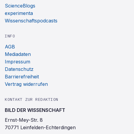
ScienceBlogs
experimenta
Wissenschaftspodcasts
INFO
AGB
Mediadaten
Impressum
Datenschutz
Barrierefreiheit
Vertrag widerrufen
KONTAKT ZUR REDAKTION
BILD DER WISSENSCHAFT
Ernst-Mey-Str. 8
70771 Leinfelden-Echterdingen