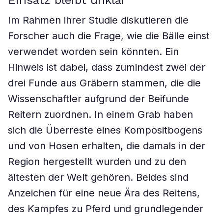
Einsatz bleibt unklar
Im Rahmen ihrer Studie diskutieren die
Forscher auch die Frage, wie die Bälle einst
verwendet worden sein könnten. Ein
Hinweis ist dabei, dass zumindest zwei der
drei Funde aus Gräbern stammen, die die
Wissenschaftler aufgrund der Beifunde
Reitern zuordnen. In einem Grab haben
sich die Überreste eines Kompositbogens
und von Hosen erhalten, die damals in der
Region hergestellt wurden und zu den
ältesten der Welt gehören. Beides sind
Anzeichen für eine neue Ära des Reitens,
des Kampfes zu Pferd und grundlegender