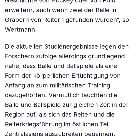
Geschichte von Hockey oder von Polo
erweitern, auch wenn zwei der Bälle in
Gräbern von Reitern gefunden wurden“, so
Wertmann.
Die aktuellen Studienergebnisse legen den
Forschern zufolge allerdings grundlegend
nahe, dass Bälle und Ballspiele als eine
Form der körperlichen Ertüchtigung von
Anfang an zum militärischen Training
dazugehörten. Vermutlich tauchten die
Bälle und Ballspiele zur gleichen Zeit in der
Region auf, als sich das Reiten und die
Reiterkriegsführung im östlichen Teil
Zentralasiens auszubreiten begannen.