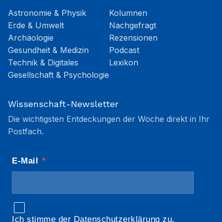
Astronomie & Physik
Kolumnen
Erde & Umwelt
Nachgefragt
Archäologie
Rezensionen
Gesundheit & Medizin
Podcast
Technik & Digitales
Lexikon
Gesellschaft & Psychologie
Wissenschaft-Newsletter
Die wichtigsten Entdeckungen der Woche direkt in Ihr
Postfach.