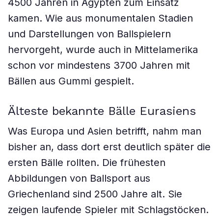
4500 Jahren in Ägypten zum Einsatz
kamen. Wie aus monumentalen Stadien
und Darstellungen von Ballspielern
hervorgeht, wurde auch in Mittelamerika
schon vor mindestens 3700 Jahren mit
Bällen aus Gummi gespielt.
Älteste bekannte Bälle Eurasiens
Was Europa und Asien betrifft, nahm man
bisher an, dass dort erst deutlich später die
ersten Bälle rollten. Die frühesten
Abbildungen von Ballsport aus
Griechenland sind 2500 Jahre alt. Sie
zeigen laufende Spieler mit Schlagstöcken.