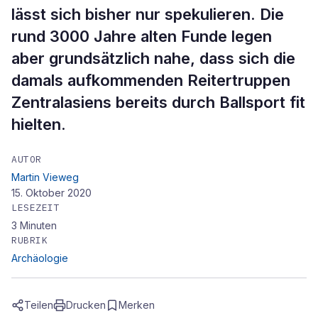
lässt sich bisher nur spekulieren. Die
rund 3000 Jahre alten Funde legen
aber grundsätzlich nahe, dass sich die
damals aufkommenden Reitertruppen
Zentralasiens bereits durch Ballsport fit
hielten.
AUTOR
Martin Vieweg
15. Oktober 2020
LESEZEIT
3
Minuten
RUBRIK
Archäologie
Teilen
Drucken
Merken