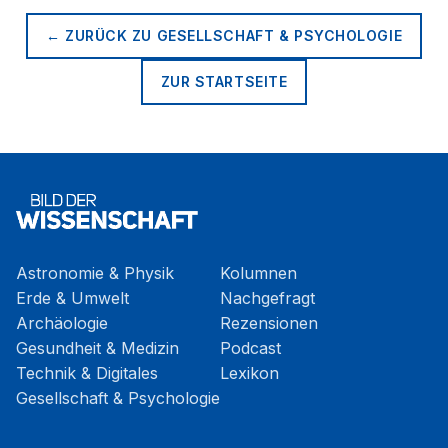
← ZURÜCK ZU
GESELLSCHAFT & PSYCHOLOGIE
ZUR STARTSEITE
Astronomie & Physik
Kolumnen
Erde & Umwelt
Nachgefragt
Archäologie
Rezensionen
Gesundheit & Medizin
Podcast
Technik & Digitales
Lexikon
Gesellschaft & Psychologie