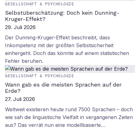
GESELLSCHAFT & PSYCHOLOGIE
Selbstüberschätzung: Doch kein Dunning-
Kruger-Effekt?
29. Juli 2026
Der Dunning-Kruger-Effekt beschreibt, dass
Inkompetenz mit der größten Selbstsicherheit
einhergeht. Doch das könnte auf einem statistischen
Fehler beruhen.
GESELLSCHAFT & PSYCHOLOGIE
Wann gab es die meisten Sprachen auf der
Erde?
27. Juli 2026
Weltweit existieren heute rund 7500 Sprachen – doch
wie sah die linguistische Vielfalt in vergangenen Zeiten
aus? Das verrät nun eine modellbasierte…