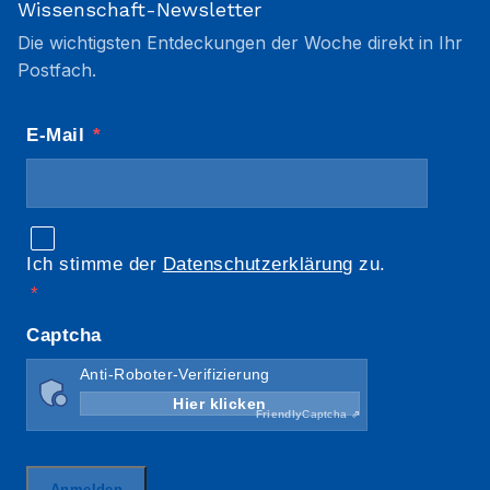
Wissenschaft-Newsletter
Die wichtigsten Entdeckungen der Woche direkt in Ihr
Postfach.