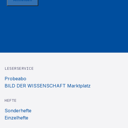
LESERSERVICE
Probeabo
BILD DER WISSENSCHAFT Marktplatz
HEFTE
Sonderhefte
Einzelhefte