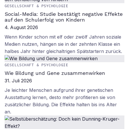
GESELLSCHAFT & PSYCHOLOGIE
Social-Media: Studie bestätigt negative Effekte
auf den Schulerfolg von Kindern
4. August 2026
Wenn Kinder schon mit elf oder zwölf Jahren soziale
Medien nutzen, hängen sie in der zehnten Klasse ein
halbes Jahr hinter gleichaltrigen Spätstartern zurück.
GESELLSCHAFT & PSYCHOLOGIE
Wie Bildung und Gene zusammenwirken
31. Juli 2026
Je leichter Menschen aufgrund ihrer genetischen
Ausstattung lernen, desto mehr profitieren sie von
zusätzlicher Bildung. Die Effekte halten bis ins Alter
an.