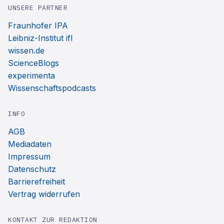
UNSERE PARTNER
Fraunhofer IPA
Leibniz-Institut ifl
wissen.de
ScienceBlogs
experimenta
Wissenschaftspodcasts
INFO
AGB
Mediadaten
Impressum
Datenschutz
Barrierefreiheit
Vertrag widerrufen
KONTAKT ZUR REDAKTION