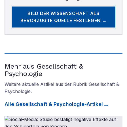
BILD DER WISSENSCHAFT
ALS
BEVORZUGTE QUELLE FESTLEGEN →
Mehr aus Gesellschaft &
Psychologie
Weitere aktuelle Artikel aus der Rubrik
Gesellschaft &
Psychologie
.
Alle
Gesellschaft & Psychologie
-Artikel