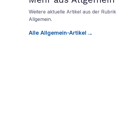
Weitere aktuelle Artikel aus der Rubrik
Allgemein
.
Alle
Allgemein
-Artikel