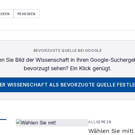
LEBEN
MIKROBEN
BEVORZUGTE QUELLE BEI GOOGLE
n Sie
Bild der Wissenschaft
in Ihren Google-Sucherge
bevorzugt sehen? Ein Klick genügt.
DER WISSENSCHAFT
ALS BEVORZUGTE QUELLE FESTL
ALLGEMEIN
Wählen Sie mit!