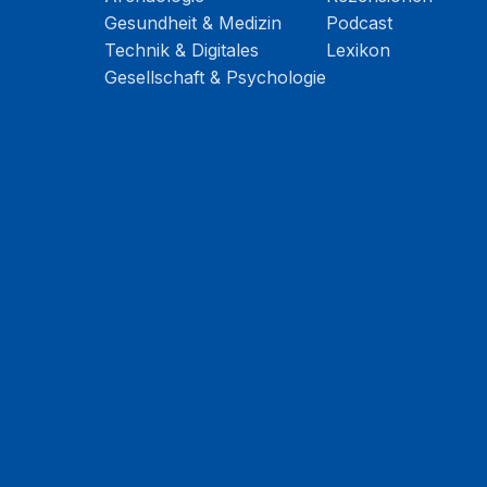
Gesundheit & Medizin
Podcast
Technik & Digitales
Lexikon
Gesellschaft & Psychologie