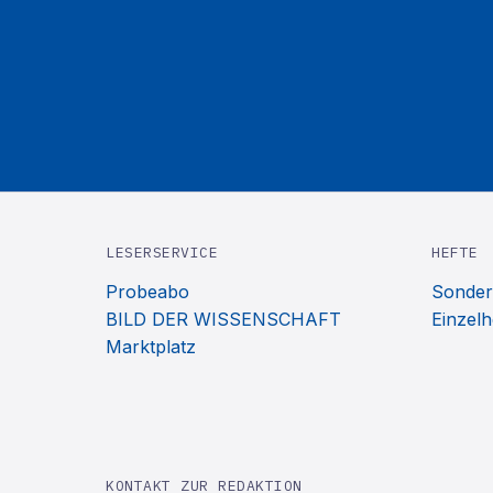
LESERSERVICE
HEFTE
Probeabo
Sonder
BILD DER WISSENSCHAFT
Einzelh
Marktplatz
KONTAKT ZUR REDAKTION