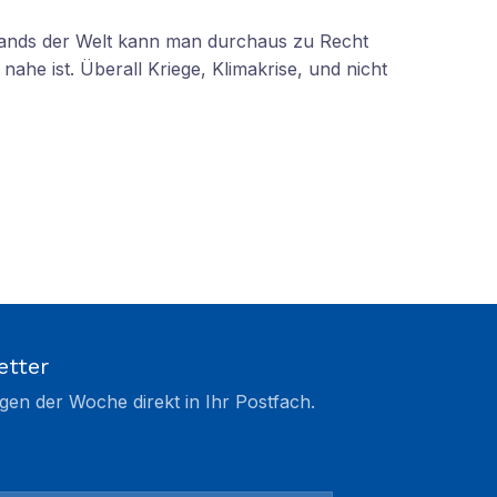
tands der Welt kann man durchaus zu Recht
nahe ist. Überall Kriege, Klimakrise, und nicht
etter
gen der Woche direkt in Ihr Postfach.