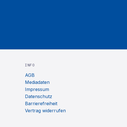
INFO
AGB
Mediadaten
Impressum
Datenschutz
Barrierefreiheit
Vertrag widerrufen