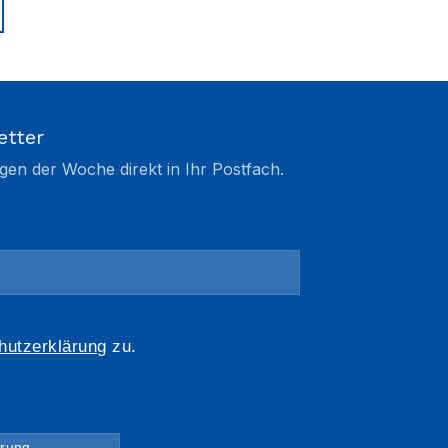
etter
gen der Woche direkt in Ihr Postfach.