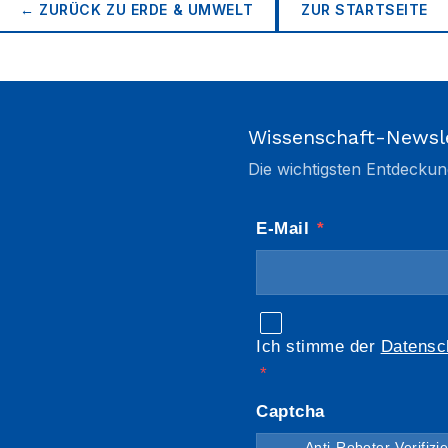
← ZURÜCK ZU
ERDE & UMWELT
ZUR STARTSEITE
Wissenschaft-Newsl
Die wichtigsten Entdeckun