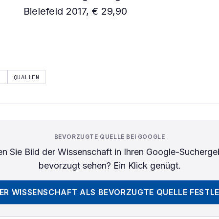
Bielefeld 2017, € 29,90
P
QUALLEN
BEVORZUGTE QUELLE BEI GOOGLE
n Sie
Bild der Wissenschaft
in Ihren Google-Sucherge
bevorzugt sehen? Ein Klick genügt.
DER WISSENSCHAFT
ALS BEVORZUGTE QUELLE FESTL