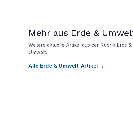
Mehr aus Erde & Umwel
Weitere aktuelle Artikel aus der Rubrik
Erde &
Umwelt
.
Alle
Erde & Umwelt
-Artikel