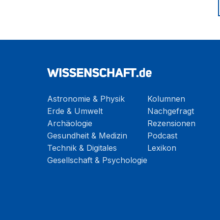
Astronomie & Physik
Kolumnen
Erde & Umwelt
Nachgefragt
Archäologie
Rezensionen
Gesundheit & Medizin
Podcast
Technik & Digitales
Lexikon
Gesellschaft & Psychologie