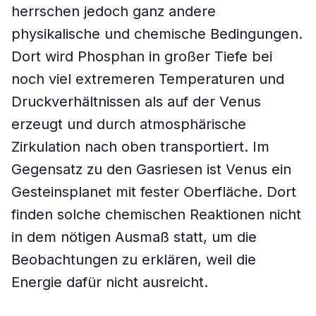
herrschen jedoch ganz andere
physikalische und chemische Bedingungen.
Dort wird Phosphan in großer Tiefe bei
noch viel extremeren Temperaturen und
Druckverhältnissen als auf der Venus
erzeugt und durch atmosphärische
Zirkulation nach oben transportiert. Im
Gegensatz zu den Gasriesen ist Venus ein
Gesteinsplanet mit fester Oberfläche. Dort
finden solche chemischen Reaktionen nicht
in dem nötigen Ausmaß statt, um die
Beobachtungen zu erklären, weil die
Energie dafür nicht ausreicht.