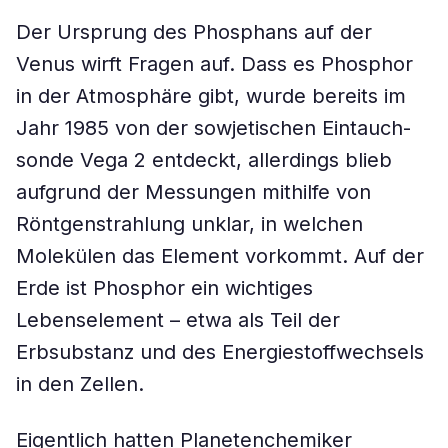
Der Ursprung des Phosphans auf der
Venus wirft Fragen auf. Dass es Phosphor
in der Atmosphäre gibt, wurde bereits im
Jahr 1985 von der sowjetischen Eintauch-
sonde Vega 2 entdeckt, allerdings blieb
aufgrund der Messungen mithilfe von
Röntgenstrahlung unklar, in welchen
Molekülen das Element vorkommt. Auf der
Erde ist Phosphor ein wichtiges
Lebenselement – etwa als Teil der
Erbsubstanz und des Energiestoffwechsels
in den Zellen.
Eigentlich hatten Planetenchemiker