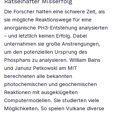
Rätselhafter Misserfolg
Die Forscher hatten eine schwere Zeit, als
sie mögliche Reaktionswege für eine
anorganische PH3-Entstehung analysierten
– und letztlich keinen Erfolg. Dabei
unternahmen sie große Anstrengungen,
um den potenziellen Ursprung des
Phosphans zu analysieren. William Bains
und Janusz Petkowski am MIT
berechneten alle bekannten
photochemischen und geochemischen
Reaktionen mit ausgeklügelten
Computermodellen. Sie studierten viele
Möglichkeiten. So speien Vulkane diverse