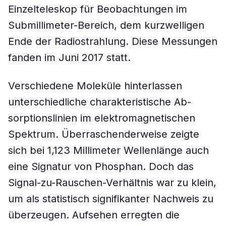
Einzelteleskop für Beobachtungen im
Submillimeter-Bereich, dem kurzwelligen
Ende der Radiostrahlung. Diese Messungen
fanden im Juni 2017 statt.
Verschiedene Moleküle hinterlassen
unterschiedliche charakteristische Ab-
sorptionslinien im elektromagnetischen
Spektrum. Überraschenderweise zeigte
sich bei 1,123 Millimeter Wellenlänge auch
eine Signatur von Phosphan. Doch das
Signal-zu-Rauschen-Verhältnis war zu klein,
um als statistisch signifikanter Nachweis zu
überzeugen. Aufsehen erregten die