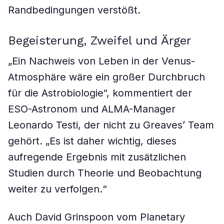
Randbedingungen verstößt.
Begeisterung, Zweifel und Ärger
„Ein Nachweis von Leben in der Venus-
Atmosphäre wäre ein großer Durchbruch
für die Astrobiologie“, kommentiert der
ESO-Astronom und ALMA-Manager
Leonardo Testi, der nicht zu Greavesʼ Team
gehört. „Es ist daher wichtig, dieses
aufregende Ergebnis mit zusätzlichen
Studien durch Theorie und Beobachtung
weiter zu verfolgen.“
Auch David Grinspoon vom Planetary