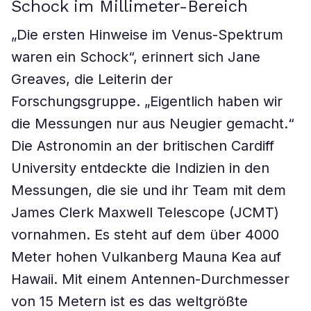
Schock im Millimeter-Bereich
„Die ersten Hinweise im Venus-Spektrum
waren ein Schock“, erinnert sich Jane
Greaves, die Leiterin der
Forschungsgruppe. „Eigentlich haben wir
die Messungen nur aus Neugier gemacht.“
Die Astronomin an der britischen Cardiff
University entdeckte die Indizien in den
Messungen, die sie und ihr Team mit dem
James Clerk Maxwell Telescope (JCMT)
vornahmen. Es steht auf dem über 4000
Meter hohen Vulkanberg Mauna Kea auf
Hawaii. Mit einem Antennen-Durchmesser
von 15 Metern ist es das weltgrößte