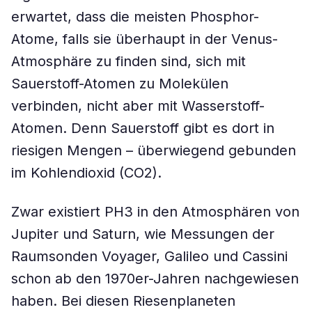
erwartet, dass die meisten Phosphor-
Atome, falls sie überhaupt in der Venus-
Atmosphäre zu finden sind, sich mit
Sauerstoff-Atomen zu Molekülen
verbinden, nicht aber mit Wasserstoff-
Atomen. Denn Sauerstoff gibt es dort in
riesigen Mengen – überwiegend gebunden
im Kohlendioxid (CO2).
Zwar existiert PH3 in den Atmosphären von
Jupiter und Saturn, wie Messungen der
Raumsonden Voyager, Galileo und Cassini
schon ab den 1970er-Jahren nachgewiesen
haben. Bei diesen Riesenplaneten