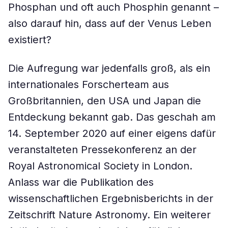
Phosphan und oft auch Phosphin genannt –
also darauf hin, dass auf der Venus Leben
existiert?
Die Aufregung war jedenfalls groß, als ein
internationales Forscherteam aus
Großbritannien, den USA und Japan die
Entdeckung bekannt gab. Das geschah am
14. September 2020 auf einer eigens dafür
veranstalteten Pressekonferenz an der
Royal Astronomical Society in London.
Anlass war die Publikation des
wissenschaftlichen Ergebnisberichts in der
Zeitschrift Nature Astronomy. Ein weiterer