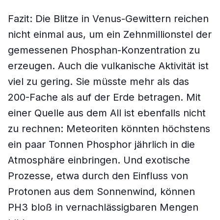
Fazit: Die Blitze in Venus-Gewittern reichen
nicht einmal aus, um ein Zehnmillionstel der
gemessenen Phosphan-Konzentration zu
erzeugen. Auch die vulkanische Aktivität ist
viel zu gering. Sie müsste mehr als das
200-Fache als auf der Erde betragen. Mit
einer Quelle aus dem All ist ebenfalls nicht
zu rechnen: Meteoriten könnten höchstens
ein paar Tonnen Phosphor jährlich in die
Atmosphäre einbringen. Und exotische
Prozesse, etwa durch den Einfluss von
Protonen aus dem Sonnenwind, können
PH3 bloß in vernachlässigbaren Mengen