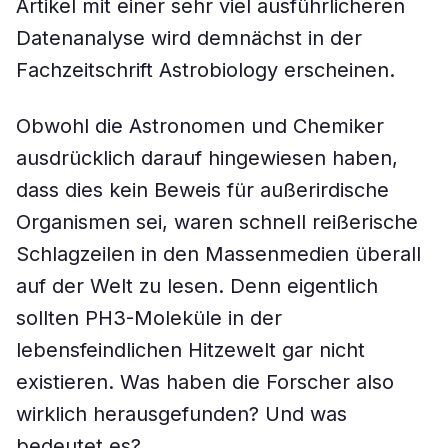
Artikel mit einer sehr viel ausführlicheren
Datenanalyse wird demnächst in der
Fachzeitschrift Astrobiology erscheinen.
Obwohl die Astronomen und Chemiker
ausdrücklich darauf hingewiesen haben,
dass dies kein Beweis für außerirdische
Organismen sei, waren schnell reißerische
Schlagzeilen in den Massenmedien überall
auf der Welt zu lesen. Denn eigentlich
sollten PH3-Moleküle in der
lebensfeindlichen Hitzewelt gar nicht
existieren. Was haben die Forscher also
wirklich herausgefunden? Und was
bedeutet es?