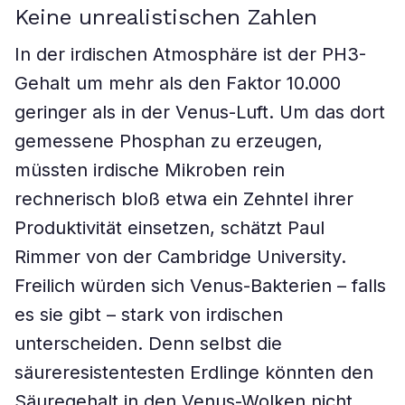
Keine unrealistischen Zahlen
In der irdischen Atmosphäre ist der PH3-
Gehalt um mehr als den Faktor 10.000
geringer als in der Venus-Luft. Um das dort
gemessene Phosphan zu erzeugen,
müssten irdische Mikroben rein
rechnerisch bloß etwa ein Zehntel ihrer
Produktivität einsetzen, schätzt Paul
Rimmer von der Cambridge University.
Freilich würden sich Venus-Bakterien – falls
es sie gibt – stark von irdischen
unterscheiden. Denn selbst die
säureresistentesten Erdlinge könnten den
Säuregehalt in den Venus-Wolken nicht