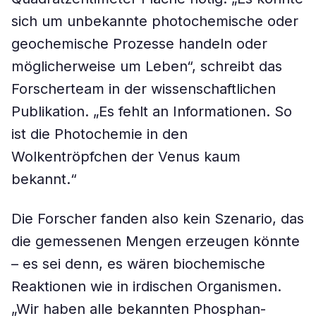
sich um unbekannte photochemische oder
geochemische Prozesse handeln oder
möglicherweise um Leben“, schreibt das
Forscherteam in der wissenschaftlichen
Publikation. „Es fehlt an Informationen. So
ist die Photochemie in den
Wolkentröpfchen der Venus kaum
bekannt.“
Die Forscher fanden also kein Szenario, das
die gemessenen Mengen erzeugen könnte
– es sei denn, es wären biochemische
Reaktionen wie in irdischen Organismen.
„Wir haben alle bekannten Phosphan-