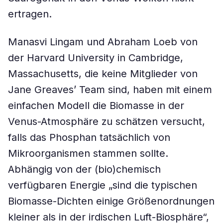
ertragen.
Manasvi Lingam und Abraham Loeb von
der Harvard University in Cambridge,
Massachusetts, die keine Mitglieder von
Jane Greavesʼ Team sind, haben mit einem
einfachen Modell die Biomasse in der
Venus-Atmosphäre zu schätzen versucht,
falls das Phosphan tatsächlich von
Mikroorganismen stammen sollte.
Abhängig von der (bio)chemisch
verfügbaren Energie „sind die typischen
Biomasse-Dichten einige Größenordnungen
kleiner als in der irdischen Luft-Biosphäre“,