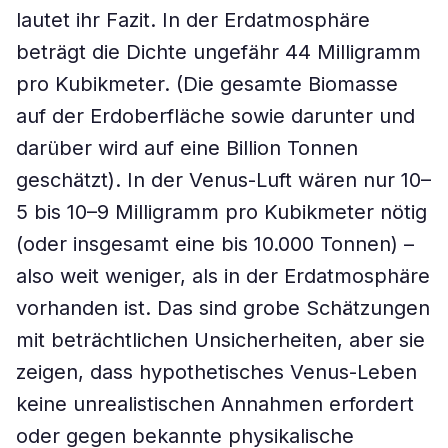
lautet ihr Fazit. In der Erdatmosphäre
beträgt die Dichte ungefähr 44 Milligramm
pro Kubikmeter. (Die gesamte Biomasse
auf der Erdoberfläche sowie darunter und
darüber wird auf eine Billion Tonnen
geschätzt). In der Venus-Luft wären nur 10–
5 bis 10–9 Milligramm pro Kubikmeter nötig
(oder insgesamt eine bis 10.000 Tonnen) –
also weit weniger, als in der Erdatmosphäre
vorhanden ist. Das sind grobe Schätzungen
mit beträchtlichen Unsicherheiten, aber sie
zeigen, dass hypothetisches Venus-Leben
keine unrealistischen Annahmen erfordert
oder gegen bekannte physikalische