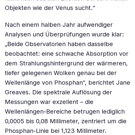
Objekten wie der Venus sucht.“
Nach einem halben Jahr aufwendiger
Analysen und Überprüfungen wurde klar:
„Beide Observatorien haben dasselbe
beobachtet: eine schwache Absorption vor
dem Strahlungshintergrund der wärmeren,
tiefer gelegenen Wolken genau bei der
Wellenlänge von Phosphan“, berichtet Jane
Greaves. Die spektrale Auflösung der
Messungen war exzellent – die
Wellenlängen-Bereiche betrugen lediglich
0,0005 bis 0,08 Millimeter, zentriert um die
Phosphan-Linie bei 1,123 Millimeter.