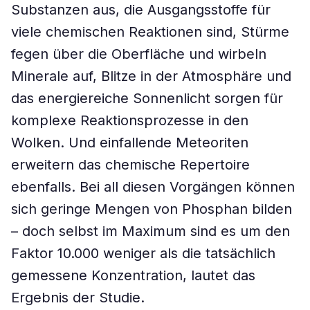
Substanzen aus, die Ausgangsstoffe für
viele chemischen Reaktionen sind, Stürme
fegen über die Oberfläche und wirbeln
Minerale auf, Blitze in der Atmosphäre und
das energiereiche Sonnenlicht sorgen für
komplexe Reaktionsprozesse in den
Wolken. Und einfallende Meteoriten
erweitern das chemische Repertoire
ebenfalls. Bei all diesen Vorgängen können
sich geringe Mengen von Phosphan bilden
– doch selbst im Maximum sind es um den
Faktor 10.000 weniger als die tatsächlich
gemessene Konzentration, lautet das
Ergebnis der Studie.