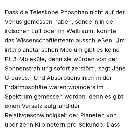
Dass die Teleskope Phosphan nicht auf der
Venus gemessen haben, sondern in der
irdischen Luft oder im Weltraum, konnte
das Wissenschaftlerteam ausschließen. „Im
interplanetarischen Medium gibt es keine
PH3-Moleküle, denn sie würden von der
Sonnenstrahlung sofort zerstört“, sagt Jane
Greaves. „Und Absorptionslinien in der
Erdatmosphäre wären woanders im
Spektrum gemessen worden, denn es gibt
einen Versatz aufgrund der
Relativgeschwindigkeit der Planeten von
über zehn Kilometern pro Sekunde. Dass