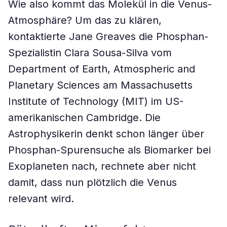
Wie also kommt das Molekül in die Venus-
Atmosphäre? Um das zu klären,
kontaktierte Jane Greaves die Phosphan-
Spezialistin Clara Sousa-Silva vom
Department of Earth, Atmospheric and
Planetary Sciences am Massachusetts
Institute of Technology (MIT) im US-
amerikanischen Cambridge. Die
Astrophysikerin denkt schon länger über
Phosphan-Spurensuche als Biomarker bei
Exoplaneten nach, rechnete aber nicht
damit, dass nun plötzlich die Venus
relevant wird.