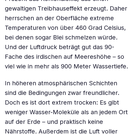
gewaltigen Treibhauseffekt erzeugt. Daher
herrschen an der Oberfläche extreme
Temperaturen von über 460 Grad Celsius,
bei denen sogar Blei schmelzen würde.
Und der Luftdruck beträgt gut das 90-
Fache des irdischen auf Meereshöhe – so
viel wie in mehr als 900 Meter Wassertiefe.
In höheren atmosphärischen Schichten
sind die Bedingungen zwar freundlicher.
Doch es ist dort extrem trocken: Es gibt
weniger Wasser-Moleküle als an jedem Ort
auf der Erde – und praktisch keine
Nährstoffe. Außerdem ist die Luft voller