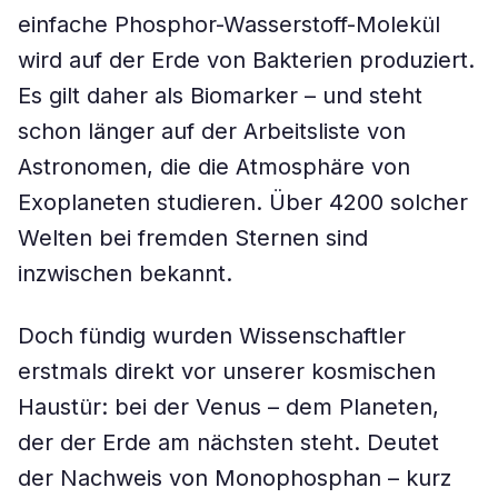
einfache Phosphor-Wasserstoff-Molekül
wird auf der Erde von Bakterien produziert.
Es gilt daher als Biomarker – und steht
schon länger auf der Arbeitsliste von
Astronomen, die die Atmosphäre von
Exoplaneten studieren. Über 4200 solcher
Welten bei fremden Sternen sind
inzwischen bekannt.
Doch fündig wurden Wissenschaftler
erstmals direkt vor unserer kosmischen
Haustür: bei der Venus – dem Planeten,
der der Erde am nächsten steht. Deutet
der Nachweis von Monophosphan – kurz