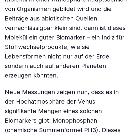
von Organismen gebildet wird und die
Beiträge aus abiotischen Quellen
vernachlässigbar klein sind, dann ist dieses
Molekül ein guter Biomarker – ein Indiz für
Stoffwechselprodukte, wie sie
Lebensformen nicht nur auf der Erde,
sondern auch auf anderen Planeten
erzeugen könnten.
Neue Messungen zeigen nun, dass es in
der Hochatmosphäre der Venus
signifikante Mengen eines solchen
Biomarkers gibt: Monophosphan
(chemische Summenformel PH3). Dieses