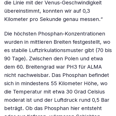
die Linie mit der Venus-Geschwindigkeit
übereinstimmt, konnten wir auf 0,3
Kilometer pro Sekunde genau messen.“
Die höchsten Phosphan-Konzentrationen
wurden in mittleren Breiten festgestellt, wo
es stabile Luftzirkulationsmuster gibt (70 bis
90 Tage). Zwischen den Polen und etwa
dem 60. Breitengrad war PH3 für ALMA
nicht nachweisbar. Das Phosphan befindet
sich in mindestens 55 Kilometer Höhe, wo
die Temperatur mit etwa 30 Grad Celsius
moderat ist und der Luftdruck rund 0,5 Bar
beträgt. Ob das Phosphan hier entsteht