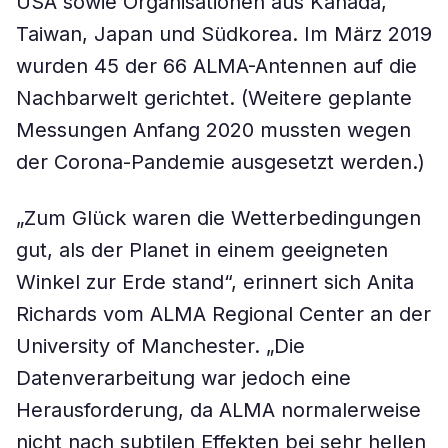
USA sowie Organisationen aus Kanada,
Taiwan, Japan und Südkorea. Im März 2019
wurden 45 der 66 ALMA-Antennen auf die
Nachbarwelt gerichtet. (Weitere geplante
Messungen Anfang 2020 mussten wegen
der Corona-Pandemie ausgesetzt werden.)
„Zum Glück waren die Wetterbedingungen
gut, als der Planet in einem geeigneten
Winkel zur Erde stand“, erinnert sich Anita
Richards vom ALMA Regional Center an der
University of Manchester. „Die
Datenverarbeitung war jedoch eine
Herausforderung, da ALMA normalerweise
nicht nach subtilen Effekten bei sehr hellen