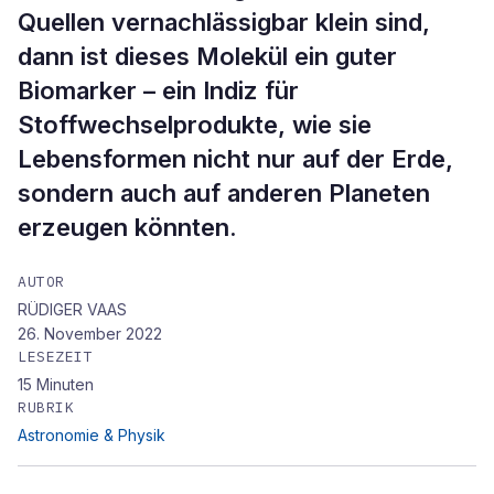
Quellen vernachlässigbar klein sind,
dann ist dieses Molekül ein guter
Biomarker – ein Indiz für
Stoffwechselprodukte, wie sie
Lebensformen nicht nur auf der Erde,
sondern auch auf anderen Planeten
erzeugen könnten.
AUTOR
RÜDIGER VAAS
26. November 2022
LESEZEIT
15
Minuten
RUBRIK
Astronomie & Physik