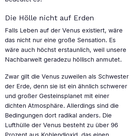
Die Hölle nicht auf Erden
Falls Leben auf der Venus existiert, wäre
das nicht nur eine große Sensation. Es
wäre auch höchst erstaunlich, weil unsere
Nachbarwelt geradezu höllisch anmutet.
Zwar gilt die Venus zuweilen als Schwester
der Erde, denn sie ist ein ähnlich schwerer
und großer Gesteinsplanet mit einer
dichten Atmosphäre. Allerdings sind die
Bedingungen dort radikal anders. Die
Lufthülle der Venus besteht zu über 96
Prozent aus Kohlendioxid, das einen