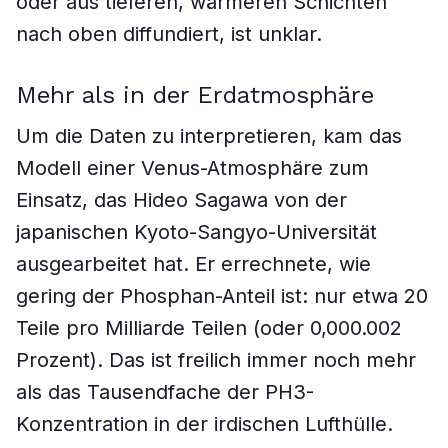
oder aus tieferen, wärmeren Schichten
nach oben diffundiert, ist unklar.
Mehr als in der Erdatmosphäre
Um die Daten zu interpretieren, kam das
Modell einer Venus-Atmosphäre zum
Einsatz, das Hideo Sagawa von der
japanischen Kyoto-Sangyo-Universität
ausgearbeitet hat. Er errechnete, wie
gering der Phosphan-Anteil ist: nur etwa 20
Teile pro Milliarde Teilen (oder 0,000.002
Prozent). Das ist freilich immer noch mehr
als das Tausendfache der PH3-
Konzentration in der irdischen Lufthülle.