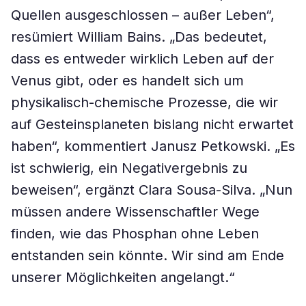
Quellen ausgeschlossen – außer Leben“,
resümiert William Bains. „Das bedeutet,
dass es entweder wirklich Leben auf der
Venus gibt, oder es handelt sich um
physikalisch-chemische Prozesse, die wir
auf Gesteinsplaneten bislang nicht erwartet
haben“, kommentiert Janusz Petkowski. „Es
ist schwierig, ein Negativergebnis zu
beweisen“, ergänzt Clara Sousa-Silva. „Nun
müssen andere Wissenschaftler Wege
finden, wie das Phosphan ohne Leben
entstanden sein könnte. Wir sind am Ende
unserer Möglichkeiten angelangt.“