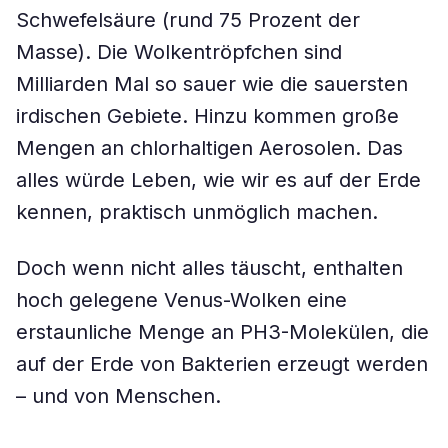
Schwefelsäure (rund 75 Prozent der
Masse). Die Wolkentröpfchen sind
Milliarden Mal so sauer wie die sauersten
irdischen Gebiete. Hinzu kommen große
Mengen an chlorhaltigen Aerosolen. Das
alles würde Leben, wie wir es auf der Erde
kennen, praktisch unmöglich machen.
Doch wenn nicht alles täuscht, enthalten
hoch gelegene Venus-Wolken eine
erstaunliche Menge an PH3-Molekülen, die
auf der Erde von Bakterien erzeugt werden
– und von Menschen.