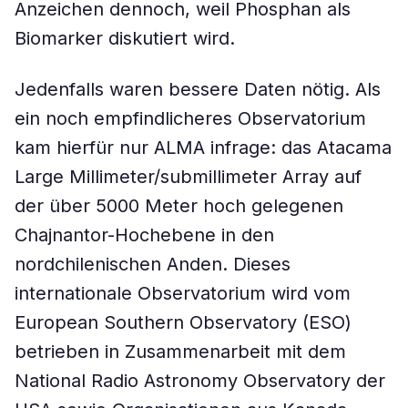
Anzeichen dennoch, weil Phosphan als
Biomarker diskutiert wird.
Jedenfalls waren bessere Daten nötig. Als
ein noch empfindlicheres Observatorium
kam hierfür nur ALMA infrage: das Atacama
Large Millimeter/submillimeter Array auf
der über 5000 Meter hoch gelegenen
Chajnantor-Hochebene in den
nordchilenischen Anden. Dieses
internationale Observatorium wird vom
European Southern Observatory (ESO)
betrieben in Zusammenarbeit mit dem
National Radio Astronomy Observatory der