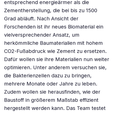
entsprechend energieärmer als die
Zementherstellung, die bei bis zu 1500
Grad abläuft. Nach Ansicht der
Forschenden ist ihr neues Biomaterial ein
vielversprechender Ansatz, um
herkömmliche Baumaterialien mit hohem
CO2-Fußabdruck wie Zement zu ersetzen.
Dafür wollen sie ihre Materialien nun weiter
optimieren. Unter anderem versuchen sie,
die Bakterienzellen dazu zu bringen,
mehrere Monate oder Jahre zu leben.
Zudem wollen sie herausfinden, wie der
Baustoff in größerem Maßstab effizient
hergestellt werden kann. Das Team testet