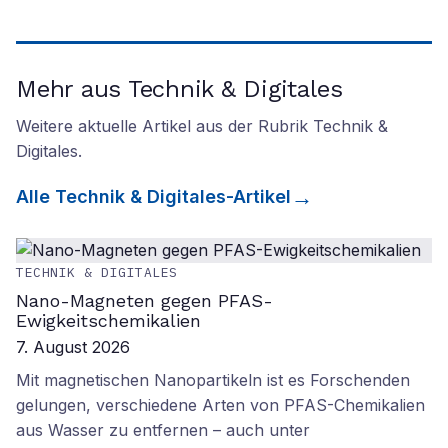
Mehr aus Technik & Digitales
Weitere aktuelle Artikel aus der Rubrik
Technik &
Digitales
.
Alle
Technik & Digitales
-Artikel
TECHNIK & DIGITALES
Nano-Magneten gegen PFAS-
Ewigkeitschemikalien
7. August 2026
Mit magnetischen Nanopartikeln ist es Forschenden
gelungen, verschiedene Arten von PFAS-Chemikalien
aus Wasser zu entfernen – auch unter