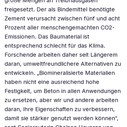
große Mengen an Treibhausgasen
freigesetzt. Der als Bindemittel benötigte
Zement verursacht zwischen fünf und acht
Prozent aller menschengemachten CO2-
Emissionen. Das Baumaterial ist
entsprechend schlecht für das Klima.
Forschende arbeiten daher seit Längerem
daran, umweltfreundlichere Alternativen zu
entwickeln. „Biomineralisierte Materialien
haben nicht eine ausreichend hohe
Festigkeit, um Beton in allen Anwendungen
zu ersetzen, aber wir und andere arbeiten
daran, ihre Eigenschaften zu verbessern,
damit sie stärker genutzt werden können“,