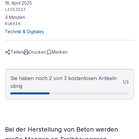
16. April 2025
LESEZEIT
4
Minuten
RUBRIK
Technik & Digitales
Teilen
Drucken
Merken
Sie haben noch 2 von 3 kostenlosen Artikeln
1
/
3
übrig
Bei der Herstellung von Beton werden