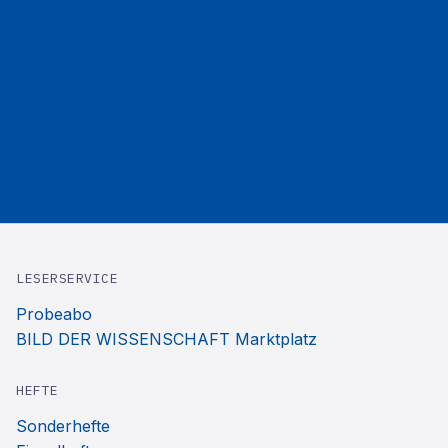
LESERSERVICE
Probeabo
BILD DER WISSENSCHAFT Marktplatz
HEFTE
Sonderhefte