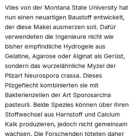
Viles von der Montana State University hat
nun einen neuartigen Baustoff entwickelt,
der diese Makel ausmerzen soll. Dafür
verwendeten die Ingenieure nicht wie
bisher empfindliche Hydrogele aus
Gelatine, Agarose oder Alginat als Gerüst,
sondern das wurzelähnliche Myzel der
Pilzart Neurospora crassa. Dieses
Pilzgeflecht kombinierten sie mit
Bakterienzellen der Art Sporosarcina
pasteurii. Beide Spezies können über ihren
Stoffwechsel aus Harnstoff und Calcium
Kalk produzieren, jedoch nicht gemeinsam
wachsen. Die Forschenden töteten daher