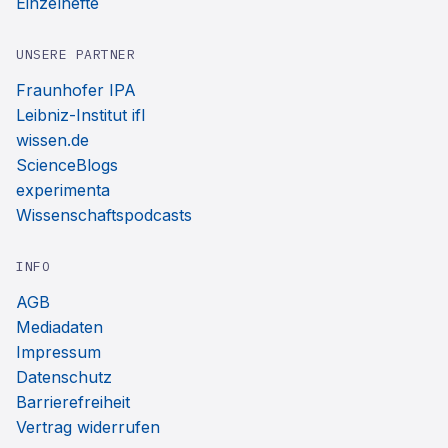
Einzelhefte
UNSERE PARTNER
Fraunhofer IPA
Leibniz-Institut ifl
wissen.de
ScienceBlogs
experimenta
Wissenschaftspodcasts
INFO
AGB
Mediadaten
Impressum
Datenschutz
Barrierefreiheit
Vertrag widerrufen