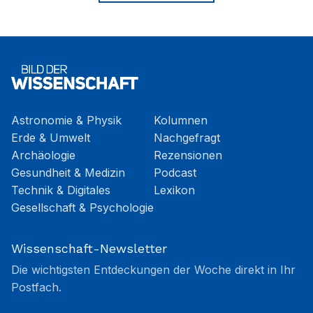
Astronomie & Physik
Kolumnen
Erde & Umwelt
Nachgefragt
Archäologie
Rezensionen
Gesundheit & Medizin
Podcast
Technik & Digitales
Lexikon
Gesellschaft & Psychologie
Wissenschaft-Newsletter
Die wichtigsten Entdeckungen der Woche direkt in Ihr
Postfach.