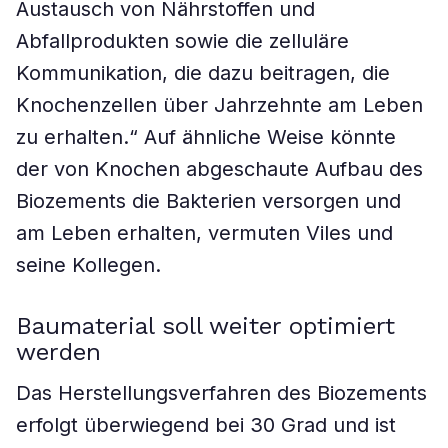
Austausch von Nährstoffen und
Abfallprodukten sowie die zelluläre
Kommunikation, die dazu beitragen, die
Knochenzellen über Jahrzehnte am Leben
zu erhalten.“ Auf ähnliche Weise könnte
der von Knochen abgeschaute Aufbau des
Biozements die Bakterien versorgen und
am Leben erhalten, vermuten Viles und
seine Kollegen.
Baumaterial soll weiter optimiert
werden
Das Herstellungsverfahren des Biozements
erfolgt überwiegend bei 30 Grad und ist