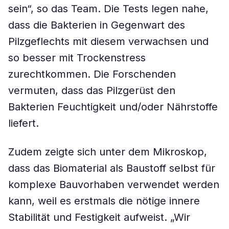
sein“, so das Team. Die Tests legen nahe,
dass die Bakterien in Gegenwart des
Pilzgeflechts mit diesem verwachsen und
so besser mit Trockenstress
zurechtkommen. Die Forschenden
vermuten, dass das Pilzgerüst den
Bakterien Feuchtigkeit und/oder Nährstoffe
liefert.
Zudem zeigte sich unter dem Mikroskop,
dass das Biomaterial als Baustoff selbst für
komplexe Bauvorhaben verwendet werden
kann, weil es erstmals die nötige innere
Stabilität und Festigkeit aufweist. „Wir