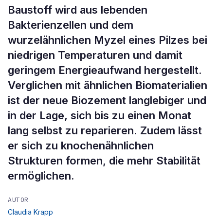
Baustoff wird aus lebenden
Bakterienzellen und dem
wurzelähnlichen Myzel eines Pilzes bei
niedrigen Temperaturen und damit
geringem Energieaufwand hergestellt.
Verglichen mit ähnlichen Biomaterialien
ist der neue Biozement langlebiger und
in der Lage, sich bis zu einen Monat
lang selbst zu reparieren. Zudem lässt
er sich zu knochenähnlichen
Strukturen formen, die mehr Stabilität
ermöglichen.
AUTOR
Claudia Krapp