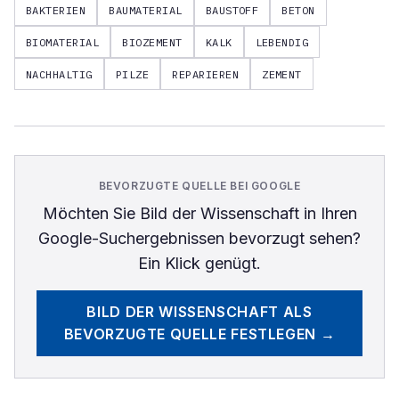
BAKTERIEN
BAUMATERIAL
BAUSTOFF
BETON
BIOMATERIAL
BIOZEMENT
KALK
LEBENDIG
NACHHALTIG
PILZE
REPARIEREN
ZEMENT
BEVORZUGTE QUELLE BEI GOOGLE
Möchten Sie
Bild der Wissenschaft
in Ihren
Google-Suchergebnissen bevorzugt sehen?
Ein Klick genügt.
BILD DER WISSENSCHAFT
ALS
BEVORZUGTE QUELLE FESTLEGEN →