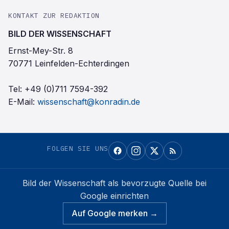
KONTAKT ZUR REDAKTION
BILD DER WISSENSCHAFT
Ernst-Mey-Str. 8
70771 Leinfelden-Echterdingen
Tel:
+49 (0)711 7594-392
E-Mail:
wissenschaft@konradin.de
FOLGEN SIE UNS
Bild der Wissenschaft
als bevorzugte Quelle bei
Google einrichten
Auf Google merken →