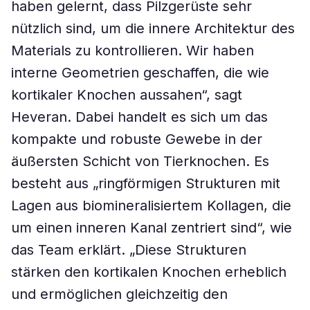
haben gelernt, dass Pilzgerüste sehr
nützlich sind, um die innere Architektur des
Materials zu kontrollieren. Wir haben
interne Geometrien geschaffen, die wie
kortikaler Knochen aussahen“, sagt
Heveran. Dabei handelt es sich um das
kompakte und robuste Gewebe in der
äußersten Schicht von Tierknochen. Es
besteht aus „ringförmigen Strukturen mit
Lagen aus biomineralisiertem Kollagen, die
um einen inneren Kanal zentriert sind“, wie
das Team erklärt. „Diese Strukturen
stärken den kortikalen Knochen erheblich
und ermöglichen gleichzeitig den