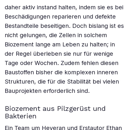
daher aktiv instand halten, indem sie es bei
Beschädigungen reparieren und defekte
Bestandteile beseitigen. Doch bislang ist es
nicht gelungen, die Zellen in solchem
Biozement lange am Leben zu halten; in
der Regel überleben sie nur für wenige
Tage oder Wochen. Zudem fehlen diesen
Baustoffen bisher die komplexen inneren
Strukturen, die für die Stabilität bei vielen
Bauprojekten erforderlich sind.
Biozement aus Pilzgerüst und
Bakterien
Ein Team um Heveran und Erstautor Ethan