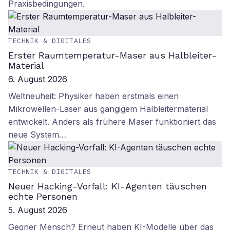
Praxisbedingungen.
TECHNIK & DIGITALES
Erster Raumtemperatur-Maser aus Halbleiter-
Material
6. August 2026
Weltneuheit: Physiker haben erstmals einen
Mikrowellen-Laser aus gängigem Halbleitermaterial
entwickelt. Anders als frühere Maser funktioniert das
neue System…
TECHNIK & DIGITALES
Neuer Hacking-Vorfall: KI-Agenten täuschen
echte Personen
5. August 2026
Gegner Mensch? Erneut haben KI-Modelle über das