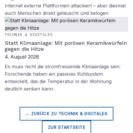
Internet externe Plattformen attackiert – aber diesmal
auch Menschen direkt getäuscht und belogen
TECHNIK & DIGITALES
Statt Klimaanlage: Mit porösen Keramikwürfeln
gegen die Hitze
4. August 2026
Es muss nicht die stromfressende Klimaanlage sein:
Forschende haben ein passives Kühlsystem
entwickelt, das die Temperatur in der Wohnung
deutlich senken kann.
← ZURÜCK ZU
TECHNIK & DIGITALES
ZUR STARTSEITE