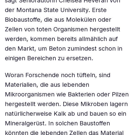
sagt Seniorautorin Chelsea Heveran von
der Montana State University. Erste
Biobaustoffe, die aus Molekülen oder
Zellen von toten Organismen hergestellt
werden, kommen bereits allmählich auf
den Markt, um Beton zumindest schon in
einigen Bereichen zu ersetzen.
Woran Forschende noch tüfteln, sind
Materialien, die aus lebenden
Mikroorganismen wie Bakterien oder Pilzen
hergestellt werden. Diese Mikroben lagern
natürlicherweise Kalk ab und bauen so ein
Mineralgerüst. In solchen Baustoffen
könnten die lebenden Zellen das Material