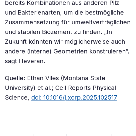
bereits Kombinationen aus anderen Pilz-
und Bakterienarten, um die bestmögliche
Zusammensetzung für umweltverträglichen
und stabilen Biozement zu finden. „In
Zukunft könnten wir möglicherweise auch
andere (interne) Geometrien konstruieren“,
sagt Heveran.
Quelle: Ethan Viles (Montana State
University) et al.; Cell Reports Physical
Science,
doi: 10.1016/j.xcrp.2025.102517