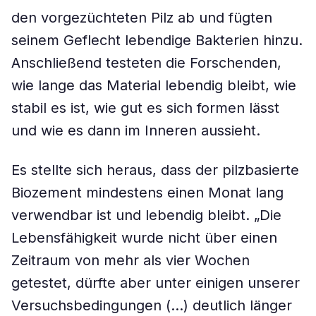
den vorgezüchteten Pilz ab und fügten
seinem Geflecht lebendige Bakterien hinzu.
Anschließend testeten die Forschenden,
wie lange das Material lebendig bleibt, wie
stabil es ist, wie gut es sich formen lässt
und wie es dann im Inneren aussieht.
Es stellte sich heraus, dass der pilzbasierte
Biozement mindestens einen Monat lang
verwendbar ist und lebendig bleibt. „Die
Lebensfähigkeit wurde nicht über einen
Zeitraum von mehr als vier Wochen
getestet, dürfte aber unter einigen unserer
Versuchsbedingungen (…) deutlich länger