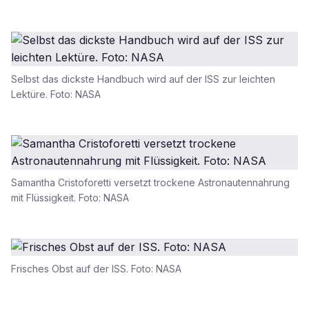
Selbst das dickste Handbuch wird auf der ISS zur leichten
Lektüre. Foto: NASA
Samantha Cristoforetti versetzt trockene Astronautennahrung
mit Flüssigkeit. Foto: NASA
Frisches Obst auf der ISS. Foto: NASA