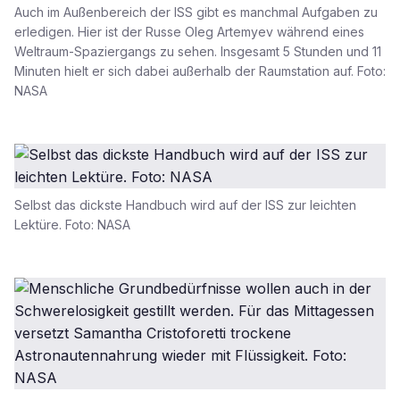
Auch im Außenbereich der ISS gibt es manchmal Aufgaben zu
erledigen. Hier ist der Russe Oleg Artemyev während eines
Weltraum-Spaziergangs zu sehen. Insgesamt 5 Stunden und 11
Minuten hielt er sich dabei außerhalb der Raumstation auf. Foto:
NASA
Selbst das dickste Handbuch wird auf der ISS zur leichten
Lektüre. Foto: NASA