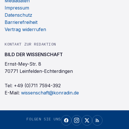
Mediadaten
Impressum
Datenschutz
Barrierefreiheit
Vertrag widerrufen
KONTAKT ZUR REDAKTION
BILD DER WISSENSCHAFT
Ernst-Mey-Str. 8
70771 Leinfelden-Echterdingen
Tel:
+49 (0)711 7594-392
E-Mail:
wissenschaft@konradin.de
FOLGEN SIE UNS