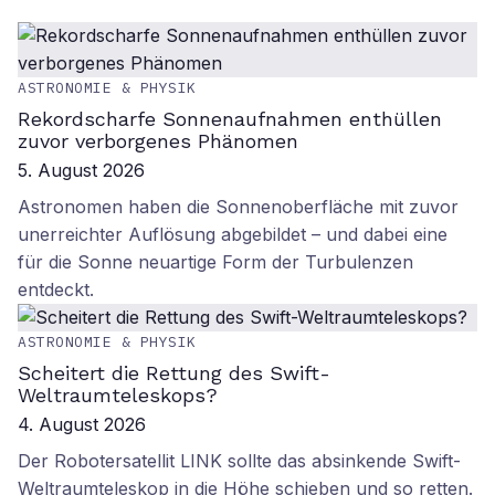
ASTRONOMIE & PHYSIK
Rekordscharfe Sonnenaufnahmen enthüllen
zuvor verborgenes Phänomen
5. August 2026
Astronomen haben die Sonnenoberfläche mit zuvor
unerreichter Auflösung abgebildet – und dabei eine
für die Sonne neuartige Form der Turbulenzen
entdeckt.
ASTRONOMIE & PHYSIK
Scheitert die Rettung des Swift-
Weltraumteleskops?
4. August 2026
Der Robotersatellit LINK sollte das absinkende Swift-
Weltraumteleskop in die Höhe schieben und so retten.