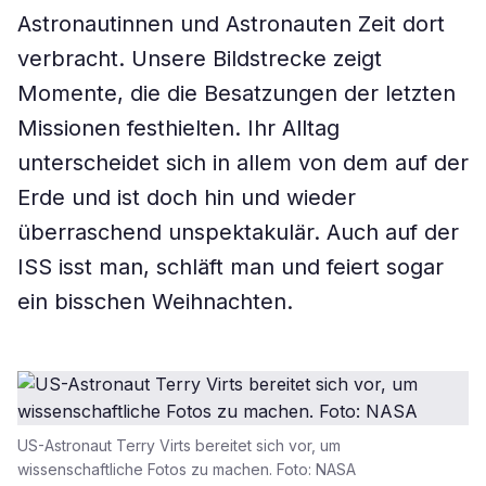
Astronautinnen und Astronauten Zeit dort
verbracht. Unsere Bildstrecke zeigt
Momente, die die Besatzungen der letzten
Missionen festhielten. Ihr Alltag
unterscheidet sich in allem von dem auf der
Erde und ist doch hin und wieder
überraschend unspektakulär. Auch auf der
ISS isst man, schläft man und feiert sogar
ein bisschen Weihnachten.
US-Astronaut Terry Virts bereitet sich vor, um
wissenschaftliche Fotos zu machen. Foto: NASA