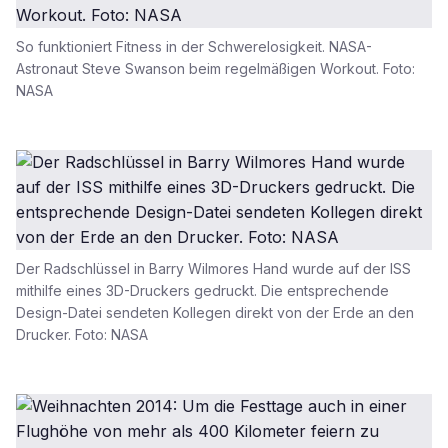
So funktioniert Fitness in der Schwerelosigkeit. NASA-
Astronaut Steve Swanson beim regelmäßigen Workout. Foto:
NASA
Der Radschlüssel in Barry Wilmores Hand wurde auf der ISS
mithilfe eines 3D-Druckers gedruckt. Die entsprechende
Design-Datei sendeten Kollegen direkt von der Erde an den
Drucker. Foto: NASA