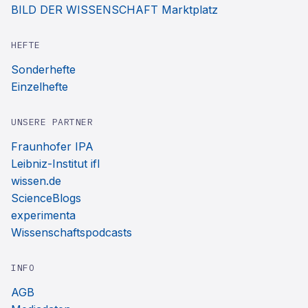
BILD DER WISSENSCHAFT Marktplatz
HEFTE
Sonderhefte
Einzelhefte
UNSERE PARTNER
Fraunhofer IPA
Leibniz-Institut ifl
wissen.de
ScienceBlogs
experimenta
Wissenschaftspodcasts
INFO
AGB