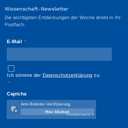
Wissenschaft-Newsletter
Die wichtigsten Entdeckungen der Woche direkt in Ihr
Postfach.