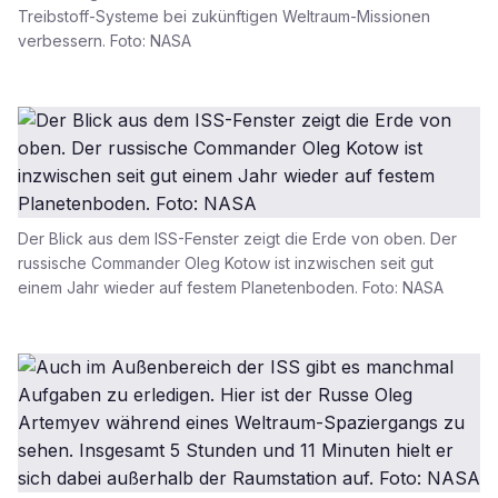
Treibstoff-Systeme bei zukünftigen Weltraum-Missionen
verbessern. Foto: NASA
Der Blick aus dem ISS-Fenster zeigt die Erde von oben. Der
russische Commander Oleg Kotow ist inzwischen seit gut
einem Jahr wieder auf festem Planetenboden. Foto: NASA