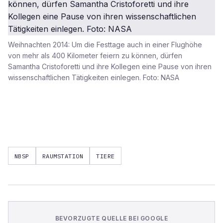
Weihnachten 2014: Um die Festtage auch in einer Flughöhe
von mehr als 400 Kilometer feiern zu können, dürfen
Samantha Cristoforetti und ihre Kollegen eine Pause von ihren
wissenschaftlichen Tätigkeiten einlegen. Foto: NASA
NBSP
RAUMSTATION
TIERE
BEVORZUGTE QUELLE BEI GOOGLE