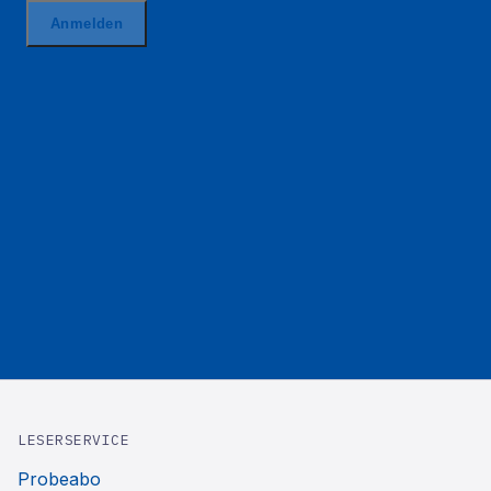
LESERSERVICE
Probeabo