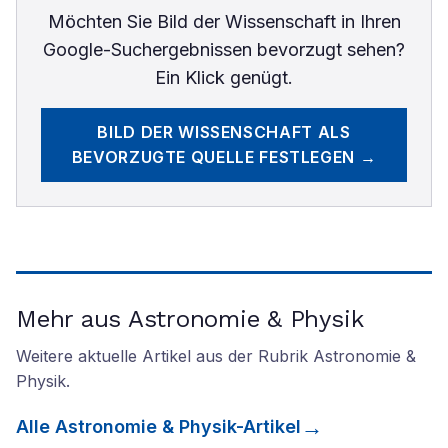
Möchten Sie
Bild der Wissenschaft
in Ihren
Google-Suchergebnissen bevorzugt sehen?
Ein Klick genügt.
BILD DER WISSENSCHAFT
ALS
BEVORZUGTE QUELLE FESTLEGEN →
Mehr aus Astronomie & Physik
Weitere aktuelle Artikel aus der Rubrik
Astronomie &
Physik
.
Alle
Astronomie & Physik
-Artikel