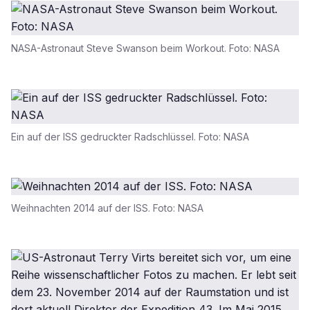
NASA-Astronaut Steve Swanson beim Workout. Foto: NASA
Ein auf der ISS gedruckter Radschlüssel. Foto: NASA
Weihnachten 2014 auf der ISS. Foto: NASA