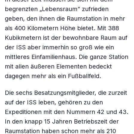
begrenzten „Lebensraum” zufrieden
geben, den ihnen die Raumstation in mehr
als 400 Kilometern Höhe bietet. Mit 388
Kubikmetern ist der bewohnbare Raum auf
der ISS aber immerhin so groß wie ein
mittleres Einfamilienhaus. Die ganze Station
mit allen äußeren Elementen bedeckt
dagegen mehr als ein Fußballfeld.
Die sechs Besatzungsmitglieder, die zurzeit
auf der ISS leben, gehören zu den
Expeditionen mit den Nummern 42 und 43.
In den knapp 15 Jahren Betriebszeit der
Raumstation haben schon mehr als 210