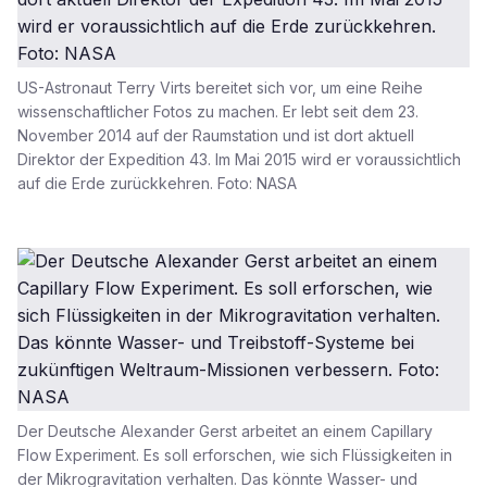
US-Astronaut Terry Virts bereitet sich vor, um eine Reihe
wissenschaftlicher Fotos zu machen. Er lebt seit dem 23.
November 2014 auf der Raumstation und ist dort aktuell
Direktor der Expedition 43. Im Mai 2015 wird er voraussichtlich
auf die Erde zurückkehren. Foto: NASA
Der Deutsche Alexander Gerst arbeitet an einem Capillary
Flow Experiment. Es soll erforschen, wie sich Flüssigkeiten in
der Mikrogravitation verhalten. Das könnte Wasser- und