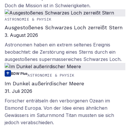
Doch die Mission ist in Schwierigkeiten.
ASTRONOMIE & PHYSIK
Ausgestoßenes Schwarzes Loch zerreißt Stern
3. August 2026
Astronomen haben ein extrem seltenes Ereignis
beobachtet: die Zerstörung eines Sterns durch ein
ausgestoßenes supermassereiches Schwarzes Loch.
BDW Plus
ASTRONOMIE & PHYSIK
Im Dunkel außerirdischer Meere
31. Juli 2026
Forscher enträtseln den verborgenen Ozean im
Eismond Europa. Von der Idee eines ähnlichen
Gewässers im Saturnmond Titan mussten sie sich
jedoch verabschieden.