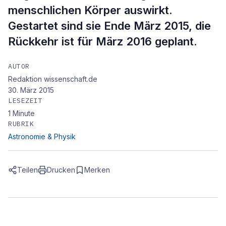
menschlichen Körper auswirkt.
Gestartet sind sie Ende März 2015, die
Rückkehr ist für März 2016 geplant.
AUTOR
Redaktion wissenschaft.de
30. März 2015
LESEZEIT
1
Minute
RUBRIK
Astronomie & Physik
Teilen
Drucken
Merken