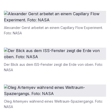
Alexander Gerst arbeitet an einem Capillary Flow Experiment.
Foto: NASA
Der Blick aus dem ISS-Fenster zeigt die Erde von oben. Foto:
NASA
Oleg Artemyev während eines Weltraum-Spaziergangs. Foto:
NASA