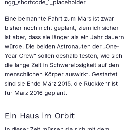
ngg_shortcode_1_placeholder
Eine bemannte Fahrt zum Mars ist zwar
bisher noch nicht geplant, ziemlich sicher
ist aber, dass sie länger als ein Jahr dauern
würde. Die beiden Astronauten der „One-
Year-Crew” sollen deshalb testen, wie sich
die lange Zeit in Schwerelosigkeit auf den
menschlichen Körper auswirkt. Gestartet
sind sie Ende März 2015, die Rückkehr ist
für März 2016 geplant.
Ein Haus im Orbit
In dieser Zeit müssen sie sich mit dem