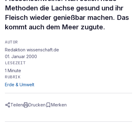
Methoden die Lachse gesund und ihr
Fleisch wieder genießbar machen. Das
kommt auch dem Meer zugute.
AUTOR
Redaktion wissenschaft.de
01. Januar 2000
LESEZEIT
1
Minute
RUBRIK
Erde & Umwelt
Teilen
Drucken
Merken