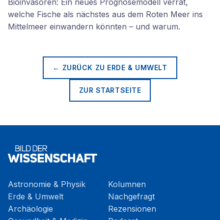
Bioinvasoren: Ein neues Prognosemodell verrät,
welche Fische als nächstes aus dem Roten Meer ins
Mittelmeer einwandern könnten – und warum.
← ZURÜCK ZU
ERDE & UMWELT
ZUR STARTSEITE
Astronomie & Physik
Kolumnen
Erde & Umwelt
Nachgefragt
Archäologie
Rezensionen