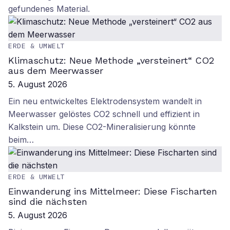
gefundenes Material.
ERDE & UMWELT
Klimaschutz: Neue Methode „versteinert“ CO2
aus dem Meerwasser
5. August 2026
Ein neu entwickeltes Elektrodensystem wandelt in
Meerwasser gelöstes CO2 schnell und effizient in
Kalkstein um. Diese CO2-Mineralisierung könnte
beim…
ERDE & UMWELT
Einwanderung ins Mittelmeer: Diese Fischarten
sind die nächsten
5. August 2026