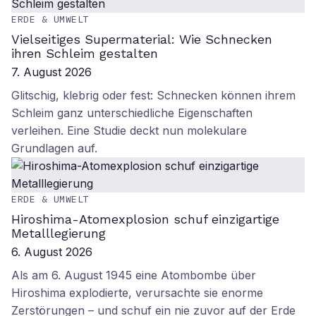
ERDE & UMWELT
Vielseitiges Supermaterial: Wie Schnecken
ihren Schleim gestalten
7. August 2026
Glitschig, klebrig oder fest: Schnecken können ihrem
Schleim ganz unterschiedliche Eigenschaften
verleihen. Eine Studie deckt nun molekulare
Grundlagen auf.
ERDE & UMWELT
Hiroshima-Atomexplosion schuf einzigartige
Metalllegierung
6. August 2026
Als am 6. August 1945 eine Atombombe über
Hiroshima explodierte, verursachte sie enorme
Zerstörungen – und schuf ein nie zuvor auf der Erde