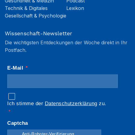
Gesundheit & Medizin
Podcast
Technik & Digitales
Lexikon
Gesellschaft & Psychologie
Wissenschaft-Newsletter
Die wichtigsten Entdeckungen der Woche direkt in Ihr
Postfach.