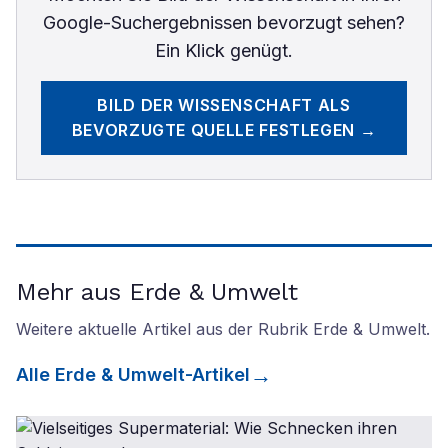
Google-Suchergebnissen bevorzugt sehen?
Ein Klick genügt.
BILD DER WISSENSCHAFT
ALS
BEVORZUGTE QUELLE FESTLEGEN →
Mehr aus Erde & Umwelt
Weitere aktuelle Artikel aus der Rubrik
Erde & Umwelt
.
Alle
Erde & Umwelt
-Artikel