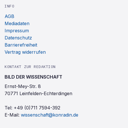
INFO
AGB
Mediadaten
Impressum
Datenschutz
Barrierefreiheit
Vertrag widerrufen
KONTAKT ZUR REDAKTION
BILD DER WISSENSCHAFT
Ernst-Mey-Str. 8
70771 Leinfelden-Echterdingen
Tel:
+49 (0)711 7594-392
E-Mail:
wissenschaft@konradin.de