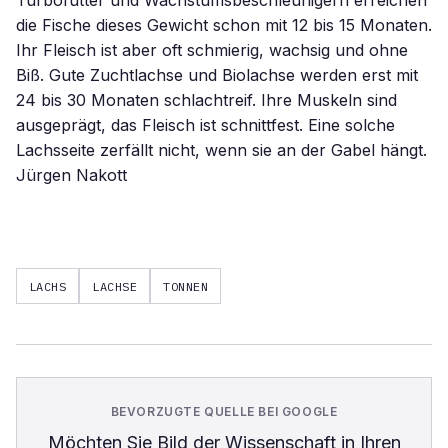
LACHS
LACHSE
TONNEN
BEVORZUGTE QUELLE BEI GOOGLE
Möchten Sie
Bild der Wissenschaft
in Ihren