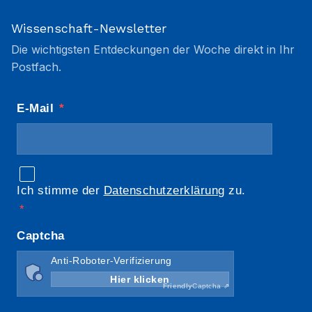
Wissenschaft-Newsletter
Die wichtigsten Entdeckungen der Woche direkt in Ihr
Postfach.