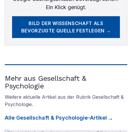
Ein Klick genügt.
BILD DER WISSENSCHAFT
ALS
BEVORZUGTE QUELLE FESTLEGEN →
Mehr aus Gesellschaft &
Psychologie
Weitere aktuelle Artikel aus der Rubrik
Gesellschaft &
Psychologie
.
Alle
Gesellschaft & Psychologie
-Artikel