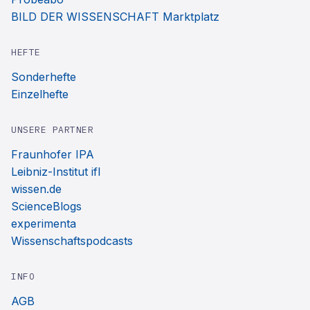
BILD DER WISSENSCHAFT Marktplatz
HEFTE
Sonderhefte
Einzelhefte
UNSERE PARTNER
Fraunhofer IPA
Leibniz-Institut ifl
wissen.de
ScienceBlogs
experimenta
Wissenschaftspodcasts
INFO
AGB