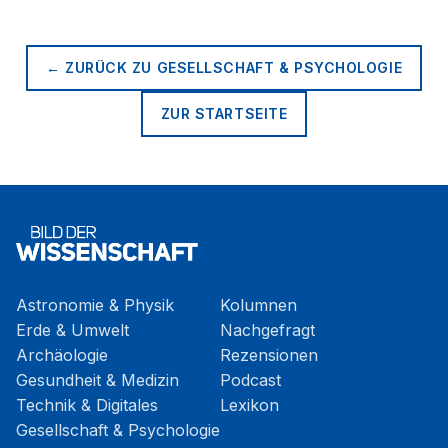
← ZURÜCK ZU
GESELLSCHAFT & PSYCHOLOGIE
ZUR STARTSEITE
Astronomie & Physik
Kolumnen
Erde & Umwelt
Nachgefragt
Archäologie
Rezensionen
Gesundheit & Medizin
Podcast
Technik & Digitales
Lexikon
Gesellschaft & Psychologie