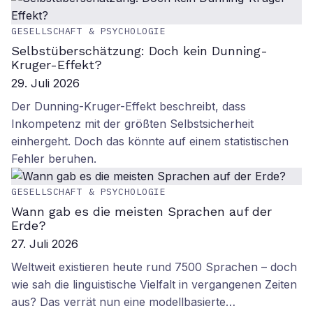
GESELLSCHAFT & PSYCHOLOGIE
Selbstüberschätzung: Doch kein Dunning-
Kruger-Effekt?
29. Juli 2026
Der Dunning-Kruger-Effekt beschreibt, dass
Inkompetenz mit der größten Selbstsicherheit
einhergeht. Doch das könnte auf einem statistischen
Fehler beruhen.
GESELLSCHAFT & PSYCHOLOGIE
Wann gab es die meisten Sprachen auf der
Erde?
27. Juli 2026
Weltweit existieren heute rund 7500 Sprachen – doch
wie sah die linguistische Vielfalt in vergangenen Zeiten
aus? Das verrät nun eine modellbasierte…