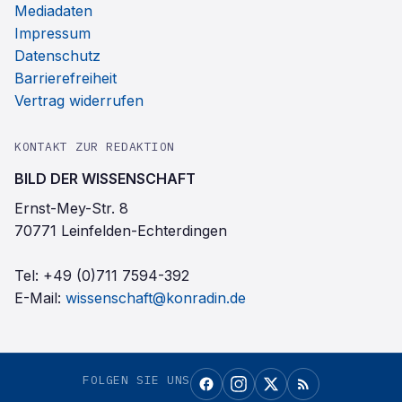
Mediadaten
Impressum
Datenschutz
Barrierefreiheit
Vertrag widerrufen
KONTAKT ZUR REDAKTION
BILD DER WISSENSCHAFT
Ernst-Mey-Str. 8
70771 Leinfelden-Echterdingen
Tel:
+49 (0)711 7594-392
E-Mail:
wissenschaft@konradin.de
FOLGEN SIE UNS