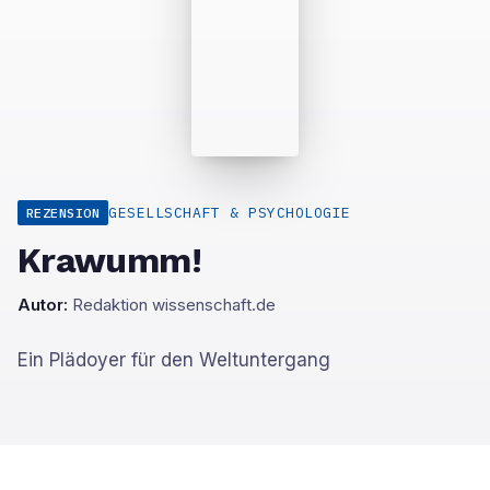
GESELLSCHAFT & PSYCHOLOGIE
REZENSION
Krawumm!
Autor:
Redaktion wissenschaft.de
Ein Plädoyer für den Weltuntergang