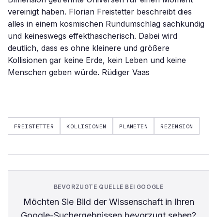
vereinigt haben. Florian Freistetter beschreibt dies
alles in einem kosmischen Rundumschlag sachkundig
und keineswegs effekthascherisch. Dabei wird
deutlich, dass es ohne kleinere und größere
Kollisionen gar keine Erde, kein Leben und keine
Menschen geben würde. Rüdiger Vaas
FREISTETTER
KOLLISIONEN
PLANETEN
REZENSION
BEVORZUGTE QUELLE BEI GOOGLE
Möchten Sie
Bild der Wissenschaft
in Ihren
Google-Suchergebnissen bevorzugt sehen?