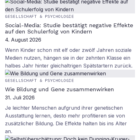
GESELLSCHAFT & PSYCHOLOGIE
Social-Media: Studie bestätigt negative Effekte
auf den Schulerfolg von Kindern
4. August 2026
Wenn Kinder schon mit elf oder zwölf Jahren soziale
Medien nutzen, hängen sie in der zehnten Klasse ein
halbes Jahr hinter gleichaltrigen Spätstartern zurück.
GESELLSCHAFT & PSYCHOLOGIE
Wie Bildung und Gene zusammenwirken
31. Juli 2026
Je leichter Menschen aufgrund ihrer genetischen
Ausstattung lernen, desto mehr profitieren sie von
zusätzlicher Bildung. Die Effekte halten bis ins Alter
an.