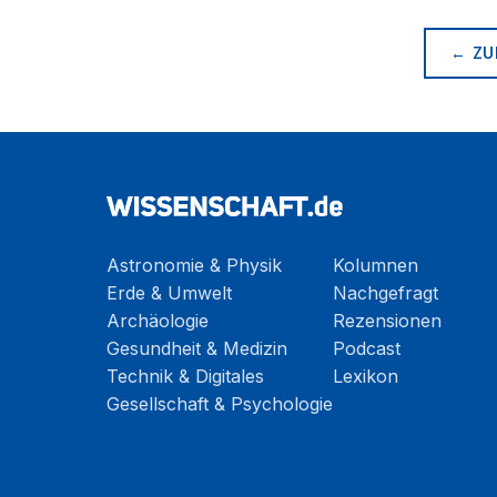
← ZU
Astronomie & Physik
Kolumnen
Erde & Umwelt
Nachgefragt
Archäologie
Rezensionen
Gesundheit & Medizin
Podcast
Technik & Digitales
Lexikon
Gesellschaft & Psychologie