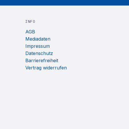
INFO
AGB
Mediadaten
Impressum
Datenschutz
Barrierefreiheit
Vertrag widerrufen