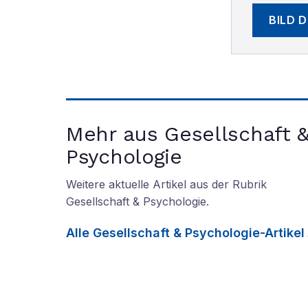
BILD 
Mehr aus Gesellschaft 
Psychologie
Weitere aktuelle Artikel aus der Rubrik
Gesellschaft & Psychologie
.
Alle
Gesellschaft & Psychologie
-Artikel