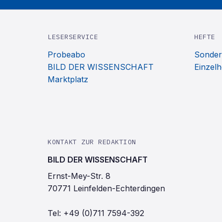
LESERSERVICE
HEFTE
Probeabo
Sonder
BILD DER WISSENSCHAFT
Einzelh
Marktplatz
KONTAKT ZUR REDAKTION
BILD DER WISSENSCHAFT
Ernst-Mey-Str. 8
70771 Leinfelden-Echterdingen
Tel:
+49 (0)711 7594-392