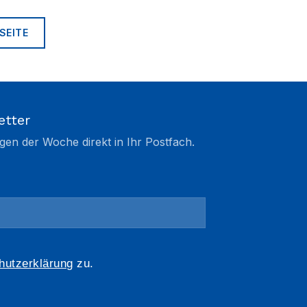
SEITE
etter
gen der Woche direkt in Ihr Postfach.