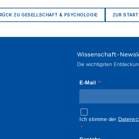
RÜCK ZU
GESELLSCHAFT & PSYCHOLOGIE
ZUR START
Wissenschaft-Newsl
Die wichtigsten Entdeckun