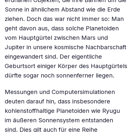
erdnahen Objekten, die ihre Bahnen um die
Sonne in ähnlichem Abstand wie die Erde
ziehen. Doch das war nicht immer so: Man
geht davon aus, dass solche Planetoiden
vom Hauptgürtel zwischen Mars und
Jupiter in unsere kosmische Nachbarschaft
eingewandert sind. Der eigentliche
Geburtsort einiger Körper des Hauptgürtels
dürfte sogar noch sonnenferner liegen.
Messungen und Computersimulationen
deuten darauf hin, dass insbesondere
kohlenstoffhaltige Planetoiden wie Ryugu
im äußeren Sonnensystem entstanden
sind. Dies gilt auch für eine Reihe