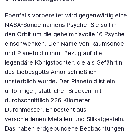
Ebenfalls vorbereitet wird gegenwärtig eine
NASA-Sonde namens Psyche. Sie soll in
den Orbit um die geheimnisvolle 16 Psyche
einschwenken. Der Name von Raumsonde
und Planetoid nimmt Bezug auf die
legendäre Königstochter, die als Gefährtin
des Liebesgotts Amor schließlich
unsterblich wurde. Der Planetoid ist ein
unförmiger, stattlicher Brocken mit
durchschnittlich 226 Kilometer
Durchmesser. Er besteht aus
verschiedenen Metallen und Silikatgestein.
Das haben erdgebundene Beobachtungen