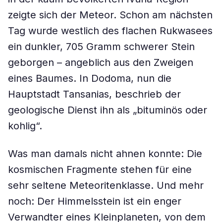
zeigte sich der Meteor. Schon am nächsten
Tag wurde westlich des flachen Rukwasees
ein dunkler, 705 Gramm schwerer Stein
geborgen – angeblich aus den Zweigen
eines Baumes. In Dodoma, nun die
Hauptstadt Tansanias, beschrieb der
geologische Dienst ihn als „bituminös oder
kohlig“.
Was man damals nicht ahnen konnte: Die
kosmischen Fragmente stehen für eine
sehr seltene Meteoritenklasse. Und mehr
noch: Der Himmelsstein ist ein enger
Verwandter eines Kleinplaneten, von dem