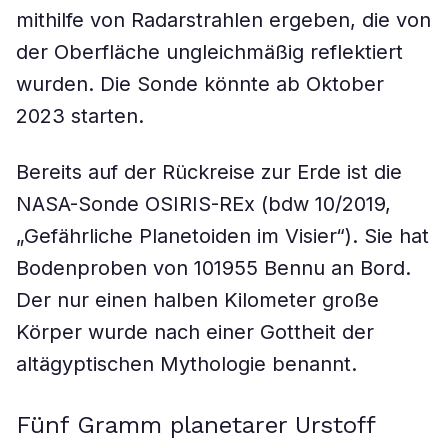
mithilfe von Radarstrahlen ergeben, die von
der Oberfläche ungleichmäßig reflektiert
wurden. Die Sonde könnte ab Oktober
2023 starten.
Bereits auf der Rückreise zur Erde ist die
NASA-Sonde OSIRIS-REx (bdw 10/2019,
„Gefährliche Planetoiden im Visier“). Sie hat
Bodenproben von 101955 Bennu an Bord.
Der nur einen halben Kilometer große
Körper wurde nach einer Gottheit der
altägyptischen Mythologie benannt.
Fünf Gramm planetarer Urstoff