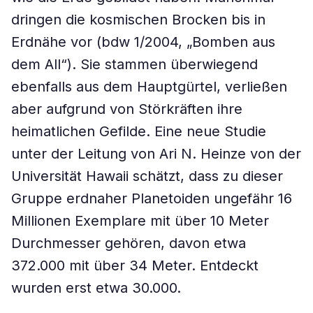
dringen die kosmischen Brocken bis in
Erdnähe vor (bdw 1/2004, „Bomben aus
dem All“). Sie stammen überwiegend
ebenfalls aus dem Hauptgürtel, verließen
aber aufgrund von Störkräften ihre
heimatlichen Gefilde. Eine neue Studie
unter der Leitung von Ari N. Heinze von der
Universität Hawaii schätzt, dass zu dieser
Gruppe erdnaher Planetoiden ungefähr 16
Millionen Exemplare mit über 10 Meter
Durchmesser gehören, davon etwa
372.000 mit über 34 Meter. Entdeckt
wurden erst etwa 30.000.