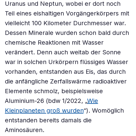
Uranus und Neptun, wobei er dort noch
Teil eines eishaltigen Vorgängerkörpers mit
vielleicht 100 Kilometer Durchmesser war.
Dessen Minerale wurden schon bald durch
chemische Reaktionen mit Wasser
verändert. Denn auch weitab der Sonne
war in solchen Urkörpern flüssiges Wasser
vorhanden, entstanden aus Eis, das durch
die anfängliche Zerfallswärme radioaktiver
Elemente schmolz, beispielsweise
Aluminium-26 (bdw 1/2022, „
Wie
Kleinplaneten groß wurden
“). Womöglich
entstanden bereits damals die
Aminosäuren.