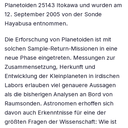
Planetoiden 25143 Itokawa und wurden am
12. September 2005 von der Sonde
Hayabusa entnommen.
Die Erforschung von Planetoiden ist mit
solchen Sample-Return-Missionen in eine
neue Phase eingetreten. Messungen zur
Zusammensetzung, Herkunft und
Entwicklung der Kleinplaneten in irdischen
Labors erlauben viel genauere Aussagen
als die bisherigen Analysen an Bord von
Raumsonden. Astronomen erhoffen sich
davon auch Erkenntnisse für eine der
größten Fragen der Wissenschaft: Wie ist