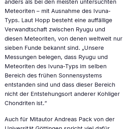
anders als bei den meisten untersuchten
Meteoriten – mit Ausnahme des Ivuna-
Typs. Laut Hopp besteht eine auffällige
Verwandtschaft zwischen Ryugu und
diesen Meteoriten, von denen weltweit nur
sieben Funde bekannt sind. „Unsere
Messungen belegen, dass Ryugu und
Meteoriten des Ivuna-Typs im selben
Bereich des frühen Sonnensystems
entstanden sind und dass dieser Bereich
nicht der Entstehungsort anderer Kohliger
Chondriten ist.“
Auch für Mitautor Andreas Pack von der
Universität Göttingen spricht viel dafür,