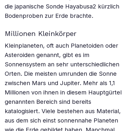
die japanische Sonde Hayabusa2 kürzlich
Bodenproben zur Erde brachte.
Millionen Kleinkörper
Kleinplaneten, oft auch Planetoiden oder
Asteroiden genannt, gibt es im
Sonnensystem an sehr unterschiedlichen
Orten. Die meisten umrunden die Sonne
zwischen Mars und Jupiter. Mehr als 1,1
Millionen von ihnen in diesem Hauptgürtel
genannten Bereich sind bereits
katalogisiert. Viele bestehen aus Material,
aus dem sich einst sonnennahe Planeten
wie die Erde gebildet haben. Manchmal