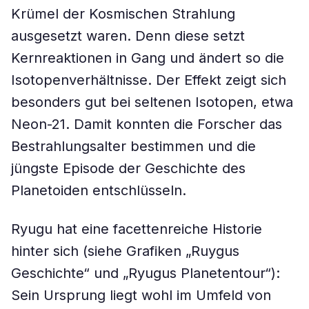
Krümel der Kosmischen Strahlung
ausgesetzt waren. Denn diese setzt
Kernreaktionen in Gang und ändert so die
Isotopenverhältnisse. Der Effekt zeigt sich
besonders gut bei seltenen Isotopen, etwa
Neon-21. Damit konnten die Forscher das
Bestrahlungsalter bestimmen und die
jüngste Episode der Geschichte des
Planetoiden entschlüsseln.
Ryugu hat eine facettenreiche Historie
hinter sich (siehe Grafiken „Ruygus
Geschichte“ und „Ryugus Planetentour“):
Sein Ursprung liegt wohl im Umfeld von