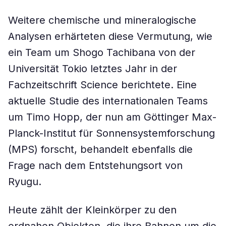
Weitere chemische und mineralogische
Analysen erhärteten diese Vermutung, wie
ein Team um Shogo Tachibana von der
Universität Tokio letztes Jahr in der
Fachzeitschrift Science berichtete. Eine
aktuelle Studie des internationalen Teams
um Timo Hopp, der nun am Göttinger Max-
Planck-Institut für Sonnensystemforschung
(MPS) forscht, behandelt ebenfalls die
Frage nach dem Entstehungsort von
Ryugu.
Heute zählt der Kleinkörper zu den