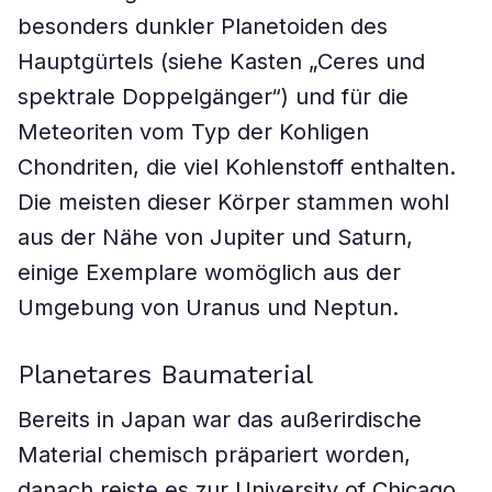
besonders dunkler Planetoiden des
Hauptgürtels (siehe Kasten „Ceres und
spektrale Doppelgänger“) und für die
Meteoriten vom Typ der Kohligen
Chondriten, die viel Kohlenstoff enthalten.
Die meisten dieser Körper stammen wohl
aus der Nähe von Jupiter und Saturn,
einige Exemplare womöglich aus der
Umgebung von Uranus und Neptun.
Planetares Baumaterial
Bereits in Japan war das außerirdische
Material chemisch präpariert worden,
danach reiste es zur University of Chicago,