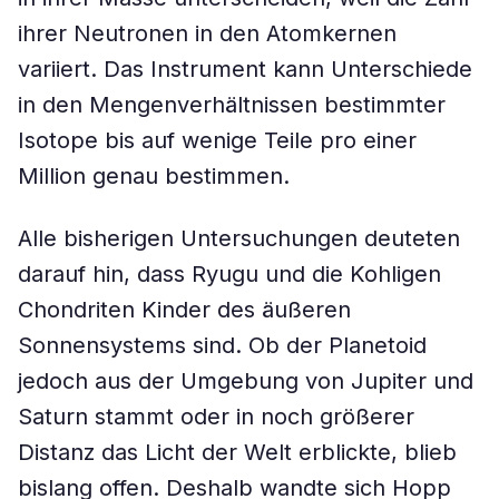
ihrer Neutronen in den Atomkernen
variiert. Das Instrument kann Unterschiede
in den Mengenverhältnissen bestimmter
Isotope bis auf wenige Teile pro einer
Million genau bestimmen.
Alle bisherigen Untersuchungen deuteten
darauf hin, dass Ryugu und die Kohligen
Chondriten Kinder des äußeren
Sonnensystems sind. Ob der Planetoid
jedoch aus der Umgebung von Jupiter und
Saturn stammt oder in noch größerer
Distanz das Licht der Welt erblickte, blieb
bislang offen. Deshalb wandte sich Hopp