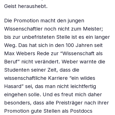
Geist heraushebt.
Die Promotion macht den jungen
Wissenschaftler noch nicht zum Meister;
bis zur unbefristeten Stelle ist es ein langer
Weg. Das hat sich in den 100 Jahren seit
Max Webers Rede zur “Wissenschaft als
Beruf” nicht verändert. Weber warnte die
Studenten seiner Zeit, dass die
wissenschaftliche Karriere “ein wildes
Hasard” sei, das man nicht leichtfertig
eingehen solle. Und es freut mich daher
besonders, dass alle Preisträger nach ihrer
Promotion gute Stellen als Postdocs