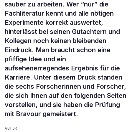
sauber zu arbeiten. Wer “nur” die
Fachliteratur kennt und alle nötigen
Experimente korrekt auswertet,
hinterlässt bei seinen Gutachtern und
Kollegen noch keinen bleibenden
Eindruck. Man braucht schon eine
pfiffige Idee und ein
aufsehenerregendes Ergebnis für die
Karriere. Unter diesem Druck standen
die sechs Forscherinnen und Forscher,
die sich Ihnen auf den folgenden Seiten
vorstellen, und sie haben die Prüfung
mit Bravour gemeistert.
AUTOR