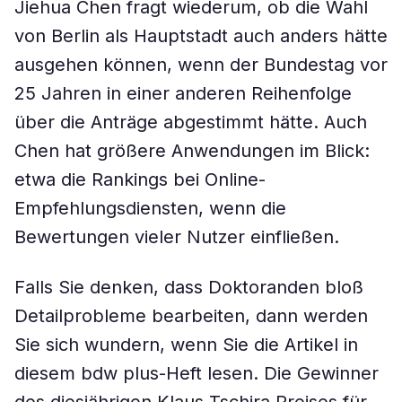
Jiehua Chen fragt wiederum, ob die Wahl
von Berlin als Hauptstadt auch anders hätte
ausgehen können, wenn der Bundestag vor
25 Jahren in einer anderen Reihenfolge
über die Anträge abgestimmt hätte. Auch
Chen hat größere Anwendungen im Blick:
etwa die Rankings bei Online-
Empfehlungsdiensten, wenn die
Bewertungen vieler Nutzer einfließen.
Falls Sie denken, dass Doktoranden bloß
Detailprobleme bearbeiten, dann werden
Sie sich wundern, wenn Sie die Artikel in
diesem bdw plus-Heft lesen. Die Gewinner