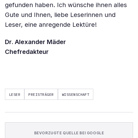
gefunden haben. Ich wünsche ihnen alles
Gute und Ihnen, liebe Leserinnen und
Leser, eine anregende Lektüre!
Dr. Alexander Mäder
Chefredakteur
LESER
PREISTRÄGER
WISSENSCHAFT
BEVORZUGTE QUELLE BEI GOOGLE