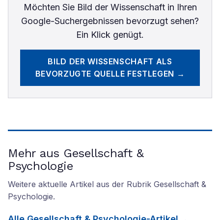
Möchten Sie
Bild der Wissenschaft
in Ihren
Google-Suchergebnissen bevorzugt sehen?
Ein Klick genügt.
BILD DER WISSENSCHAFT
ALS
BEVORZUGTE QUELLE FESTLEGEN →
Mehr aus Gesellschaft &
Psychologie
Weitere aktuelle Artikel aus der Rubrik
Gesellschaft &
Psychologie
.
Alle
Gesellschaft & Psychologie
-Artikel