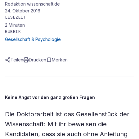
Redaktion wissenschaft.de
24. Oktober 2016
LESEZEIT
2
Minuten
RUBRIK
Gesellschaft & Psychologie
Teilen
Drucken
Merken
Keine Angst vor den ganz großen Fragen
Die Doktorarbeit ist das Gesellenstück der
Wissenschaft: Mit ihr beweisen die
Kandidaten, dass sie auch ohne Anleitung