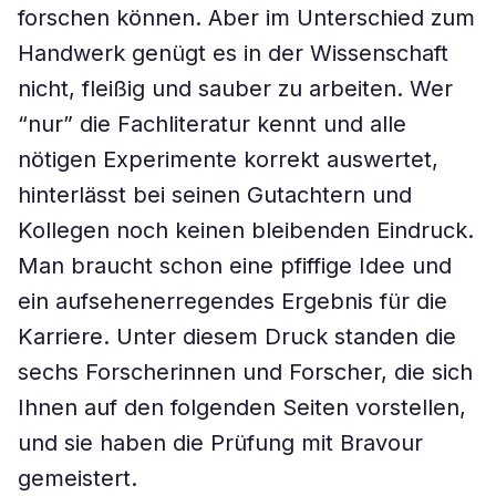
forschen können. Aber im Unterschied zum
Handwerk genügt es in der Wissenschaft
nicht, fleißig und sauber zu arbeiten. Wer
“nur” die Fachliteratur kennt und alle
nötigen Experimente korrekt auswertet,
hinterlässt bei seinen Gutachtern und
Kollegen noch keinen bleibenden Eindruck.
Man braucht schon eine pfiffige Idee und
ein aufsehenerregendes Ergebnis für die
Karriere. Unter diesem Druck standen die
sechs Forscherinnen und Forscher, die sich
Ihnen auf den folgenden Seiten vorstellen,
und sie haben die Prüfung mit Bravour
gemeistert.