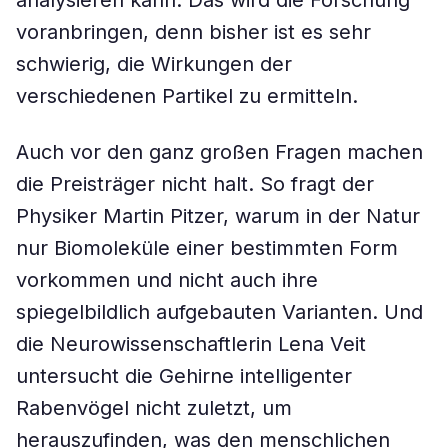
analysieren kann. Das wird die Forschung
voranbringen, denn bisher ist es sehr
schwierig, die Wirkungen der
verschiedenen Partikel zu ermitteln.
Auch vor den ganz großen Fragen machen
die Preisträger nicht halt. So fragt der
Physiker Martin Pitzer, warum in der Natur
nur Biomoleküle einer bestimmten Form
vorkommen und nicht auch ihre
spiegelbildlich aufgebauten Varianten. Und
die Neurowissenschaftlerin Lena Veit
untersucht die Gehirne intelligenter
Rabenvögel nicht zuletzt, um
herauszufinden, was den menschlichen