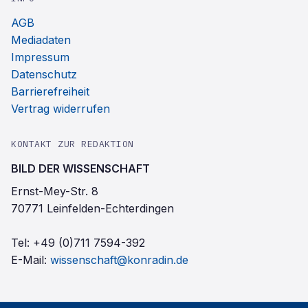
AGB
Mediadaten
Impressum
Datenschutz
Barrierefreiheit
Vertrag widerrufen
KONTAKT ZUR REDAKTION
BILD DER WISSENSCHAFT
Ernst-Mey-Str. 8
70771 Leinfelden-Echterdingen
Tel:
+49 (0)711 7594-392
E-Mail:
wissenschaft@konradin.de