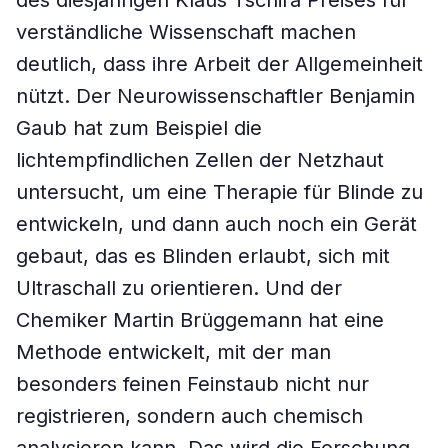
des diesjährigen Klaus Tschira Preises für
verständliche Wissenschaft machen
deutlich, dass ihre Arbeit der Allgemeinheit
nützt. Der Neurowissenschaftler Benjamin
Gaub hat zum Beispiel die
lichtempfindlichen Zellen der Netzhaut
untersucht, um eine Therapie für Blinde zu
entwickeln, und dann auch noch ein Gerät
gebaut, das es Blinden erlaubt, sich mit
Ultraschall zu orientieren. Und der
Chemiker Martin Brüggemann hat eine
Methode entwickelt, mit der man
besonders feinen Feinstaub nicht nur
registrieren, sondern auch chemisch