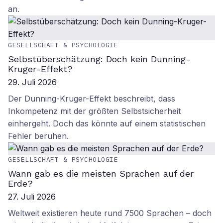
an.
GESELLSCHAFT & PSYCHOLOGIE
Selbstüberschätzung: Doch kein Dunning-
Kruger-Effekt?
29. Juli 2026
Der Dunning-Kruger-Effekt beschreibt, dass
Inkompetenz mit der größten Selbstsicherheit
einhergeht. Doch das könnte auf einem statistischen
Fehler beruhen.
GESELLSCHAFT & PSYCHOLOGIE
Wann gab es die meisten Sprachen auf der
Erde?
27. Juli 2026
Weltweit existieren heute rund 7500 Sprachen – doch