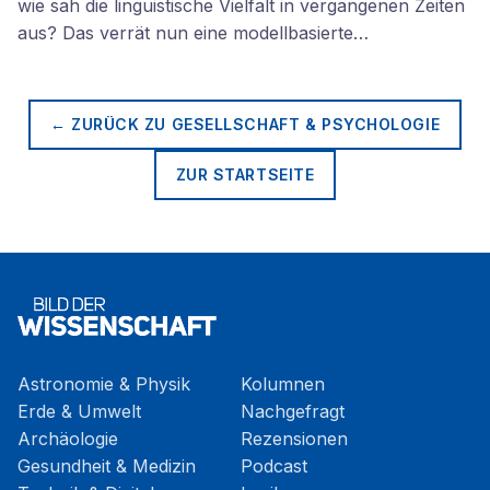
wie sah die linguistische Vielfalt in vergangenen Zeiten
aus? Das verrät nun eine modellbasierte…
← ZURÜCK ZU
GESELLSCHAFT & PSYCHOLOGIE
ZUR STARTSEITE
Astronomie & Physik
Kolumnen
Erde & Umwelt
Nachgefragt
Archäologie
Rezensionen
Gesundheit & Medizin
Podcast