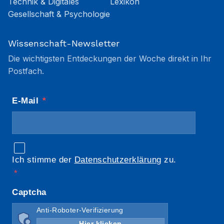
Technik & Digitales
Lexikon
Gesellschaft & Psychologie
Wissenschaft-Newsletter
Die wichtigsten Entdeckungen der Woche direkt in Ihr
Postfach.