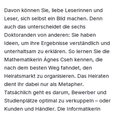
Davon können Sie, liebe Leserinnen und
Leser, sich selbst ein Bild machen. Denn
auch das unterscheidet die sechs
Doktoranden von anderen: Sie haben
Ideen, um ihre Ergebnisse verständlich und
unterhaltsam zu erklären. So lernen Sie die
Mathematikerin Ágnes Cseh kennen, die
nach dem besten Weg fahndet, den
Heiratsmarkt zu organisieren. Das Heiraten
dient ihr dabei nur als Metapher.
Tatsächlich geht es darum, Bewerber und
Studienplätze optimal zu verkuppeln – oder
Kunden und Händler. Die Informatikerin