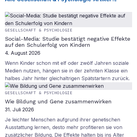
GESELLSCHAFT & PSYCHOLOGIE
Social-Media: Studie bestätigt negative Effekte
auf den Schulerfolg von Kindern
4. August 2026
Wenn Kinder schon mit elf oder zwölf Jahren soziale
Medien nutzen, hängen sie in der zehnten Klasse ein
halbes Jahr hinter gleichaltrigen Spätstartern zurück.
GESELLSCHAFT & PSYCHOLOGIE
Wie Bildung und Gene zusammenwirken
31. Juli 2026
Je leichter Menschen aufgrund ihrer genetischen
Ausstattung lernen, desto mehr profitieren sie von
zusätzlicher Bildung. Die Effekte halten bis ins Alter