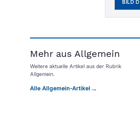
BILD 
Mehr aus Allgemein
Weitere aktuelle Artikel aus der Rubrik
Allgemein
.
Alle
Allgemein
-Artikel