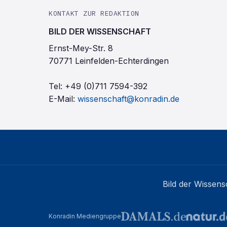
KONTAKT ZUR REDAKTION
BILD DER WISSENSCHAFT
Ernst-Mey-Str. 8
70771 Leinfelden-Echterdingen
Tel:
+49 (0)711 7594-392
E-Mail:
wissenschaft@konradin.de
Bild der Wissens
Konradin Mediengruppe