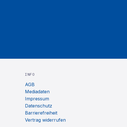
INFO
AGB
Mediadaten
Impressum
Datenschutz
Barrierefreiheit
Vertrag widerrufen