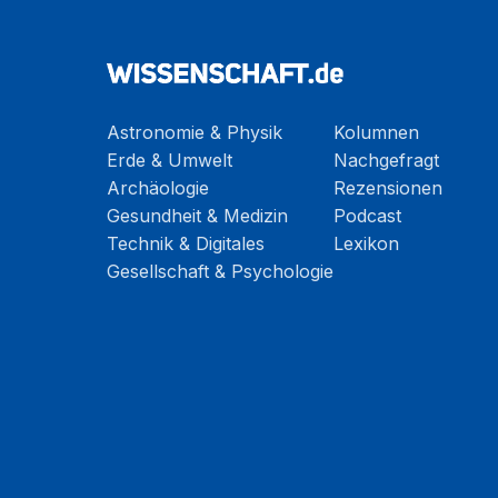
Astronomie & Physik
Kolumnen
Erde & Umwelt
Nachgefragt
Archäologie
Rezensionen
Gesundheit & Medizin
Podcast
Technik & Digitales
Lexikon
Gesellschaft & Psychologie