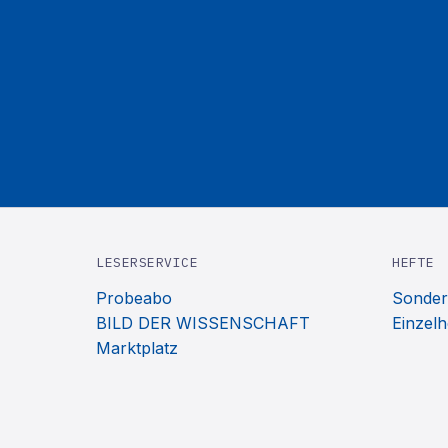
LESERSERVICE
HEFTE
Probeabo
Sonder
BILD DER WISSENSCHAFT
Einzelh
Marktplatz