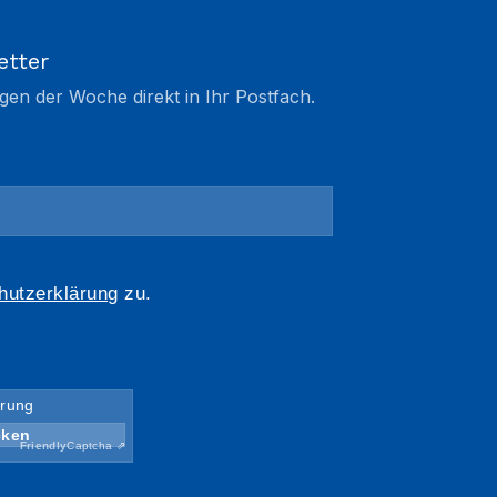
etter
gen der Woche direkt in Ihr Postfach.