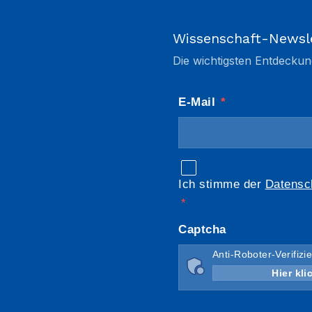
Wissenschaft-Newsl
Die wichtigsten Entdeckun