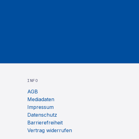
INFO
AGB
Mediadaten
Impressum
Datenschutz
Barrierefreiheit
Vertrag widerrufen