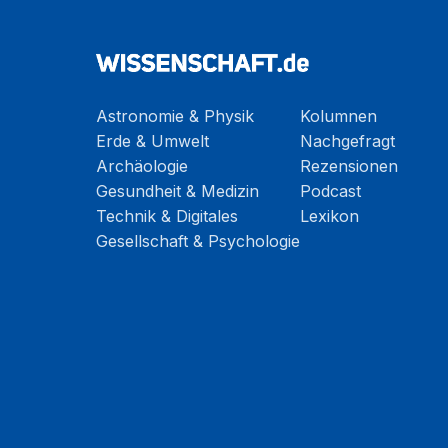
Astronomie & Physik
Kolumnen
Erde & Umwelt
Nachgefragt
Archäologie
Rezensionen
Gesundheit & Medizin
Podcast
Technik & Digitales
Lexikon
Gesellschaft & Psychologie