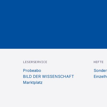
LESERSERVICE
HEFTE
Probeabo
Sonder
BILD DER WISSENSCHAFT
Einzelh
Marktplatz