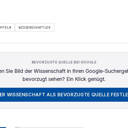
OFFELN
WISSENSCHAFTLER
BEVORZUGTE QUELLE BEI GOOGLE
n Sie
Bild der Wissenschaft
in Ihren Google-Sucherge
bevorzugt sehen? Ein Klick genügt.
DER WISSENSCHAFT
ALS BEVORZUGTE QUELLE FESTL