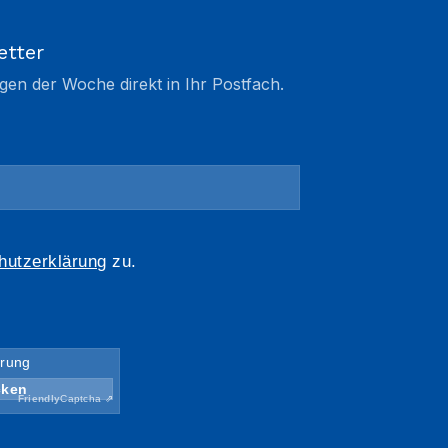
etter
gen der Woche direkt in Ihr Postfach.