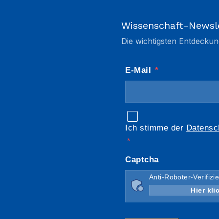
Wissenschaft-Newsl
Die wichtigsten Entdeckun