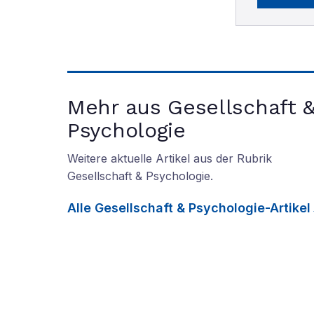
Mehr aus Gesellschaft 
Psychologie
Weitere aktuelle Artikel aus der Rubrik
Gesellschaft & Psychologie
.
Alle
Gesellschaft & Psychologie
-Artikel