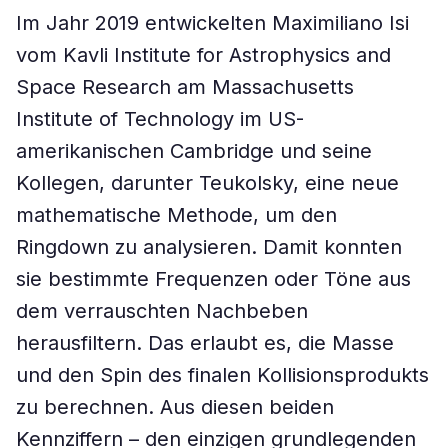
Im Jahr 2019 entwickelten Maximiliano Isi
vom Kavli Institute for Astrophysics and
Space Research am Massachusetts
Institute of Technology im US-
amerikanischen Cambridge und seine
Kollegen, darunter Teukolsky, eine neue
mathematische Methode, um den
Ringdown zu analysieren. Damit konnten
sie bestimmte Frequenzen oder Töne aus
dem verrauschten Nachbeben
herausfiltern. Das erlaubt es, die Masse
und den Spin des finalen Kollisionsprodukts
zu berechnen. Aus diesen beiden
Kennziffern – den einzigen grundlegenden