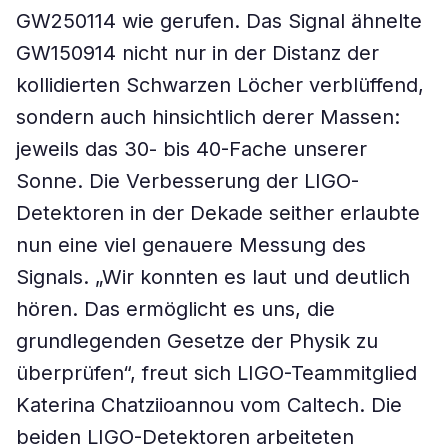
GW250114 wie gerufen. Das Signal ähnelte
GW150914 nicht nur in der Distanz der
kollidierten Schwarzen Löcher verblüffend,
sondern auch hinsichtlich derer Massen:
jeweils das 30- bis 40-Fache unserer
Sonne. Die Verbesserung der LIGO-
Detektoren in der Dekade seither erlaubte
nun eine viel genauere Messung des
Signals. „Wir konnten es laut und deutlich
hören. Das ermöglicht es uns, die
grundlegenden Gesetze der Physik zu
überprüfen“, freut sich LIGO-Teammitglied
Katerina Chatziioannou vom Caltech. Die
beiden LIGO-Detektoren arbeiteten