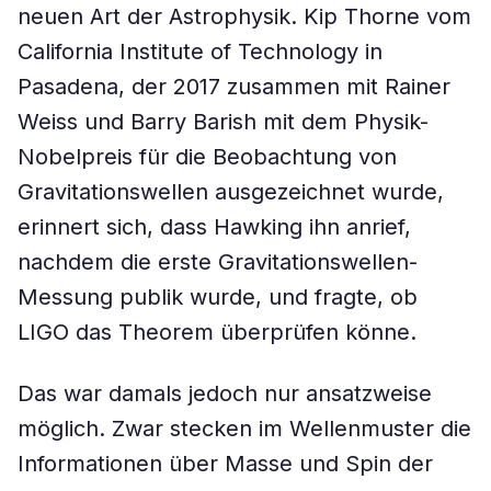
neuen Art der Astrophysik. Kip Thorne vom
California Institute of Technology in
Pasadena, der 2017 zusammen mit Rainer
Weiss und Barry Barish mit dem Physik-
Nobelpreis für die Beobachtung von
Gravitationswellen ausgezeichnet wurde,
erinnert sich, dass Hawking ihn anrief,
nachdem die erste Gravitationswellen-
Messung publik wurde, und fragte, ob
LIGO das Theorem überprüfen könne.
Das war damals jedoch nur ansatzweise
möglich. Zwar stecken im Wellenmuster die
Informationen über Masse und Spin der