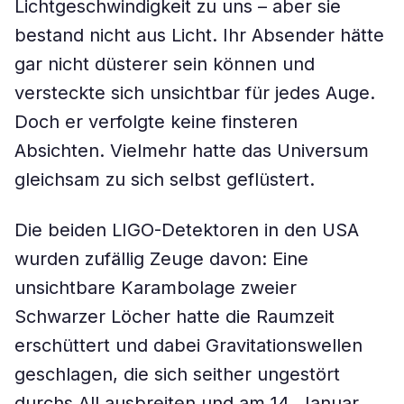
Lichtgeschwindigkeit zu uns – aber sie
bestand nicht aus Licht. Ihr Absender hätte
gar nicht düsterer sein können und
versteckte sich unsichtbar für jedes Auge.
Doch er verfolgte keine finsteren
Absichten. Vielmehr hatte das Universum
gleichsam zu sich selbst geflüstert.
Die beiden LIGO-Detektoren in den USA
wurden zufällig Zeuge davon: Eine
unsichtbare Karambolage zweier
Schwarzer Löcher hatte die Raumzeit
erschüttert und dabei Gravitationswellen
geschlagen, die sich seither ungestört
durchs All ausbreiten und am 14. Januar