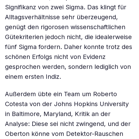
Signifikanz von zwei Sigma. Das klingt für
Alltagsverhältnisse sehr überzeugend,
genügt den rigorosen wissenschaftlichen
Gütekriterien jedoch nicht, die idealerweise
fünf Sigma fordern. Daher konnte trotz des
schönen Erfolgs nicht von Evidenz
gesprochen werden, sondern lediglich von
einem ersten Indiz.
Außerdem übte ein Team um Roberto
Cotesta von der Johns Hopkins University
in Baltimore, Maryland, Kritik an der
Analyse: Diese sei nicht zwingend, und der
Oberton könne vom Detektor-Rauschen