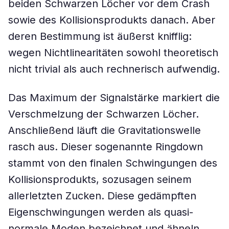
beiden Schwarzen Löcher vor dem Crash
sowie des Kollisionsprodukts danach. Aber
deren Bestimmung ist äußerst knifflig:
wegen Nichtlinearitäten sowohl theoretisch
nicht trivial als auch rechnerisch aufwendig.
Das Maximum der Signalstärke markiert die
Verschmelzung der Schwarzen Löcher.
Anschließend läuft die Gravitationswelle
rasch aus. Dieser sogenannte Ringdown
stammt von den finalen Schwingungen des
Kollisionsprodukts, sozusagen seinem
allerletzten Zucken. Diese gedämpften
Eigenschwingungen werden als quasi-
normale Moden bezeichnet und ähneln