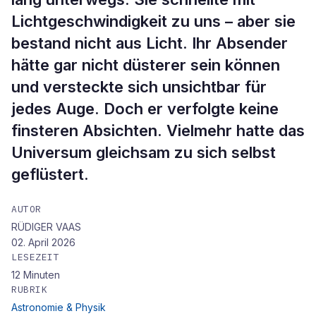
Lichtgeschwindigkeit zu uns – aber sie
bestand nicht aus Licht. Ihr Absender
hätte gar nicht düsterer sein können
und versteckte sich unsichtbar für
jedes Auge. Doch er verfolgte keine
finsteren Absichten. Vielmehr hatte das
Universum gleichsam zu sich selbst
geflüstert.
AUTOR
RÜDIGER VAAS
02. April 2026
LESEZEIT
12
Minuten
RUBRIK
Astronomie & Physik