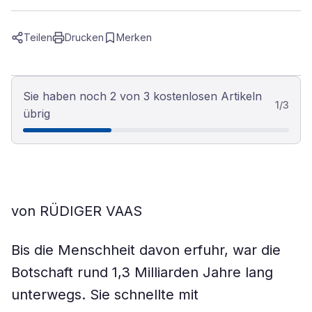
Teilen
Drucken
Merken
Sie haben noch 2 von 3 kostenlosen Artikeln
1
/
3
übrig
von RÜDIGER VAAS
Bis die Menschheit davon erfuhr, war die
Botschaft rund 1,3 Milliarden Jahre lang
unterwegs. Sie schnellte mit