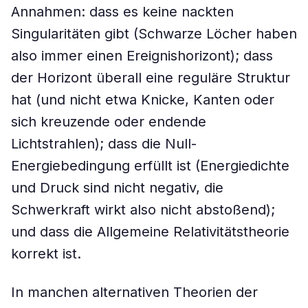
Annahmen: dass es keine nackten
Singularitäten gibt (Schwarze Löcher haben
also immer einen Ereignishorizont); dass
der Horizont überall eine reguläre Struktur
hat (und nicht etwa Knicke, Kanten oder
sich kreuzende oder endende
Lichtstrahlen); dass die Null-
Energiebedingung erfüllt ist (Energiedichte
und Druck sind nicht negativ, die
Schwerkraft wirkt also nicht abstoßend);
und dass die Allgemeine Relativitätstheorie
korrekt ist.
In manchen alternativen Theorien der