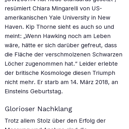
resümiert Chiara Mingarelli von US-
amerikanischen Yale University in New
Haven. Kip Thorne sieht es auch so und
meint: „Wenn Hawking noch am Leben
wäre, hätte er sich darüber gefreut, dass
die Fläche der verschmolzenen Schwarzen
Löcher zugenommen hat.“ Leider erlebte
der britische Kosmologe diesen Triumph
nicht mehr. Er starb am 14. März 2018, an
Einsteins Geburtstag.
Glorioser Nachklang
Trotz allem Stolz über den Erfolg der