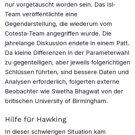
nur vorgetäuscht worden sein. Das Isi-
Team veröffentlichte eine
Gegendarstellung, die wiederum vom
Cotesta-Team angegriffen wurde. Die
jahrelange Diskussion endete in einem Patt.
Da kleine Differenzen in der Parameterwahl
zu gegenteiligen, aber jeweils folgerichtigen
Schlüssen führten, sind bessere Daten und
Analysen erforderlich, folgerten externe
Beobachter wie Swetha Bhagwat von der
britischen University of Birmingham.
Hilfe für Hawking
In dieser schwierigen Situation kam