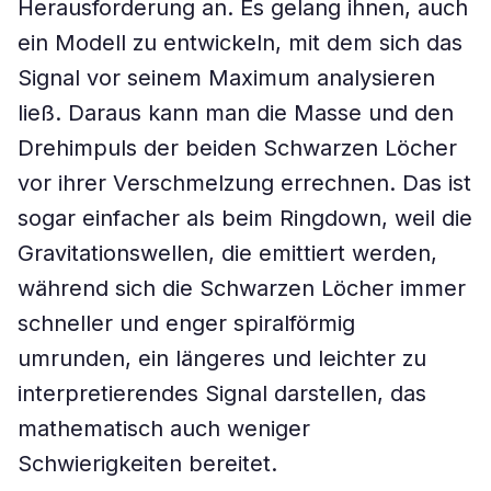
Herausforderung an. Es gelang ihnen, auch
ein Modell zu entwickeln, mit dem sich das
Signal vor seinem Maximum analysieren
ließ. Daraus kann man die Masse und den
Drehimpuls der beiden Schwarzen Löcher
vor ihrer Verschmelzung errechnen. Das ist
sogar einfacher als beim Ringdown, weil die
Gravitationswellen, die emittiert werden,
während sich die Schwarzen Löcher immer
schneller und enger spiralförmig
umrunden, ein längeres und leichter zu
interpretierendes Signal darstellen, das
mathematisch auch weniger
Schwierigkeiten bereitet.