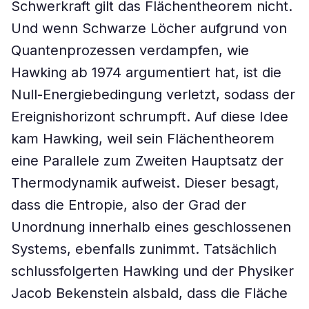
Schwerkraft gilt das Flächentheorem nicht.
Und wenn Schwarze Löcher aufgrund von
Quantenprozessen verdampfen, wie
Hawking ab 1974 argumentiert hat, ist die
Null-Energiebedingung verletzt, sodass der
Ereignishorizont schrumpft. Auf diese Idee
kam Hawking, weil sein Flächentheorem
eine Parallele zum Zweiten Hauptsatz der
Thermodynamik aufweist. Dieser besagt,
dass die Entropie, also der Grad der
Unordnung innerhalb eines geschlossenen
Systems, ebenfalls zunimmt. Tatsächlich
schlussfolgerten Hawking und der Physiker
Jacob Bekenstein alsbald, dass die Fläche