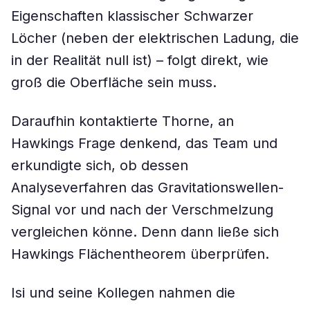
Eigenschaften klassischer Schwarzer
Löcher (neben der elektrischen Ladung, die
in der Realität null ist) – folgt direkt, wie
groß die Oberfläche sein muss.
Daraufhin kontaktierte Thorne, an
Hawkings Frage denkend, das Team und
erkundigte sich, ob dessen
Analyseverfahren das Gravitationswellen-
Signal vor und nach der Verschmelzung
vergleichen könne. Denn dann ließe sich
Hawkings Flächentheorem überprüfen.
Isi und seine Kollegen nahmen die