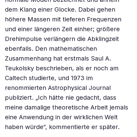
dem Klang einer Glocke. Dabei gehen
höhere Massen mit tieferen Frequenzen
und einer längeren Zeit einher; größere
Drehimpulse verlängern die Abklingzeit
ebenfalls. Den mathematischen
Zusammenhang hat erstmals Saul A.
Teukolsky beschrieben, als er noch am
Caltech studierte, und 1973 im
renommierten Astrophysical Journal
publiziert. „Ich hätte nie gedacht, dass
meine damalige theoretische Arbeit jemals
eine Anwendung in der wirklichen Welt
haben würde“, kommentierte er später.