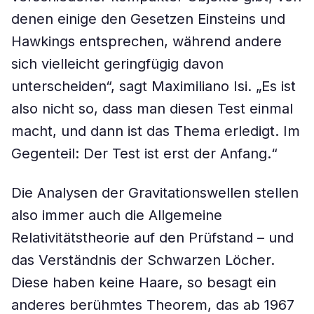
denen einige den Gesetzen Einsteins und
Hawkings entsprechen, während andere
sich vielleicht geringfügig davon
unterscheiden“, sagt Maximiliano Isi. „Es ist
also nicht so, dass man diesen Test einmal
macht, und dann ist das Thema erledigt. Im
Gegenteil: Der Test ist erst der Anfang.“
Die Analysen der Gravitationswellen stellen
also immer auch die Allgemeine
Relativitätstheorie auf den Prüfstand – und
das Verständnis der Schwarzen Löcher.
Diese haben keine Haare, so besagt ein
anderes berühmtes Theorem, das ab 1967