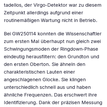
tadellos, der Virgo-Detektor war zu diesem
Zeitpunkt allerdings aufgrund einer
routinemäßigen Wartung nicht in Betrieb.
Bei GW250114 konnten die Wissenschaftler
zum ersten Mal überhaupt nun gleich zwei
Schwingungsmoden der Ringdown-Phase
eindeutig herausfiltern: den Grundton und
den ersten Oberton. Sie ähneln den
charakteristischen Lauten einer
angeschlagenen Glocke. Sie klingen
unterschiedlich schnell aus und haben
ähnliche Frequenzen. Das erschwert ihre
Identifizierung. Dank der präzisen Messung