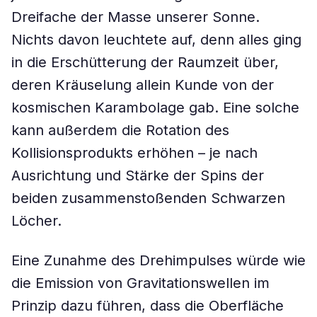
Dreifache der Masse unserer Sonne.
Nichts davon leuchtete auf, denn alles ging
in die Erschütterung der Raumzeit über,
deren Kräuselung allein Kunde von der
kosmischen Karambolage gab. Eine solche
kann außerdem die Rotation des
Kollisionsprodukts erhöhen – je nach
Ausrichtung und Stärke der Spins der
beiden zusammenstoßenden Schwarzen
Löcher.
Eine Zunahme des Drehimpulses würde wie
die Emission von Gravitationswellen im
Prinzip dazu führen, dass die Oberfläche