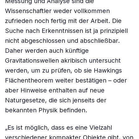
Messung und Analyse sind die
Wissenschaftler weder vollkommen
zufrieden noch fertig mit der Arbeit. Die
Suche nach Erkenntnissen ist ja prinzipiell
nicht abgeschlossen und abschließbar.
Daher werden auch künftige
Gravitationswellen akribisch untersucht
werden, um zu prüfen, ob sie Hawkings
Flächentheorem weiter bestätigen – oder
aber Hinweise enthalten auf neue
Naturgesetze, die sich jenseits der
bekannten Physik befinden.
„Es ist möglich, dass es eine Vielzahl
verschiedener kompakter Objekte gibt, von