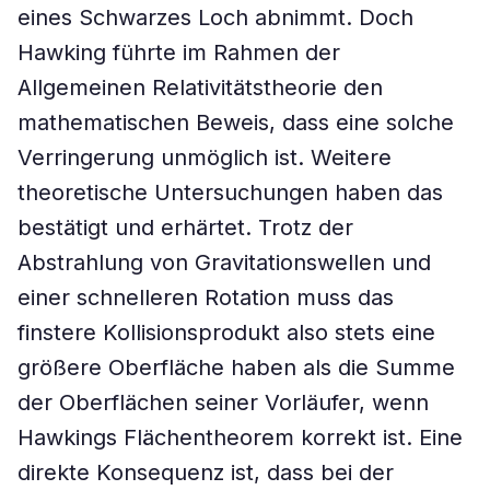
eines Schwarzes Loch abnimmt. Doch
Hawking führte im Rahmen der
Allgemeinen Relativitätstheorie den
mathematischen Beweis, dass eine solche
Verringerung unmöglich ist. Weitere
theoretische Untersuchungen haben das
bestätigt und erhärtet. Trotz der
Abstrahlung von Gravitationswellen und
einer schnelleren Rotation muss das
finstere Kollisionsprodukt also stets eine
größere Oberfläche haben als die Summe
der Oberflächen seiner Vorläufer, wenn
Hawkings Flächentheorem korrekt ist. Eine
direkte Konsequenz ist, dass bei der