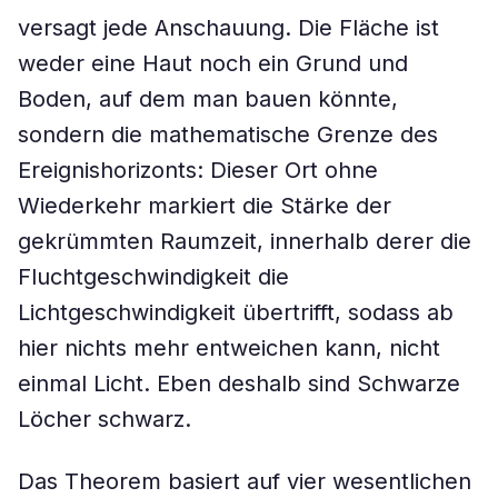
versagt jede Anschauung. Die Fläche ist
weder eine Haut noch ein Grund und
Boden, auf dem man bauen könnte,
sondern die mathematische Grenze des
Ereignishorizonts: Dieser Ort ohne
Wiederkehr markiert die Stärke der
gekrümmten Raumzeit, innerhalb derer die
Fluchtgeschwindigkeit die
Lichtgeschwindigkeit übertrifft, sodass ab
hier nichts mehr entweichen kann, nicht
einmal Licht. Eben deshalb sind Schwarze
Löcher schwarz.
Das Theorem basiert auf vier wesentlichen