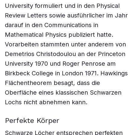
University formuliert und in den Physical
Review Letters sowie ausführlicher im Jahr
darauf in den Communications in
Mathematical Physics publiziert hatte.
Vorarbeiten stammten unter anderem von
Demetrios Christodoulou an der Princeton
University 1970 und Roger Penrose am
Birkbeck College in London 1971. Hawkings
Flächentheorem besagt, dass die
Oberfläche eines klassischen Schwarzen
Lochs nicht abnehmen kann.
Perfekte Körper
Schwarze Löcher entsprechen perfekten