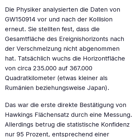
Die Physiker analysierten die Daten von
GW150914 vor und nach der Kollision
erneut. Sie stellten fest, dass die
Gesamtfläche des Ereignishorizonts nach
der Verschmelzung nicht abgenommen
hat. Tatsächlich wuchs die Horizontfläche
von circa 235.000 auf 367.000
Quadratkilometer (etwas kleiner als
Rumänien beziehungsweise Japan).
Das war die erste direkte Bestätigung von
Hawkings Flächensatz durch eine Messung.
Allerdings betrug die statistische Konfidenz
nur 95 Prozent, entsprechend einer