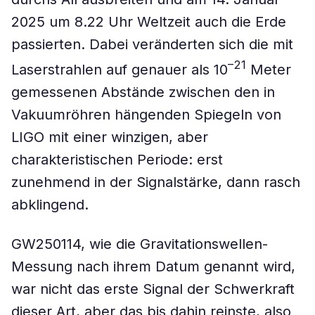
2025 um 8.22 Uhr Weltzeit auch die Erde
passierten. Dabei veränderten sich die mit
–21
Laserstrahlen auf genauer als 10
Meter
gemessenen Abstände zwischen den in
Vakuumröhren hängenden Spiegeln von
LIGO mit einer winzigen, aber
charakteristischen Periode: erst
zunehmend in der Signalstärke, dann rasch
abklingend.
GW250114, wie die Gravitationswellen-
Messung nach ihrem Datum genannt wird,
war nicht das erste Signal der Schwerkraft
dieser Art, aber das bis dahin reinste, also