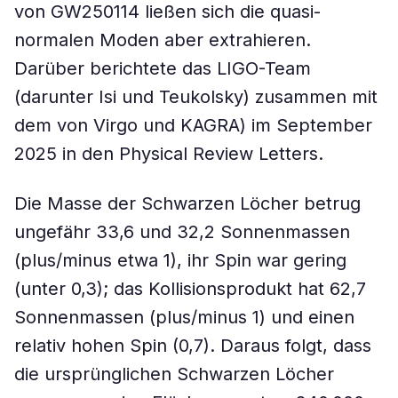
von GW250114 ließen sich die quasi-
normalen Moden aber extrahieren.
Darüber berichtete das LIGO-Team
(darunter Isi und Teukolsky) zusammen mit
dem von Virgo und KAGRA) im September
2025 in den Physical Review Letters.
Die Masse der Schwarzen Löcher betrug
ungefähr 33,6 und 32,2 Sonnenmassen
(plus/minus etwa 1), ihr Spin war gering
(unter 0,3); das Kollisionsprodukt hat 62,7
Sonnenmassen (plus/minus 1) und einen
relativ hohen Spin (0,7). Daraus folgt, dass
die ursprünglichen Schwarzen Löcher