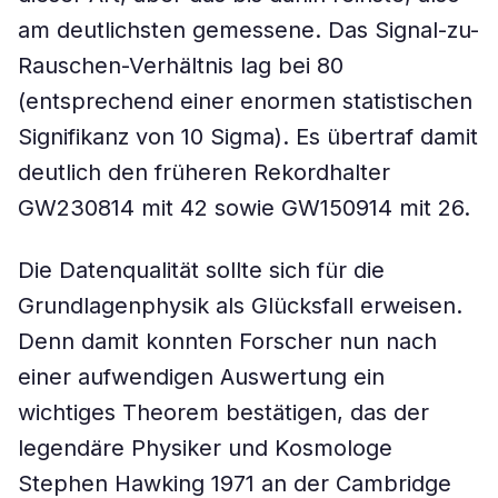
am deutlichsten gemessene. Das Signal-zu-
Rauschen-Verhältnis lag bei 80
(entsprechend einer enormen statistischen
Signifikanz von 10 Sigma). Es übertraf damit
deutlich den früheren Rekordhalter
GW230814 mit 42 sowie GW150914 mit 26.
Die Datenqualität sollte sich für die
Grundlagenphysik als Glücksfall erweisen.
Denn damit konnten Forscher nun nach
einer aufwendigen Auswertung ein
wichtiges Theorem bestätigen, das der
legendäre Physiker und Kosmologe
Stephen Hawking 1971 an der Cambridge