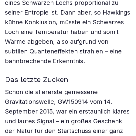
eines Schwarzen Lochs proportional zu
seiner Entropie ist. Dann aber, so Hawkings
kühne Konklusion, müsste ein Schwarzes
Loch eine Temperatur haben und somit
Wärme abgeben, also aufgrund von
subtilen Quanteneffekten strahlen – eine
bahnbrechende Erkenntnis.
Das letzte Zucken
Schon die allererste gemessene
Gravitationswelle, GW150914 vom 14.
September 2015, war ein erstaunlich klares
und lautes Signal – ein großes Geschenk
der Natur für den Startschuss einer ganz