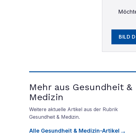
Möchte
BILD 
Mehr aus Gesundheit &
Medizin
Weitere aktuelle Artikel aus der Rubrik
Gesundheit & Medizin
.
Alle
Gesundheit & Medizin
-Artikel