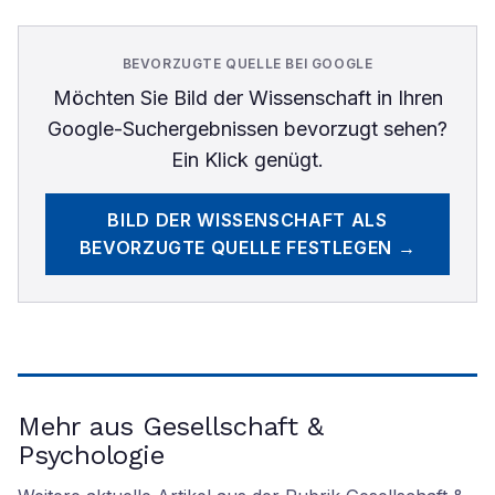
BEVORZUGTE QUELLE BEI GOOGLE
Möchten Sie
Bild der Wissenschaft
in Ihren
Google-Suchergebnissen bevorzugt sehen?
Ein Klick genügt.
BILD DER WISSENSCHAFT
ALS
BEVORZUGTE QUELLE FESTLEGEN →
Mehr aus Gesellschaft &
Psychologie