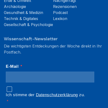
Erde & Umwelt
Nachgefragt
Archäologie
Rezensionen
Gesundheit & Medizin
Podcast
Technik & Digitales
Lexikon
Gesellschaft & Psychologie
Wissenschaft-Newsletter
Die wichtigsten Entdeckungen der Woche direkt in Ihr
Postfach.