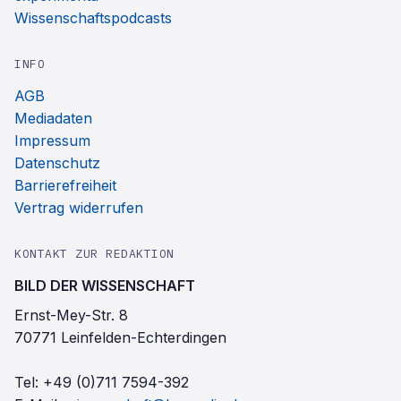
Wissenschaftspodcasts
INFO
AGB
Mediadaten
Impressum
Datenschutz
Barrierefreiheit
Vertrag widerrufen
KONTAKT ZUR REDAKTION
BILD DER WISSENSCHAFT
Ernst-Mey-Str. 8
70771 Leinfelden-Echterdingen
Tel:
+49 (0)711 7594-392