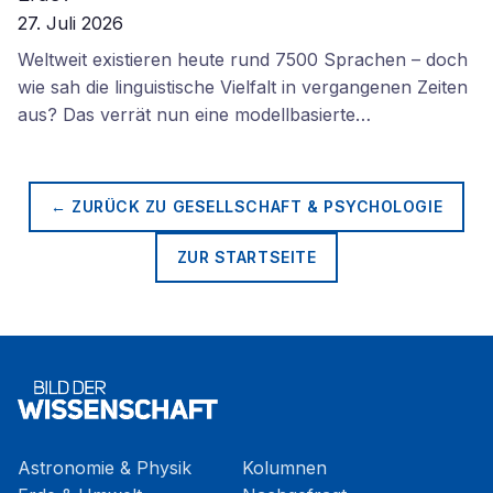
27. Juli 2026
Weltweit existieren heute rund 7500 Sprachen – doch
wie sah die linguistische Vielfalt in vergangenen Zeiten
aus? Das verrät nun eine modellbasierte…
← ZURÜCK ZU
GESELLSCHAFT & PSYCHOLOGIE
ZUR STARTSEITE
Astronomie & Physik
Kolumnen