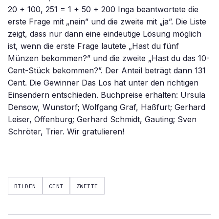
20 + 100, 251 = 1 + 50 + 200 Inga beantwortete die
erste Frage mit „nein” und die zweite mit „ja”. Die Liste
zeigt, dass nur dann eine eindeutige Lösung möglich
ist, wenn die erste Frage lautete „Hast du fünf
Münzen bekommen?” und die zweite „Hast du das 10-
Cent-Stück bekommen?”. Der Anteil beträgt dann 131
Cent. Die Gewinner Das Los hat unter den richtigen
Einsendern entschieden. Buchpreise erhalten: Ursula
Densow, Wunstorf; Wolfgang Graf, Haßfurt; Gerhard
Leiser, Offenburg; Gerhard Schmidt, Gauting; Sven
Schröter, Trier. Wir gratulieren!
BILDEN
CENT
ZWEITE