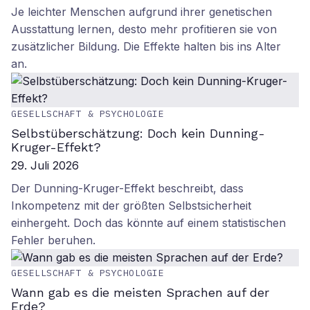
Je leichter Menschen aufgrund ihrer genetischen
Ausstattung lernen, desto mehr profitieren sie von
zusätzlicher Bildung. Die Effekte halten bis ins Alter
an.
GESELLSCHAFT & PSYCHOLOGIE
Selbstüberschätzung: Doch kein Dunning-
Kruger-Effekt?
29. Juli 2026
Der Dunning-Kruger-Effekt beschreibt, dass
Inkompetenz mit der größten Selbstsicherheit
einhergeht. Doch das könnte auf einem statistischen
Fehler beruhen.
GESELLSCHAFT & PSYCHOLOGIE
Wann gab es die meisten Sprachen auf der
Erde?