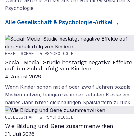
Weitere aktuelle Artikel aus der Rubrik
Gesellschaft &
Psychologie
.
Alle
Gesellschaft & Psychologie
-Artikel
GESELLSCHAFT & PSYCHOLOGIE
Social-Media: Studie bestätigt negative Effekte
auf den Schulerfolg von Kindern
4. August 2026
Wenn Kinder schon mit elf oder zwölf Jahren soziale
Medien nutzen, hängen sie in der zehnten Klasse ein
halbes Jahr hinter gleichaltrigen Spätstartern zurück.
GESELLSCHAFT & PSYCHOLOGIE
Wie Bildung und Gene zusammenwirken
31. Juli 2026