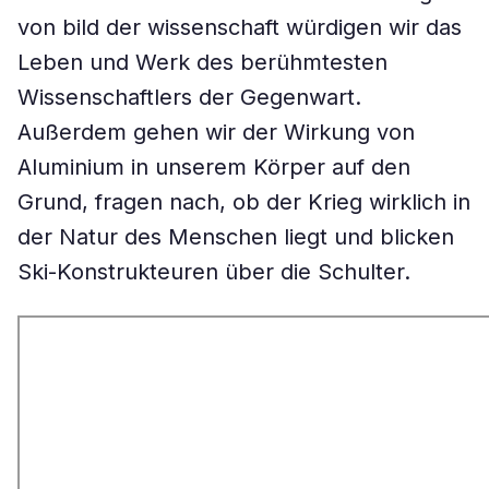
von bild der wissenschaft würdigen wir das
Leben und Werk des berühmtesten
Wissenschaftlers der Gegenwart.
Außerdem gehen wir der Wirkung von
Aluminium in unserem Körper auf den
Grund, fragen nach, ob der Krieg wirklich in
der Natur des Menschen liegt und blicken
Ski-Konstrukteuren über die Schulter.