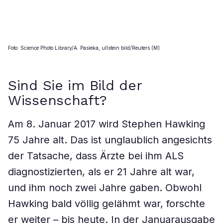
Foto: Science Photo Library/A. Pasieka, ullstein bild/Reuters (M)
Sind Sie im Bild der
Wissenschaft?
Am 8. Januar 2017 wird Stephen Hawking
75 Jahre alt. Das ist unglaublich angesichts
der Tatsache, dass Ärzte bei ihm ALS
diagnostizierten, als er 21 Jahre alt war,
und ihm noch zwei Jahre gaben. Obwohl
Hawking bald völlig gelähmt war, forschte
er weiter – bis heute. In der Januarausgabe