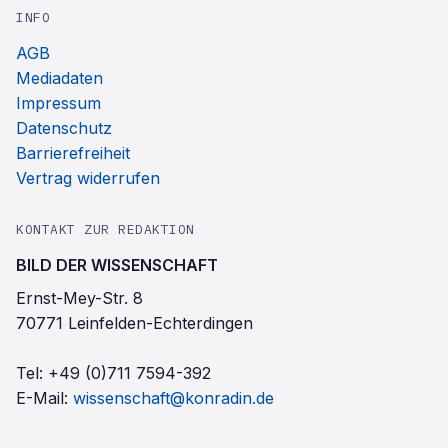
INFO
AGB
Mediadaten
Impressum
Datenschutz
Barrierefreiheit
Vertrag widerrufen
KONTAKT ZUR REDAKTION
BILD DER WISSENSCHAFT
Ernst-Mey-Str. 8
70771 Leinfelden-Echterdingen
Tel:
+49 (0)711 7594-392
E-Mail:
wissenschaft@konradin.de