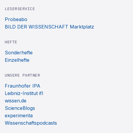
LESERSERVICE
Probeabo
BILD DER WISSENSCHAFT Marktplatz
HEFTE
Sonderhefte
Einzelhefte
UNSERE PARTNER
Fraunhofer IPA
Leibniz-Institut ifl
wissen.de
ScienceBlogs
experimenta
Wissenschaftspodcasts