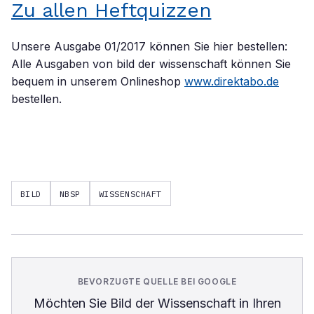
Zu allen Heftquizzen
Unsere Ausgabe 01/2017 können Sie hier bestellen:
Alle Ausgaben von bild der wissenschaft können Sie
bequem in unserem Onlineshop
www.direktabo.de
bestellen.
BILD
NBSP
WISSENSCHAFT
BEVORZUGTE QUELLE BEI GOOGLE
Möchten Sie
Bild der Wissenschaft
in Ihren