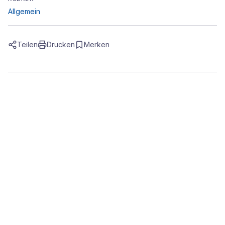
Allgemein
Teilen
Drucken
Merken