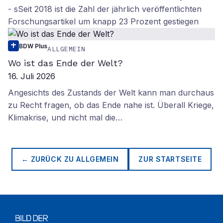
- sSeit 2018 ist die Zahl der jährlich veröffentlichten
Forschungsartikel um knapp 23 Prozent gestiegen
BDW Plus
ALLGEMEIN
Wo ist das Ende der Welt?
16. Juli 2026
Angesichts des Zustands der Welt kann man durchaus
zu Recht fragen, ob das Ende nahe ist. Überall Kriege,
Klimakrise, und nicht mal die…
← ZURÜCK ZU
ALLGEMEIN
ZUR STARTSEITE