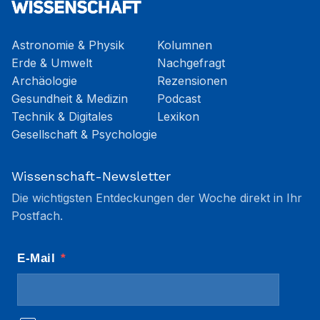
Astronomie & Physik
Kolumnen
Erde & Umwelt
Nachgefragt
Archäologie
Rezensionen
Gesundheit & Medizin
Podcast
Technik & Digitales
Lexikon
Gesellschaft & Psychologie
Wissenschaft-Newsletter
Die wichtigsten Entdeckungen der Woche direkt in Ihr
Postfach.