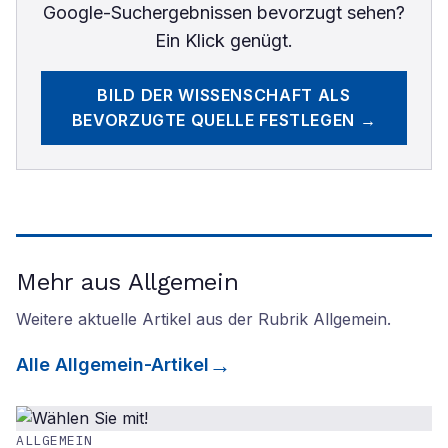
Google-Suchergebnissen bevorzugt sehen?
Ein Klick genügt.
BILD DER WISSENSCHAFT
ALS
BEVORZUGTE QUELLE FESTLEGEN →
Mehr aus Allgemein
Weitere aktuelle Artikel aus der Rubrik
Allgemein
.
Alle
Allgemein
-Artikel
ALLGEMEIN