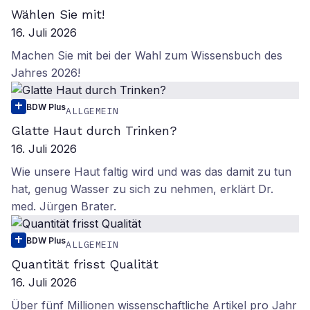
Wählen Sie mit!
16. Juli 2026
Machen Sie mit bei der Wahl zum Wissensbuch des
Jahres 2026!
BDW Plus
ALLGEMEIN
Glatte Haut durch Trinken?
16. Juli 2026
Wie unsere Haut faltig wird und was das damit zu tun
hat, genug Wasser zu sich zu nehmen, erklärt Dr.
med. Jürgen Brater.
BDW Plus
ALLGEMEIN
Quantität frisst Qualität
16. Juli 2026
Über fünf Millionen wissenschaftliche Artikel pro Jahr