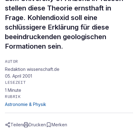
stellen diese Theorie ernsthaft in
Frage. Kohlendioxid soll eine
schlüssigere Erklärung für diese
beeindruckenden geologischen
Formationen sein.
AUTOR
Redaktion wissenschaft.de
05. April 2001
LESEZEIT
1
Minute
RUBRIK
Astronomie & Physik
Teilen
Drucken
Merken