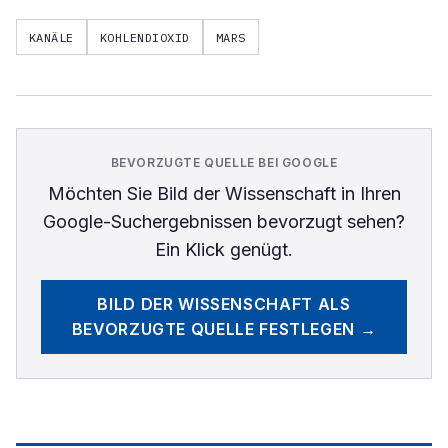
KANÄLE
KOHLENDIOXID
MARS
BEVORZUGTE QUELLE BEI GOOGLE
Möchten Sie
Bild der Wissenschaft
in Ihren
Google-Suchergebnissen bevorzugt sehen?
Ein Klick genügt.
BILD DER WISSENSCHAFT
ALS
BEVORZUGTE QUELLE FESTLEGEN →