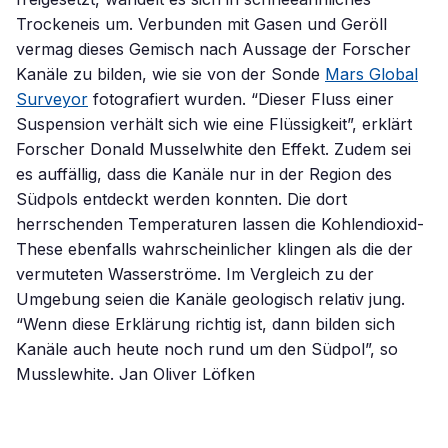
Trockeneis um. Verbunden mit Gasen und Geröll
vermag dieses Gemisch nach Aussage der Forscher
Kanäle zu bilden, wie sie von der Sonde
Mars Global
Surveyor
fotografiert wurden. “Dieser Fluss einer
Suspension verhält sich wie eine Flüssigkeit”, erklärt
Forscher Donald Musselwhite den Effekt. Zudem sei
es auffällig, dass die Kanäle nur in der Region des
Südpols entdeckt werden konnten. Die dort
herrschenden Temperaturen lassen die Kohlendioxid-
These ebenfalls wahrscheinlicher klingen als die der
vermuteten Wasserströme. Im Vergleich zu der
Umgebung seien die Kanäle geologisch relativ jung.
“Wenn diese Erklärung richtig ist, dann bilden sich
Kanäle auch heute noch rund um den Südpol”, so
Musslewhite. Jan Oliver Löfken