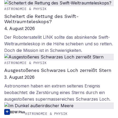
ASTRONOMIE & PHYSIK
Scheitert die Rettung des Swift-
Weltraumteleskops?
4. August 2026
Der Robotersatellit LINK sollte das absinkende Swift-
Weltraumteleskop in die Höhe schieben und so retten.
Doch die Mission ist in Schwierigkeiten.
ASTRONOMIE & PHYSIK
Ausgestoßenes Schwarzes Loch zerreißt Stern
3. August 2026
Astronomen haben ein extrem seltenes Ereignis
beobachtet: die Zerstörung eines Sterns durch ein
ausgestoßenes supermassereiches Schwarzes Loch.
BDW Plus
ASTRONOMIE & PHYSIK