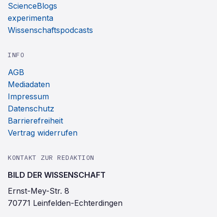
ScienceBlogs
experimenta
Wissenschaftspodcasts
INFO
AGB
Mediadaten
Impressum
Datenschutz
Barrierefreiheit
Vertrag widerrufen
KONTAKT ZUR REDAKTION
BILD DER WISSENSCHAFT
Ernst-Mey-Str. 8
70771 Leinfelden-Echterdingen