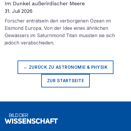
Im Dunkel außerirdischer Meere
31. Juli 2026
Forscher enträtseln den verborgenen Ozean im
Eismond Europa. Von der Idee eines ähnlichen
Gewässers im Saturnmond Titan mussten sie sich
jedoch verabschieden.
← ZURÜCK ZU
ASTRONOMIE & PHYSIK
ZUR STARTSEITE