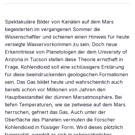
Spektakuläre Bilder von Kanälen auf dem Mars
begeisterten im vergangenen Sommer die
Wissenschaftler und schienen einen Hinweis für heute
versiegte Wasservorkommen zu sein. Doch neue
Erkenntnisse von Planetologen der dem University of
Arizona in Tucson stellen diese Theorie ernsthaft in
Frage. Kohlendioxid soll eine schlüssigere Erklärung
für diese beeindruckenden geologischen Formationen
sein. Das Gas bildet heute und wahrscheinlich auch
bereits schon vor Millionen von Jahren den
Hauptbestandteil der dünnen Marsatmosphäre. Bei
tiefen Temperaturen, wie sie zeitweise auf dem Mars
herrschen, gefriert das Gas. Auch unter der
Oberfläche des Planeten vermuten die Forscher
Kohlendioxid in flüssiger Form. Wird dieses plötzlich
freigesetzt, wandelt es sich in schneeähnliches