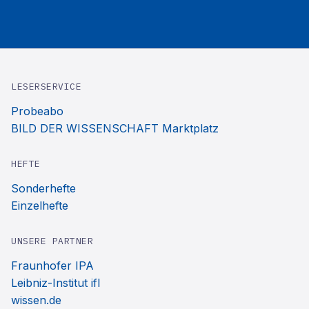
LESERSERVICE
Probeabo
BILD DER WISSENSCHAFT Marktplatz
HEFTE
Sonderhefte
Einzelhefte
UNSERE PARTNER
Fraunhofer IPA
Leibniz-Institut ifl
wissen.de