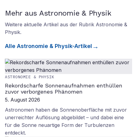
Mehr aus Astronomie & Physik
Weitere aktuelle Artikel aus der Rubrik
Astronomie &
Physik
.
Alle
Astronomie & Physik
-Artikel
ASTRONOMIE & PHYSIK
Rekordscharfe Sonnenaufnahmen enthüllen
zuvor verborgenes Phänomen
5. August 2026
Astronomen haben die Sonnenoberfläche mit zuvor
unerreichter Auflösung abgebildet – und dabei eine
für die Sonne neuartige Form der Turbulenzen
entdeckt.