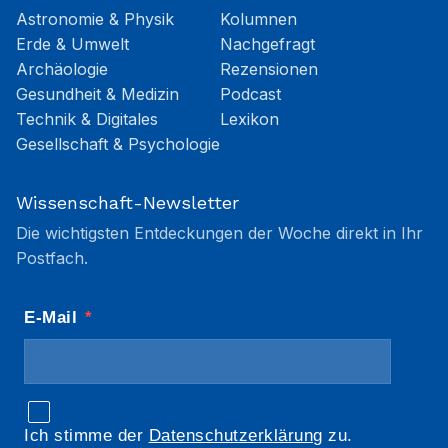
Astronomie & Physik
Kolumnen
Erde & Umwelt
Nachgefragt
Archäologie
Rezensionen
Gesundheit & Medizin
Podcast
Technik & Digitales
Lexikon
Gesellschaft & Psychologie
Wissenschaft-Newsletter
Die wichtigsten Entdeckungen der Woche direkt in Ihr
Postfach.