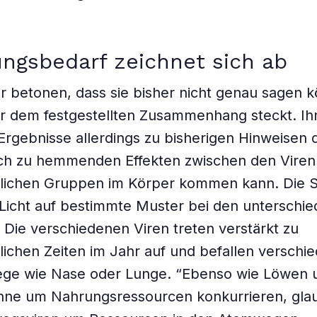
ngsbedarf zeichnet sich ab
r betonen, dass sie bisher nicht genau sagen 
r dem festgestellten Zusammenhang steckt. Ih
Ergebnisse allerdings zu bisherigen Hinweisen 
ich zu hemmenden Effekten zwischen den Viren
lichen Gruppen im Körper kommen kann. Die St
Licht auf bestimmte Muster bei den unterschie
: Die verschiedenen Viren treten verstärkt zu
lichen Zeiten im Jahr auf und befallen verschie
ge wie Nase oder Lunge. “Ebenso wie Löwen
nne um Nahrungsressourcen konkurrieren, glau