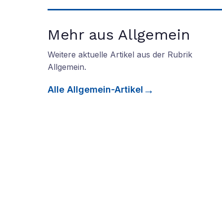
Mehr aus Allgemein
Weitere aktuelle Artikel aus der Rubrik
Allgemein
.
Alle
Allgemein
-Artikel