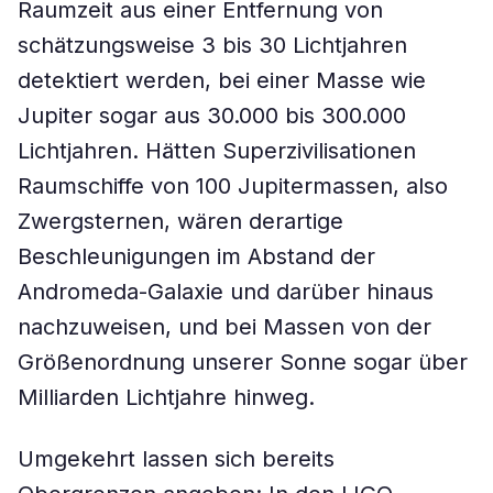
Raumzeit aus einer Entfernung von
schätzungsweise 3 bis 30 Lichtjahren
detektiert werden, bei einer Masse wie
Jupiter sogar aus 30.000 bis 300.000
Lichtjahren. Hätten Superzivilisationen
Raumschiffe von 100 Jupitermassen, also
Zwergsternen, wären derartige
Beschleunigungen im Abstand der
Andromeda-Galaxie und darüber hinaus
nachzuweisen, und bei Massen von der
Größenordnung unserer Sonne sogar über
Milliarden Lichtjahre hinweg.
Umgekehrt lassen sich bereits