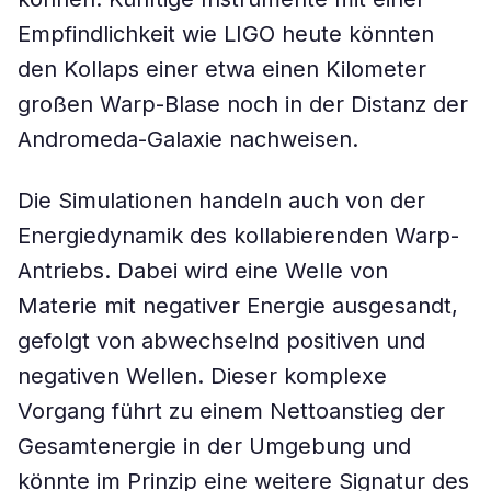
Empfindlichkeit wie LIGO heute könnten
den Kollaps einer etwa einen Kilometer
großen Warp-Blase noch in der Distanz der
Andromeda-Galaxie nachweisen.
Die Simulationen handeln auch von der
Energiedynamik des kollabierenden Warp-
Antriebs. Dabei wird eine Welle von
Materie mit negativer Energie ausgesandt,
gefolgt von abwechselnd positiven und
negativen Wellen. Dieser komplexe
Vorgang führt zu einem Nettoanstieg der
Gesamtenergie in der Umgebung und
könnte im Prinzip eine weitere Signatur des