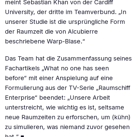
meint Sebastian Khan von der Cardiff
University, der dritte im Teamverbund. „In
unserer Studie ist die ursprüngliche Form
der Raumzeit die von Alcubierre
beschriebene Warp-Blase.“
Das Team hat die Zusammenfassung seines
Fachartikels „What no one has seen
before“ mit einer Anspielung auf eine
Formulierung aus der TV-Serie „Raumschiff
Enterprise“ beendet: „Unsere Arbeit
unterstreicht, wie wichtig es ist, seltsame
neue Raumzeiten zu erforschen, um (kühn)
zu simulieren, was niemand zuvor gesehen
hat.“ ■