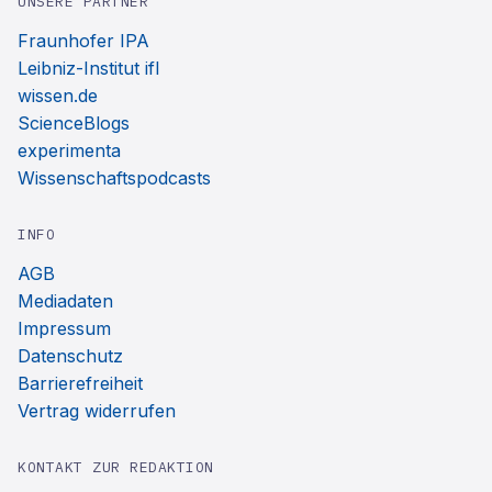
UNSERE PARTNER
Fraunhofer IPA
Leibniz-Institut ifl
wissen.de
ScienceBlogs
experimenta
Wissenschaftspodcasts
INFO
AGB
Mediadaten
Impressum
Datenschutz
Barrierefreiheit
Vertrag widerrufen
KONTAKT ZUR REDAKTION