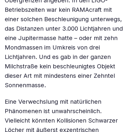
Obergrenzen angeben: In den LIGO-
Betriebszeiten war kein RAMAcraft mit
einer solchen Beschleunigung unterwegs,
das Distanzen unter 3.000 Lichtjahren und
eine Jupitermasse hatte – oder mit zehn
Mondmassen im Umkreis von drei
Lichtjahren. Und es gab in der ganzen
Milchstraße kein beschleunigtes Objekt
dieser Art mit mindestens einer Zehntel
Sonnenmasse.
Eine Verwechslung mit natürlichen
Phänomenen ist unwahrscheinlich.
Vielleicht könnten Kollisionen Schwarzer
Löcher mit äußerst exzentrischen