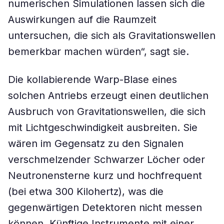
numerischen Simulationen lassen sich die
Auswirkungen auf die Raumzeit
untersuchen, die sich als Gravitationswellen
bemerkbar machen würden“, sagt sie.
Die kollabierende Warp-Blase eines
solchen Antriebs erzeugt einen deutlichen
Ausbruch von Gravitationswellen, die sich
mit Lichtgeschwindigkeit ausbreiten. Sie
wären im Gegensatz zu den Signalen
verschmelzender Schwarzer Löcher oder
Neutronensterne kurz und hochfrequent
(bei etwa 300 Kilohertz), was die
gegenwärtigen Detektoren nicht messen
können. Künftige Instrumente mit einer