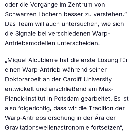
oder die Vorgänge im Zentrum von
Schwarzen Löchern besser zu verstehen.“
Das Team will auch untersuchen, wie sich
die Signale bei verschiedenen Warp-
Antriebsmodellen unterscheiden.
„Miguel Alcubierre hat die erste Lösung für
einen Warp-Antrieb während seiner
Doktorarbeit an der Cardiff University
entwickelt und anschließend am Max-
Planck-Institut in Potsdam gearbeitet. Es ist
also folgerichtig, dass wir die Tradition der
Warp-Antriebsforschung in der Ära der
Gravitationswellenastronomie fortsetzen“,