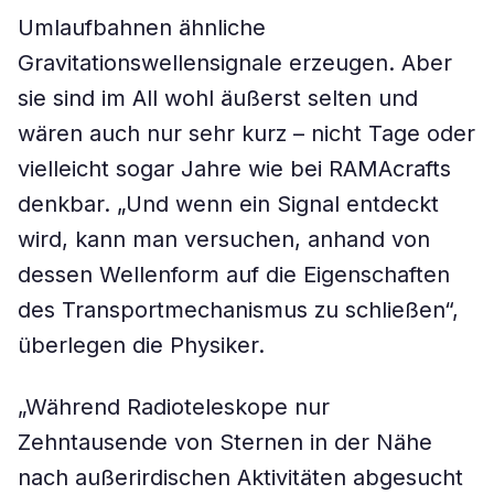
Umlaufbahnen ähnliche
Gravitationswellensignale erzeugen. Aber
sie sind im All wohl äußerst selten und
wären auch nur sehr kurz – nicht Tage oder
vielleicht sogar Jahre wie bei RAMAcrafts
denkbar. „Und wenn ein Signal entdeckt
wird, kann man versuchen, anhand von
dessen Wellenform auf die Eigenschaften
des Transportmechanismus zu schließen“,
überlegen die Physiker.
„Während Radioteleskope nur
Zehntausende von Sternen in der Nähe
nach außerirdischen Aktivitäten abgesucht