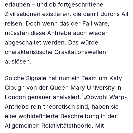
erlauben – und ob fortgeschrittene
Zivilisationen existieren, die damit durchs All
reisen. Doch wenn das der Fall wäre,
müssten diese Antriebe auch wieder
abgeschaltet werden. Das würde
charakteristische Gravitationswellen
auslösen.
Solche Signale hat nun ein Team um Katy
Clough von der Queen Mary University in
London genauer analysiert. „Obwohl Warp-
Antriebe rein theoretisch sind, haben sie
eine wohldefinierte Beschreibung in der
Allgemeinen Relativitätstheorie. Mit