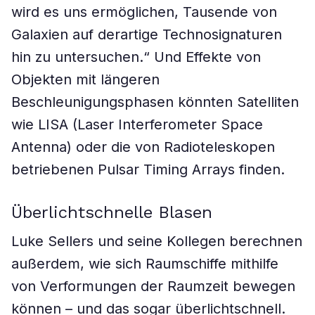
wird es uns ermöglichen, Tausende von
Galaxien auf derartige Technosignaturen
hin zu untersuchen.“ Und Effekte von
Objekten mit längeren
Beschleunigungsphasen könnten Satelliten
wie LISA (Laser Interferometer Space
Antenna) oder die von Radioteleskopen
betriebenen Pulsar Timing Arrays finden.
Überlichtschnelle Blasen
Luke Sellers und seine Kollegen berechnen
außerdem, wie sich Raumschiffe mithilfe
von Verformungen der Raumzeit bewegen
können – und das sogar überlichtschnell.