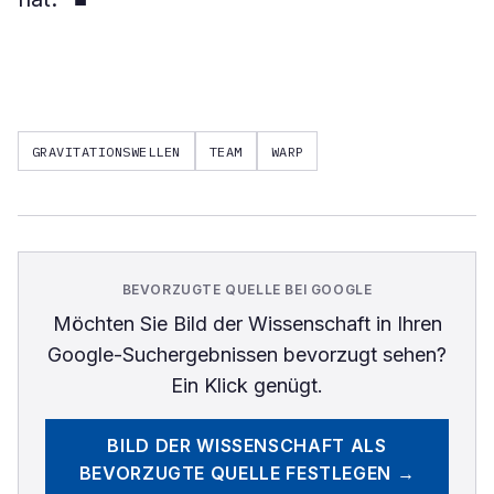
GRAVITATIONSWELLEN
TEAM
WARP
BEVORZUGTE QUELLE BEI GOOGLE
Möchten Sie
Bild der Wissenschaft
in Ihren
Google-Suchergebnissen bevorzugt sehen?
Ein Klick genügt.
BILD DER WISSENSCHAFT
ALS
BEVORZUGTE QUELLE FESTLEGEN →