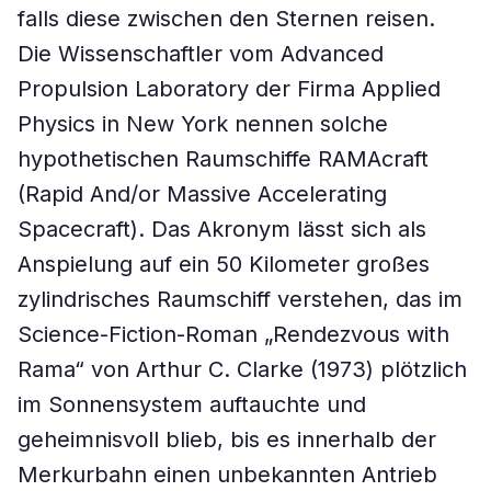
falls diese zwischen den Sternen reisen.
Die Wissenschaftler vom Advanced
Propulsion Laboratory der Firma Applied
Physics in New York nennen solche
hypothetischen Raumschiffe RAMAcraft
(Rapid And/or Massive Accelerating
Spacecraft). Das Akronym lässt sich als
Anspielung auf ein 50 Kilometer großes
zylindrisches Raumschiff verstehen, das im
Science-Fiction-Roman „Rendezvous with
Rama“ von Arthur C. Clarke (1973) plötzlich
im Sonnensystem auftauchte und
geheimnisvoll blieb, bis es innerhalb der
Merkurbahn einen unbekannten Antrieb