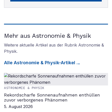
Mehr aus Astronomie & Physik
Weitere aktuelle Artikel aus der Rubrik
Astronomie &
Physik
.
Alle
Astronomie & Physik
-Artikel
ASTRONOMIE & PHYSIK
Rekordscharfe Sonnenaufnahmen enthüllen
zuvor verborgenes Phänomen
5. August 2026