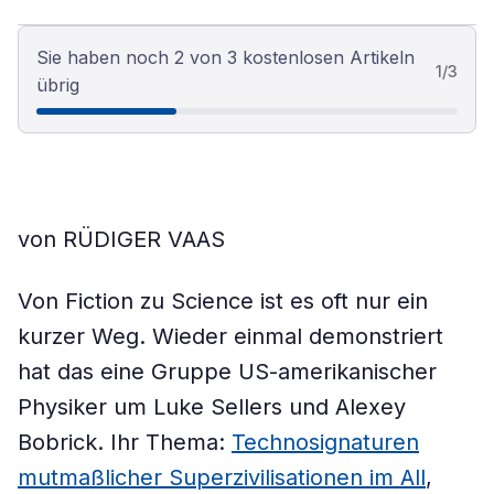
Sie haben noch 2 von 3 kostenlosen Artikeln
1
/
3
übrig
von RÜDIGER VAAS
Von Fiction zu Science ist es oft nur ein
kurzer Weg. Wieder einmal demonstriert
hat das eine Gruppe US-amerikanischer
Physiker um Luke Sellers und Alexey
Bobrick. Ihr Thema:
Technosignaturen
mutmaßlicher Superzivilisationen im All
,