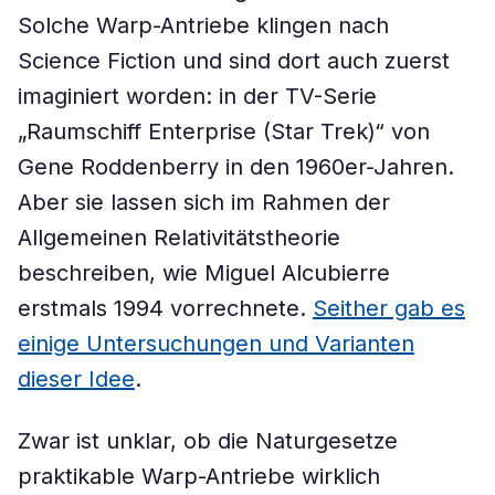
Solche Warp-Antriebe klingen nach
Science Fiction und sind dort auch zuerst
imaginiert worden: in der TV-Serie
„Raumschiff Enterprise (Star Trek)“ von
Gene Roddenberry in den 1960er-Jahren.
Aber sie lassen sich im Rahmen der
Allgemeinen Relativitätstheorie
beschreiben, wie Miguel Alcubierre
erstmals 1994 vorrechnete.
Seither gab es
einige Untersuchungen und Varianten
dieser Idee
.
Zwar ist unklar, ob die Naturgesetze
praktikable Warp-Antriebe wirklich