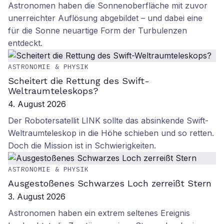
Astronomen haben die Sonnenoberfläche mit zuvor
unerreichter Auflösung abgebildet – und dabei eine
für die Sonne neuartige Form der Turbulenzen
entdeckt.
ASTRONOMIE & PHYSIK
Scheitert die Rettung des Swift-
Weltraumteleskops?
4. August 2026
Der Robotersatellit LINK sollte das absinkende Swift-
Weltraumteleskop in die Höhe schieben und so retten.
Doch die Mission ist in Schwierigkeiten.
ASTRONOMIE & PHYSIK
Ausgestoßenes Schwarzes Loch zerreißt Stern
3. August 2026
Astronomen haben ein extrem seltenes Ereignis