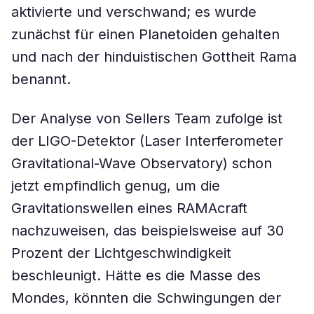
aktivierte und verschwand; es wurde
zunächst für einen Planetoiden gehalten
und nach der hinduistischen Gottheit Rama
benannt.
Der Analyse von Sellers Team zufolge ist
der LIGO-Detektor (Laser Interferometer
Gravitational-Wave Observatory) schon
jetzt empfindlich genug, um die
Gravitationswellen eines RAMAcraft
nachzuweisen, das beispielsweise auf 30
Prozent der Lichtgeschwindigkeit
beschleunigt. Hätte es die Masse des
Mondes, könnten die Schwingungen der