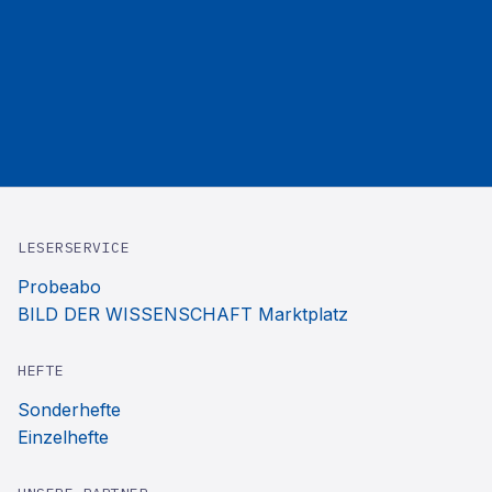
LESERSERVICE
Probeabo
BILD DER WISSENSCHAFT Marktplatz
HEFTE
Sonderhefte
Einzelhefte