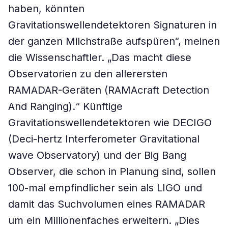
haben, könnten
Gravitationswellendetektoren Signaturen in
der ganzen Milchstraße aufspüren“, meinen
die Wissenschaftler. „Das macht diese
Observatorien zu den allerersten
RAMADAR-Geräten (RAMAcraft Detection
And Ranging).“ Künftige
Gravitationswellendetektoren wie DECIGO
(Deci-hertz Interferometer Gravitational
wave Observatory) und der Big Bang
Observer, die schon in Planung sind, sollen
100-mal empfindlicher sein als LIGO und
damit das Suchvolumen eines RAMADAR
um ein Millionenfaches erweitern. „Dies