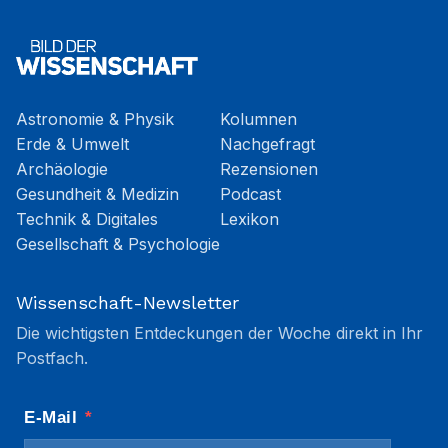
Astronomie & Physik
Kolumnen
Erde & Umwelt
Nachgefragt
Archäologie
Rezensionen
Gesundheit & Medizin
Podcast
Technik & Digitales
Lexikon
Gesellschaft & Psychologie
Wissenschaft-Newsletter
Die wichtigsten Entdeckungen der Woche direkt in Ihr
Postfach.