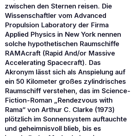
zwischen den Sternen reisen. Die
Wissenschaftler vom Advanced
Propulsion Laboratory der Firma
Applied Physics in New York nennen
solche hypothetischen Raumschiffe
RAMAcraft (Rapid And/or Massive
Accelerating Spacecraft). Das
Akronym lässt sich als Anspielung auf
ein 50 Kilometer großes zylindrisches
Raumschiff verstehen, das im Science-
Fiction-Roman „Rendezvous with
Rama“ von Arthur C. Clarke (1973)
plötzlich im Sonnensystem auftauchte
und geheimnisvoll blieb, bis es