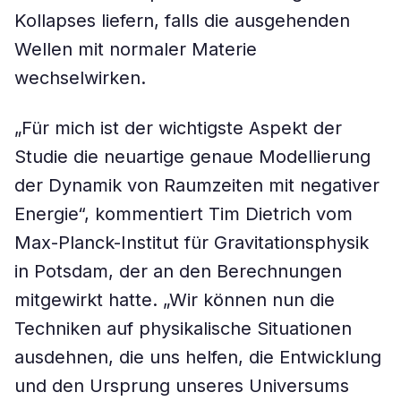
Kollapses liefern, falls die ausgehenden
Wellen mit normaler Materie
wechselwirken.
„Für mich ist der wichtigste Aspekt der
Studie die neuartige genaue Modellierung
der Dynamik von Raumzeiten mit negativer
Energie“, kommentiert Tim Dietrich vom
Max-Planck-Institut für Gravitationsphysik
in Potsdam, der an den Berechnungen
mitgewirkt hatte. „Wir können nun die
Techniken auf physikalische Situationen
ausdehnen, die uns helfen, die Entwicklung
und den Ursprung unseres Universums