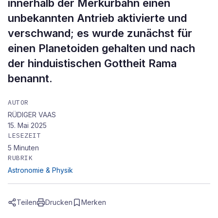
innerhalb der Merkurbahn einen
unbekannten Antrieb aktivierte und
verschwand; es wurde zunächst für
einen Planetoiden gehalten und nach
der hinduistischen Gottheit Rama
benannt.
AUTOR
RÜDIGER VAAS
15. Mai 2025
LESEZEIT
5
Minuten
RUBRIK
Astronomie & Physik
Teilen
Drucken
Merken