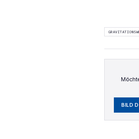
GRAVITATIONSW
Möchte
BILD 