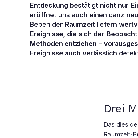
Entdeckung bestätigt nicht nur Ein
eröffnet uns auch einen ganz neu
Beben der Raumzeit liefern wertv
Ereignisse, die sich der Beobac
Methoden entziehen – vorausgese
Ereignisse auch verlässlich detek
Drei M
Das dies der
Raumzeit-Be