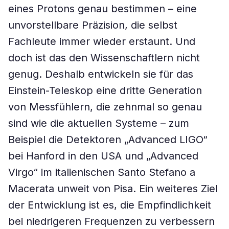
eines Protons genau bestimmen – eine
unvorstellbare Präzision, die selbst
Fachleute immer wieder erstaunt. Und
doch ist das den Wissenschaftlern nicht
genug. Deshalb entwickeln sie für das
Einstein-Teleskop eine dritte Generation
von Messfühlern, die zehnmal so genau
sind wie die aktuellen Systeme – zum
Beispiel die Detektoren „Advanced LIGO“
bei Hanford in den USA und „Advanced
Virgo“ im italienischen Santo Stefano a
Macerata unweit von Pisa. Ein weiteres Ziel
der Entwicklung ist es, die Empfindlichkeit
bei niedrigeren Frequenzen zu verbessern