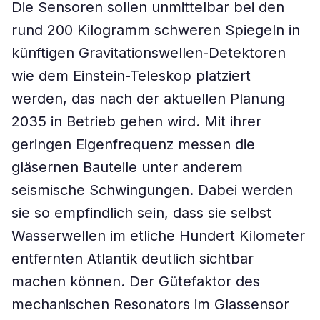
Die Sensoren sollen unmittelbar bei den
rund 200 Kilogramm schweren Spiegeln in
künftigen Gravitationswellen-Detektoren
wie dem Einstein-Teleskop platziert
werden, das nach der aktuellen Planung
2035 in Betrieb gehen wird. Mit ihrer
geringen Eigenfrequenz messen die
gläsernen Bauteile unter anderem
seismische Schwingungen. Dabei werden
sie so empfindlich sein, dass sie selbst
Wasserwellen im etliche Hundert Kilometer
entfernten Atlantik deutlich sichtbar
machen können. Der Gütefaktor des
mechanischen Resonators im Glassensor