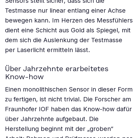
Sensors stellt sicher, dass sich die
Testmasse nur linear entlang einer Achse
bewegen kann. Im Herzen des Messfühlers
dient eine Schicht aus Gold als Spiegel, mit
dem sich die Auslenkung der Testmasse
per Laserlicht ermitteln lässt.
Über Jahrzehnte erarbeitetes
Know-how
Einen monolithischen Sensor in dieser Form
zu fertigen, ist nicht trivial. Die Forscher am
Fraunhofer IOF haben das Know-how dafür
über Jahrzehnte aufgebaut. Die
Herstellung beginnt mit der „groben“