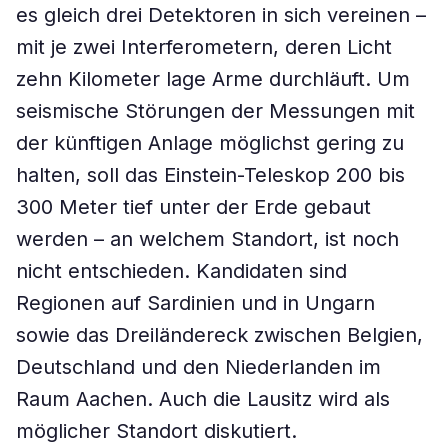
es gleich drei Detektoren in sich vereinen –
mit je zwei Interferometern, deren Licht
zehn Kilometer lage Arme durchläuft. Um
seismische Störungen der Messungen mit
der künftigen Anlage möglichst gering zu
halten, soll das Einstein-Teleskop 200 bis
300 Meter tief unter der Erde gebaut
werden – an welchem Standort, ist noch
nicht entschieden. Kandidaten sind
Regionen auf Sardinien und in Ungarn
sowie das Dreiländereck zwischen Belgien,
Deutschland und den Niederlanden im
Raum Aachen. Auch die Lausitz wird als
möglicher Standort diskutiert.