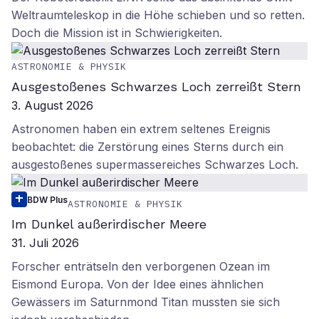
Weltraumteleskop in die Höhe schieben und so retten.
Doch die Mission ist in Schwierigkeiten.
ASTRONOMIE & PHYSIK
Ausgestoßenes Schwarzes Loch zerreißt Stern
3. August 2026
Astronomen haben ein extrem seltenes Ereignis
beobachtet: die Zerstörung eines Sterns durch ein
ausgestoßenes supermassereiches Schwarzes Loch.
BDW Plus
ASTRONOMIE & PHYSIK
Im Dunkel außerirdischer Meere
31. Juli 2026
Forscher enträtseln den verborgenen Ozean im
Eismond Europa. Von der Idee eines ähnlichen
Gewässers im Saturnmond Titan mussten sie sich