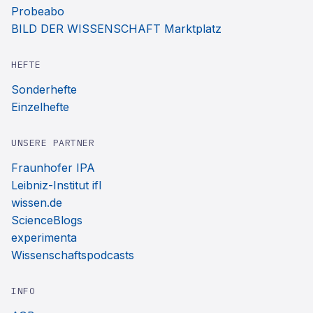
Probeabo
BILD DER WISSENSCHAFT Marktplatz
HEFTE
Sonderhefte
Einzelhefte
UNSERE PARTNER
Fraunhofer IPA
Leibniz-Institut ifl
wissen.de
ScienceBlogs
experimenta
Wissenschaftspodcasts
INFO