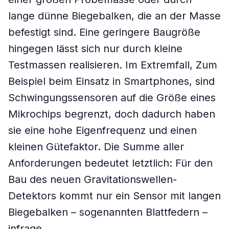
lange dünne Biegebalken, die an der Masse
befestigt sind. Eine geringere Baugröße
hingegen lässt sich nur durch kleine
Testmassen realisieren. Im Extremfall, Zum
Beispiel beim Einsatz in Smartphones, sind
Schwingungssensoren auf die Größe eines
Mikrochips begrenzt, doch dadurch haben
sie eine hohe Eigenfrequenz und einen
kleinen Gütefaktor. Die Summe aller
Anforderungen bedeutet letztlich: Für den
Bau des neuen Gravitationswellen-
Detektors kommt nur ein Sensor mit langen
Biegebalken – sogenannten Blattfedern –
infrage.