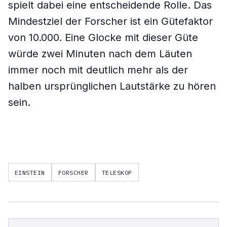
spielt dabei eine entscheidende Rolle. Das
Mindestziel der Forscher ist ein Gütefaktor
von 10.000. Eine Glocke mit dieser Güte
würde zwei Minuten nach dem Läuten
immer noch mit deutlich mehr als der
halben ursprünglichen Lautstärke zu hören
sein.
EINSTEIN
FORSCHER
TELESKOP