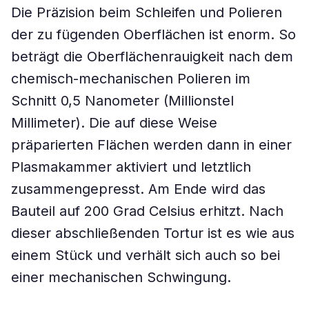
Die Präzision beim Schleifen und Polieren
der zu fügenden Oberflächen ist enorm. So
beträgt die Oberflächenrauigkeit nach dem
chemisch-mechanischen Polieren im
Schnitt 0,5 Nanometer (Millionstel
Millimeter). Die auf diese Weise
präparierten Flächen werden dann in einer
Plasmakammer aktiviert und letztlich
zusammengepresst. Am Ende wird das
Bauteil auf 200 Grad Celsius erhitzt. Nach
dieser abschließenden Tortur ist es wie aus
einem Stück und verhält sich auch so bei
einer mechanischen Schwingung.