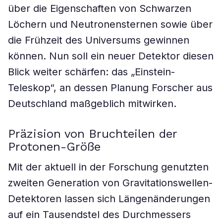
über die Eigenschaften von Schwarzen
Löchern und Neutronensternen sowie über
die Frühzeit des Universums gewinnen
können. Nun soll ein neuer Detektor diesen
Blick weiter schärfen: das „Einstein-
Teleskop“, an dessen Planung Forscher aus
Deutschland maßgeblich mitwirken.
Präzision von Bruchteilen der
Protonen-Größe
Mit der aktuell in der Forschung genutzten
zweiten Generation von Gravitationswellen-
Detektoren lassen sich Längenänderungen
auf ein Tausendstel des Durchmessers