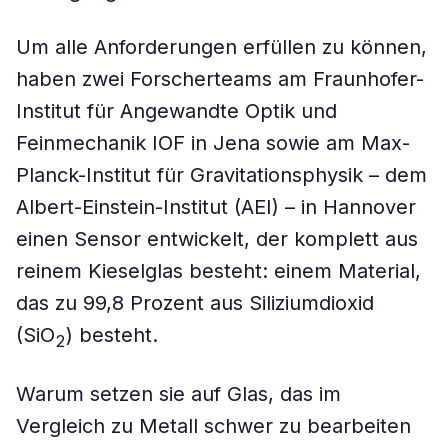
Um alle Anforderungen erfüllen zu können,
haben zwei Forscherteams am Fraunhofer-
Institut für Angewandte Optik und
Feinmechanik IOF in Jena sowie am Max-
Planck-Institut für Gravitationsphysik – dem
Albert-Einstein-Institut (AEI) – in Hannover
einen Sensor entwickelt, der komplett aus
reinem Kieselglas besteht: einem Material,
das zu 99,8 Prozent aus Siliziumdioxid
(SiO
) besteht.
2
Warum setzen sie auf Glas, das im
Vergleich zu Metall schwer zu bearbeiten