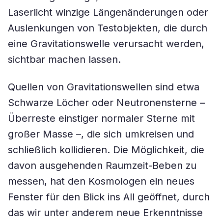
Laserlicht winzige Längenänderungen oder
Auslenkungen von Testobjekten, die durch
eine Gravitationswelle verursacht werden,
sichtbar machen lassen.
Quellen von Gravitationswellen sind etwa
Schwarze Löcher oder Neutronensterne –
Überreste einstiger normaler Sterne mit
großer Masse –, die sich umkreisen und
schließlich kollidieren. Die Möglichkeit, die
davon ausgehenden Raumzeit-Beben zu
messen, hat den Kosmologen ein neues
Fenster für den Blick ins All geöffnet, durch
das wir unter anderem neue Erkenntnisse