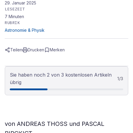
29. Januar 2025
LESEZEIT
7
Minuten
RUBRIK
Astronomie & Physik
Teilen
Drucken
Merken
Sie haben noch 2 von 3 kostenlosen Artikeln
1
/
3
übrig
von ANDREAS THOSS und PASCAL