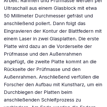
Arbeit: Rahmen und Prüfmasse werden per
Ultraschall aus einem Glasblock mit etwa
50 Millimeter Durchmesser gefräst und
anschließend poliert. Dann folgt das
Eingravieren der Kontur der Blattfedern mit
einem Laser in zwei Glasplatten. Die erste
Platte wird dazu an die Vorderseite der
Prüfmasse und den Außenrahmen
angefügt, die zweite Platte kommt an die
Rückseite der Prüfmasse und den
Außenrahmen. Anschließend verfüllen die
Forscher den Aufbau mit Kunstharz, um ein
Durchbiegen der Platten beim
anschließenden Schleifprozess zu