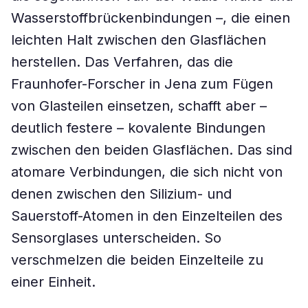
Wasserstoffbrückenbindungen –, die einen
leichten Halt zwischen den Glasflächen
herstellen. Das Verfahren, das die
Fraunhofer-Forscher in Jena zum Fügen
von Glasteilen einsetzen, schafft aber –
deutlich festere – kovalente Bindungen
zwischen den beiden Glasflächen. Das sind
atomare Verbindungen, die sich nicht von
denen zwischen den Silizium- und
Sauerstoff-Atomen in den Einzelteilen des
Sensorglases unterscheiden. So
verschmelzen die beiden Einzelteile zu
einer Einheit.