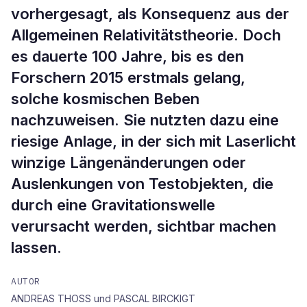
vorhergesagt, als Konsequenz aus der
Allgemeinen Relativitätstheorie. Doch
es dauerte 100 Jahre, bis es den
Forschern 2015 erstmals gelang,
solche kosmischen Beben
nachzuweisen. Sie nutzten dazu eine
riesige Anlage, in der sich mit Laserlicht
winzige Längenänderungen oder
Auslenkungen von Testobjekten, die
durch eine Gravitationswelle
verursacht werden, sichtbar machen
lassen.
AUTOR
ANDREAS THOSS und PASCAL BIRCKIGT