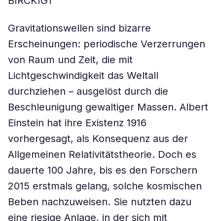
BIRCKIGT
Gravitationswellen sind bizarre
Erscheinungen: periodische Verzerrungen
von Raum und Zeit, die mit
Lichtgeschwindigkeit das Weltall
durchziehen – ausgelöst durch die
Beschleunigung gewaltiger Massen. Albert
Einstein hat ihre Existenz 1916
vorhergesagt, als Konsequenz aus der
Allgemeinen Relativitätstheorie. Doch es
dauerte 100 Jahre, bis es den Forschern
2015 erstmals gelang, solche kosmischen
Beben nachzuweisen. Sie nutzten dazu
eine riesige Anlage, in der sich mit