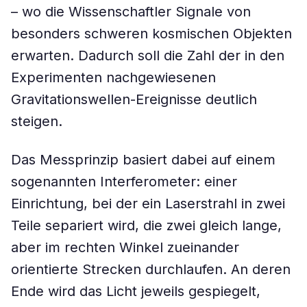
– wo die Wissenschaftler Signale von
besonders schweren kosmischen Objekten
erwarten. Dadurch soll die Zahl der in den
Experimenten nachgewiesenen
Gravitationswellen-Ereignisse deutlich
steigen.
Das Messprinzip basiert dabei auf einem
sogenannten Interferometer: einer
Einrichtung, bei der ein Laserstrahl in zwei
Teile separiert wird, die zwei gleich lange,
aber im rechten Winkel zueinander
orientierte Strecken durchlaufen. An deren
Ende wird das Licht jeweils gespiegelt,