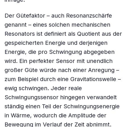
Der Gütefaktor – auch Resonanzschärfe
genannt – eines solchen mechanischen
Resonators ist definiert als Quotient aus der
gespeicherten Energie und derjenigen
Energie, die pro Schwingung abgegeben
wird. Ein perfekter Sensor mit unendlich
großer Güte würde nach einer Anregung –
zum Beispiel durch eine Gravitationswelle –
ewig schwingen. Jeder reale
Schwingungssensor hingegen verwandelt
ständig einen Teil der Schwingungsenergie
in Wärme, wodurch die Amplitude der
Bewegung im Verlauf der Zeit abnimmt.