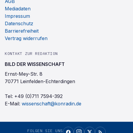
AGB
Mediadaten
Impressum
Datenschutz
Barrierefreiheit
Vertrag widerrufen
KONTAKT ZUR REDAKTION
BILD DER WISSENSCHAFT
Ernst-Mey-Str. 8
70771 Leinfelden-Echterdingen
Tel:
+49 (0)711 7594-392
E-Mail:
wissenschaft@konradin.de
FOLGEN SIE UNS