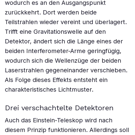
wodurch es an den Ausgangspunkt
zurückkehrt. Dort werden beide
Teilstrahlen wieder vereint und überlagert.
Trifft eine Gravitationswelle auf den
Detektor, ändert sich die Länge eines der
beiden Interferometer-Arme geringfügig,
wodurch sich die Wellenzüge der beiden
Laserstrahlen gegeneinander verschieben.
Als Folge dieses Effekts entsteht ein
charakteristisches Lichtmuster.
Drei verschachtelte Detektoren
Auch das Einstein-Teleskop wird nach
diesem Prinzip funktionieren. Allerdings soll