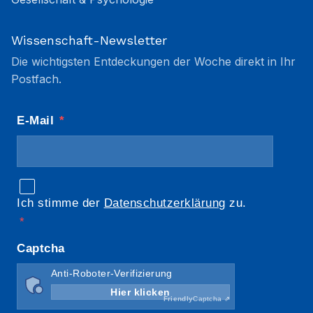
Wissenschaft-Newsletter
Die wichtigsten Entdeckungen der Woche direkt in Ihr
Postfach.