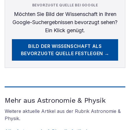
BEVORZUGTE QUELLE BEI GOOGLE
Möchten Sie
Bild der Wissenschaft
in Ihren
Google-Suchergebnissen bevorzugt sehen?
Ein Klick genügt.
BILD DER WISSENSCHAFT
ALS
BEVORZUGTE QUELLE FESTLEGEN →
Mehr aus Astronomie & Physik
Weitere aktuelle Artikel aus der Rubrik
Astronomie &
Physik
.