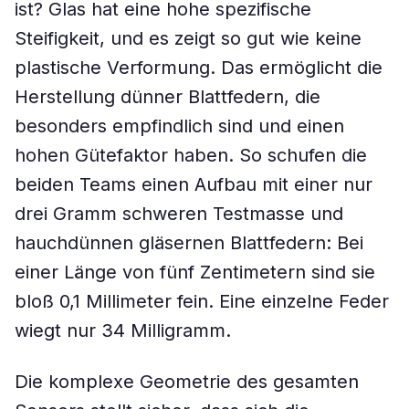
ist? Glas hat eine hohe spezifische
Steifigkeit, und es zeigt so gut wie keine
plastische Verformung. Das ermöglicht die
Herstellung dünner Blattfedern, die
besonders empfindlich sind und einen
hohen Gütefaktor haben. So schufen die
beiden Teams einen Aufbau mit einer nur
drei Gramm schweren Testmasse und
hauchdünnen gläsernen Blattfedern: Bei
einer Länge von fünf Zentimetern sind sie
bloß 0,1 Millimeter fein. Eine einzelne Feder
wiegt nur 34 Milligramm.
Die komplexe Geometrie des gesamten