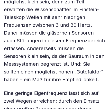
möglichst klein sein, denn zum Teil
erwarten die Wissenschaftler im Einstein-
Teleskop Wellen mit sehr niedrigen
Frequenzen zwischen 3 und 30 Hertz.
Daher müssen die gläsernen Sensoren
auch Störungen in diesem Frequenzbereich
erfassen. Andererseits müssen die
Sensoren klein sein, da der Bauraum in den
Messsystemen begrenzt ist. Und: Sie
sollten einen möglichst hohen „Gütefaktor“
haben – ein Maß für ihre Empfindlichkeit.
Eine geringe Eigenfrequenz lässt sich auf
zwei Wegen erreichen: durch den Einsatz
einer großen Probemasse oder durch