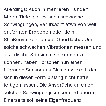
Allerdings: Auch in mehreren Hundert
Meter Tiefe gibt es noch schwache
Schwingungen, verursacht etwa von weit
entfernten Erdbeben oder dem
Straßenverkehr an der Oberfläche. Um
solche schwachen Vibrationen messen und
als irdische Störsignale erkennen zu
können, haben Forscher nun einen
filigranen Sensor aus Glas entwickelt, der
sich in dieser Form bislang nicht hätte
fertigen lassen. Die Ansprüche an einen
solchen Schwingungssensor sind enorm:
Einerseits soll seine Eigenfrequenz