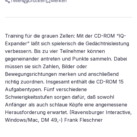
Teilen
Drucken
Merken
Training für die grauen Zellen: Mit der CD-ROM “IQ-
Expander” läßt sich spielerisch die Gedächtnisleistung
verbessern. Bis zu vier Teilnehmer können
gegeneinander antreten und Punkte sammeln. Dabei
müssen sie sich Zahlen, Bilder oder
Bewegungsrichtungen merken und anschließend
richtig zuordnen. Insgesamt enthält die CD-ROM 15
Aufgabentypen. Fünf verschiedene
Schwierigkeitsstufen sorgen dafür, daß sowohl
Anfänger als auch schlaue Köpfe eine angemessene
Herausforderung erwartet. (Ravensburger Interactive,
Windows/Mac, DM 49,-) Frank Fleschner