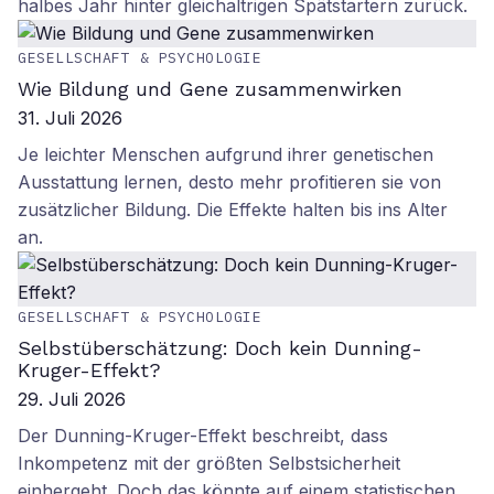
halbes Jahr hinter gleichaltrigen Spätstartern zurück.
GESELLSCHAFT & PSYCHOLOGIE
Wie Bildung und Gene zusammenwirken
31. Juli 2026
Je leichter Menschen aufgrund ihrer genetischen
Ausstattung lernen, desto mehr profitieren sie von
zusätzlicher Bildung. Die Effekte halten bis ins Alter
an.
GESELLSCHAFT & PSYCHOLOGIE
Selbstüberschätzung: Doch kein Dunning-
Kruger-Effekt?
29. Juli 2026
Der Dunning-Kruger-Effekt beschreibt, dass
Inkompetenz mit der größten Selbstsicherheit
einhergeht. Doch das könnte auf einem statistischen