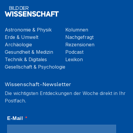
Astronomie & Physik
Kolumnen
Erde & Umwelt
Nachgefragt
Archäologie
Rezensionen
Gesundheit & Medizin
Podcast
Technik & Digitales
Lexikon
Gesellschaft & Psychologie
Wissenschaft-Newsletter
Die wichtigsten Entdeckungen der Woche direkt in Ihr
Postfach.