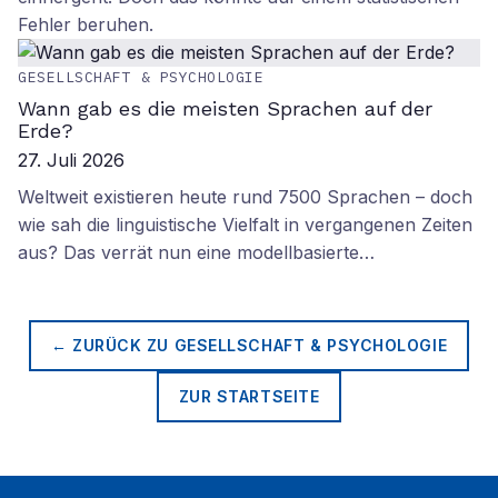
Fehler beruhen.
GESELLSCHAFT & PSYCHOLOGIE
Wann gab es die meisten Sprachen auf der
Erde?
27. Juli 2026
Weltweit existieren heute rund 7500 Sprachen – doch
wie sah die linguistische Vielfalt in vergangenen Zeiten
aus? Das verrät nun eine modellbasierte…
← ZURÜCK ZU
GESELLSCHAFT & PSYCHOLOGIE
ZUR STARTSEITE