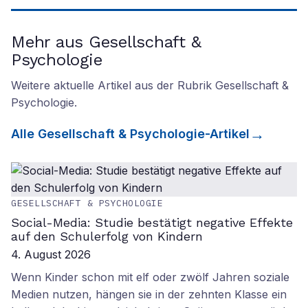
Mehr aus Gesellschaft &
Psychologie
Weitere aktuelle Artikel aus der Rubrik
Gesellschaft &
Psychologie
.
Alle
Gesellschaft & Psychologie
-Artikel
GESELLSCHAFT & PSYCHOLOGIE
Social-Media: Studie bestätigt negative Effekte
auf den Schulerfolg von Kindern
4. August 2026
Wenn Kinder schon mit elf oder zwölf Jahren soziale
Medien nutzen, hängen sie in der zehnten Klasse ein