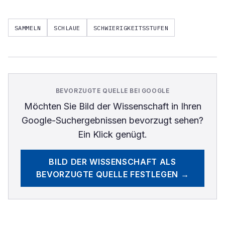
SAMMELN
SCHLAUE
SCHWIERIGKEITSSTUFEN
BEVORZUGTE QUELLE BEI GOOGLE
Möchten Sie
Bild der Wissenschaft
in Ihren
Google-Suchergebnissen bevorzugt sehen?
Ein Klick genügt.
BILD DER WISSENSCHAFT
ALS
BEVORZUGTE QUELLE FESTLEGEN →