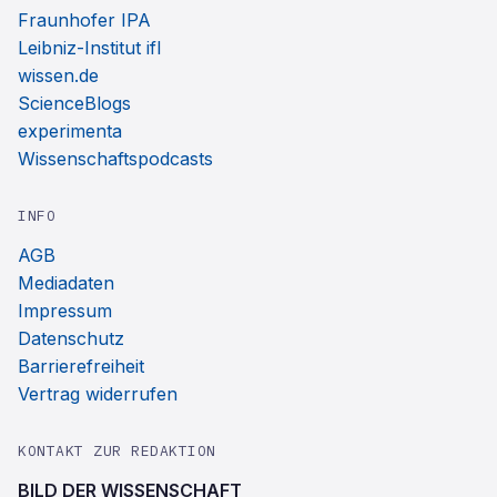
Fraunhofer IPA
Leibniz-Institut ifl
wissen.de
ScienceBlogs
experimenta
Wissenschaftspodcasts
INFO
AGB
Mediadaten
Impressum
Datenschutz
Barrierefreiheit
Vertrag widerrufen
KONTAKT ZUR REDAKTION
BILD DER WISSENSCHAFT