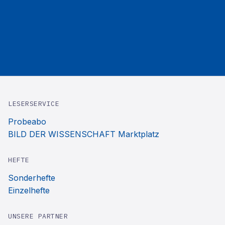
LESERSERVICE
Probeabo
BILD DER WISSENSCHAFT Marktplatz
HEFTE
Sonderhefte
Einzelhefte
UNSERE PARTNER