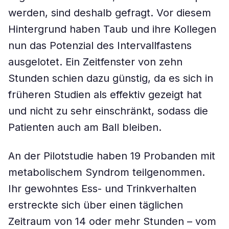
werden, sind deshalb gefragt. Vor diesem
Hintergrund haben Taub und ihre Kollegen
nun das Potenzial des Intervallfastens
ausgelotet. Ein Zeitfenster von zehn
Stunden schien dazu günstig, da es sich in
früheren Studien als effektiv gezeigt hat
und nicht zu sehr einschränkt, sodass die
Patienten auch am Ball bleiben.
An der Pilotstudie haben 19 Probanden mit
metabolischem Syndrom teilgenommen.
Ihr gewohntes Ess- und Trinkverhalten
erstreckte sich über einen täglichen
Zeitraum von 14 oder mehr Stunden – vom