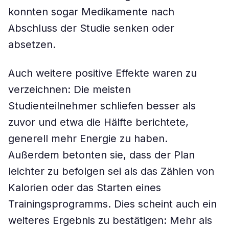
konnten sogar Medikamente nach
Abschluss der Studie senken oder
absetzen.
Auch weitere positive Effekte waren zu
verzeichnen: Die meisten
Studienteilnehmer schliefen besser als
zuvor und etwa die Hälfte berichtete,
generell mehr Energie zu haben.
Außerdem betonten sie, dass der Plan
leichter zu befolgen sei als das Zählen von
Kalorien oder das Starten eines
Trainingsprogramms. Dies scheint auch ein
weiteres Ergebnis zu bestätigen: Mehr als