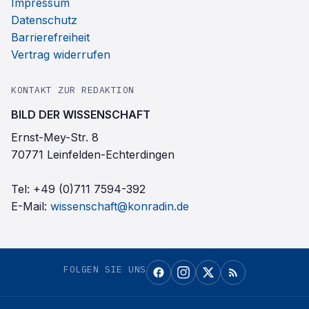
Impressum
Datenschutz
Barrierefreiheit
Vertrag widerrufen
KONTAKT ZUR REDAKTION
BILD DER WISSENSCHAFT
Ernst-Mey-Str. 8
70771 Leinfelden-Echterdingen
Tel:
+49 (0)711 7594-392
E-Mail:
wissenschaft@konradin.de
FOLGEN SIE UNS