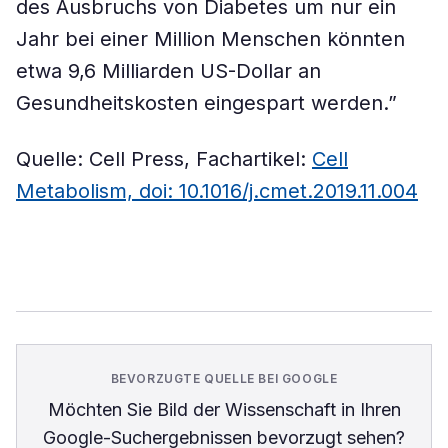
des Ausbruchs von Diabetes um nur ein
Jahr bei einer Million Menschen könnten
etwa 9,6 Milliarden US-Dollar an
Gesundheitskosten eingespart werden.”
Quelle: Cell Press, Fachartikel:
Cell
Metabolism, doi: 10.1016/j.cmet.2019.11.004
BEVORZUGTE QUELLE BEI GOOGLE
Möchten Sie
Bild der Wissenschaft
in Ihren
Google-Suchergebnissen bevorzugt sehen?