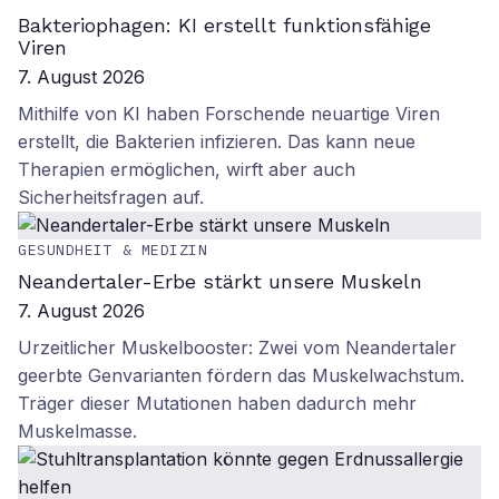
Bakteriophagen: KI erstellt funktionsfähige
Viren
7. August 2026
Mithilfe von KI haben Forschende neuartige Viren
erstellt, die Bakterien infizieren. Das kann neue
Therapien ermöglichen, wirft aber auch
Sicherheitsfragen auf.
GESUNDHEIT & MEDIZIN
Neandertaler-Erbe stärkt unsere Muskeln
7. August 2026
Urzeitlicher Muskelbooster: Zwei vom Neandertaler
geerbte Genvarianten fördern das Muskelwachstum.
Träger dieser Mutationen haben dadurch mehr
Muskelmasse.