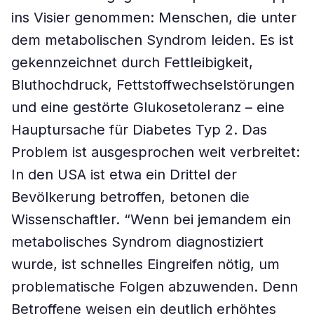
ins Visier genommen: Menschen, die unter
dem metabolischen Syndrom leiden. Es ist
gekennzeichnet durch Fettleibigkeit,
Bluthochdruck, Fettstoffwechselstörungen
und eine gestörte Glukosetoleranz – eine
Hauptursache für Diabetes Typ 2. Das
Problem ist ausgesprochen weit verbreitet:
In den USA ist etwa ein Drittel der
Bevölkerung betroffen, betonen die
Wissenschaftler. “Wenn bei jemandem ein
metabolisches Syndrom diagnostiziert
wurde, ist schnelles Eingreifen nötig, um
problematische Folgen abzuwenden. Denn
Betroffene weisen ein deutlich erhöhtes