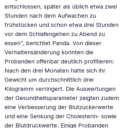
entschlossen, später als üblich etwa zwei
Stunden nach dem Aufwachen zu
frühstücken und schon etwa drei Stunden
vor dem Schlafengehen zu Abend zu
essen”, berichtet Panda. Von dieser
Verhaltensänderung konnten die
Probanden offenbar deutlich profitieren:
Nach den drei Monaten hatte sich ihr
Gewicht um durchschnittlich drei
Kilogramm verringert. Die Auswertungen
der Gesundheitsparameter zeigten zudem
eine Verbesserung der Blutzuckerwerte
und eine Senkung der Cholesterin- sowie
der Blutdruckwerte. Einige Probanden