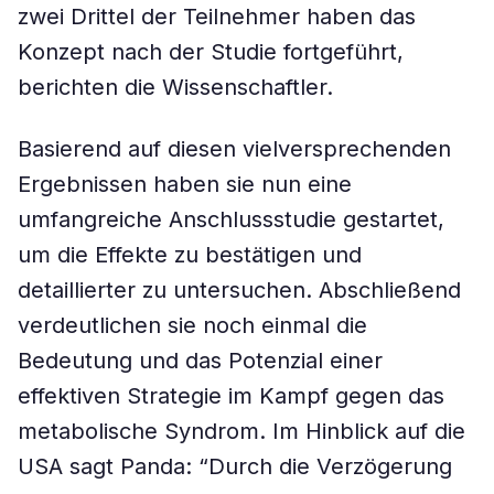
zwei Drittel der Teilnehmer haben das
Konzept nach der Studie fortgeführt,
berichten die Wissenschaftler.
Basierend auf diesen vielversprechenden
Ergebnissen haben sie nun eine
umfangreiche Anschlussstudie gestartet,
um die Effekte zu bestätigen und
detaillierter zu untersuchen. Abschließend
verdeutlichen sie noch einmal die
Bedeutung und das Potenzial einer
effektiven Strategie im Kampf gegen das
metabolische Syndrom. Im Hinblick auf die
USA sagt Panda: “Durch die Verzögerung