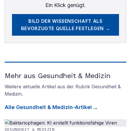
Ein Klick genügt.
BILD DER WISSENSCHAFT
ALS
BEVORZUGTE QUELLE FESTLEGEN →
Mehr aus Gesundheit & Medizin
Weitere aktuelle Artikel aus der Rubrik
Gesundheit &
Medizin
.
Alle
Gesundheit & Medizin
-Artikel
GESUNDHEIT & MEDIZIN