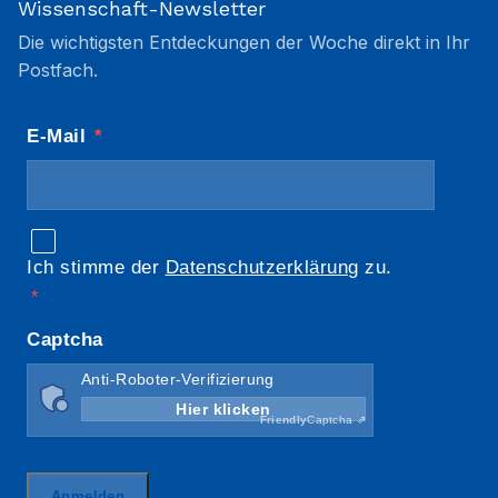
Wissenschaft-Newsletter
Die wichtigsten Entdeckungen der Woche direkt in Ihr
Postfach.