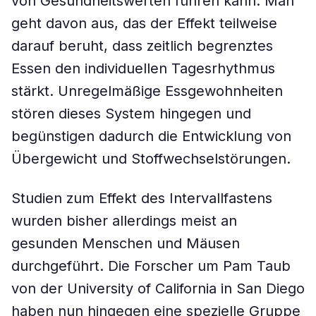
von Gesundheitswerten führen kann. Man
geht davon aus, das der Effekt teilweise
darauf beruht, dass zeitlich begrenztes
Essen den individuellen Tagesrhythmus
stärkt. Unregelmäßige Essgewohnheiten
stören dieses System hingegen und
begünstigen dadurch die Entwicklung von
Übergewicht und Stoffwechselstörungen.
Studien zum Effekt des Intervallfastens
wurden bisher allerdings meist an
gesunden Menschen und Mäusen
durchgeführt. Die Forscher um Pam Taub
von der University of California in San Diego
haben nun hingegen eine spezielle Gruppe