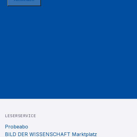
LESERSERVICE
Probeabo
BILD DER WISSENSCHAFT Marktplatz