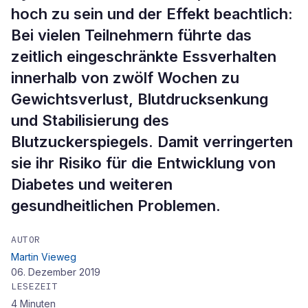
hoch zu sein und der Effekt beachtlich:
Bei vielen Teilnehmern führte das
zeitlich eingeschränkte Essverhalten
innerhalb von zwölf Wochen zu
Gewichtsverlust, Blutdrucksenkung
und Stabilisierung des
Blutzuckerspiegels. Damit verringerten
sie ihr Risiko für die Entwicklung von
Diabetes und weiteren
gesundheitlichen Problemen.
AUTOR
Martin Vieweg
06. Dezember 2019
LESEZEIT
4
Minuten