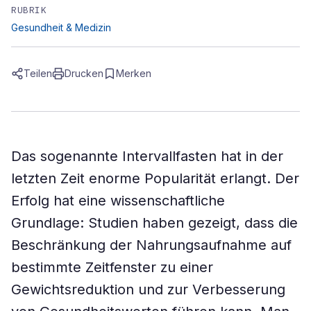
RUBRIK
Gesundheit & Medizin
Teilen
Drucken
Merken
Das sogenannte Intervallfasten hat in der
letzten Zeit enorme Popularität erlangt. Der
Erfolg hat eine wissenschaftliche
Grundlage: Studien haben gezeigt, dass die
Beschränkung der Nahrungsaufnahme auf
bestimmte Zeitfenster zu einer
Gewichtsreduktion und zur Verbesserung