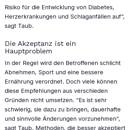
Risiko für die Entwicklung von Diabetes,
Herzerkrankungen und Schlaganfällen auf“,
sagt Taub.
Die Akzeptanz ist ein
Hauptproblem
In der Regel wird den Betroffenen schlicht
Abnehmen, Sport und eine bessere
Ernährung verordnet. Doch viele können
diese Empfehlungen aus verschieden
Gründen nicht umsetzen. “Es ist sehr
schwierig, sie dazu zu bringen, dauerhafte
und sinnvolle Änderungen vorzunehmen”,
sagt Taub. Methoden, die besser akzeptiert