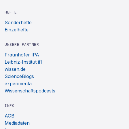
HEFTE
Sonderhefte
Einzelhefte
UNSERE PARTNER
Fraunhofer IPA
Leibniz-Institut ifl
wissen.de
ScienceBlogs
experimenta
Wissenschaftspodcasts
INFO
AGB
Mediadaten