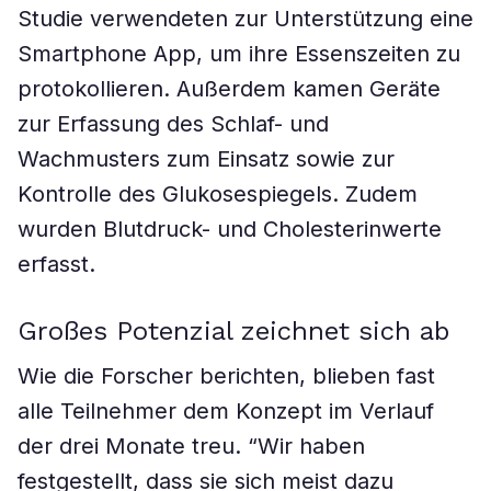
Studie verwendeten zur Unterstützung eine
Smartphone App, um ihre Essenszeiten zu
protokollieren. Außerdem kamen Geräte
zur Erfassung des Schlaf- und
Wachmusters zum Einsatz sowie zur
Kontrolle des Glukosespiegels. Zudem
wurden Blutdruck- und Cholesterinwerte
erfasst.
Großes Potenzial zeichnet sich ab
Wie die Forscher berichten, blieben fast
alle Teilnehmer dem Konzept im Verlauf
der drei Monate treu. “Wir haben
festgestellt, dass sie sich meist dazu