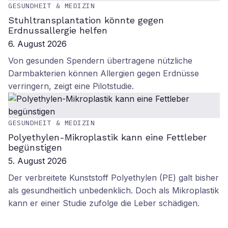
GESUNDHEIT & MEDIZIN
Stuhltransplantation könnte gegen
Erdnussallergie helfen
6. August 2026
Von gesunden Spendern übertragene nützliche
Darmbakterien können Allergien gegen Erdnüsse
verringern, zeigt eine Pilotstudie.
GESUNDHEIT & MEDIZIN
Polyethylen-Mikroplastik kann eine Fettleber
begünstigen
5. August 2026
Der verbreitete Kunststoff Polyethylen (PE) galt bisher
als gesundheitlich unbedenklich. Doch als Mikroplastik
kann er einer Studie zufolge die Leber schädigen.