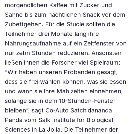
morgendlichen Kaffee mit Zucker und
Sahne bis zum nächtlichen Snack vor dem
Zubettgehen. Für die Studie sollten die
Teilnehmer drei Monate lang ihre
Nahrungsaufnahme auf ein Zeitfenster von
nur zehn Stunden reduzieren. Ansonsten
ließen ihnen die Forscher viel Spielraum:
“Wir haben unseren Probanden gesagt,
dass sie frei wählen können, was sie essen
und wann sie ihre Mahlzeiten einnehmen,
solange sie in dem 10-Stunden-Fenster
bleiben”, sagt Co-Auto Satchidananda
Panda vom Salk Institute for Biological
Sciences in La Jolla. Die Teilnehmer der