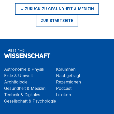
← ZURÜCK ZU
GESUNDHEIT & MEDIZIN
ZUR STARTSEITE
Astronomie & Physik
Kolumnen
Erde & Umwelt
Nachgefragt
Archäologie
Rezensionen
Gesundheit & Medizin
Podcast
Technik & Digitales
Lexikon
Gesellschaft & Psychologie