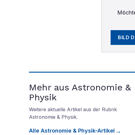
Möchte
BILD 
Mehr aus Astronomie &
Physik
Weitere aktuelle Artikel aus der Rubrik
Astronomie & Physik
.
Alle
Astronomie & Physik
-Artikel