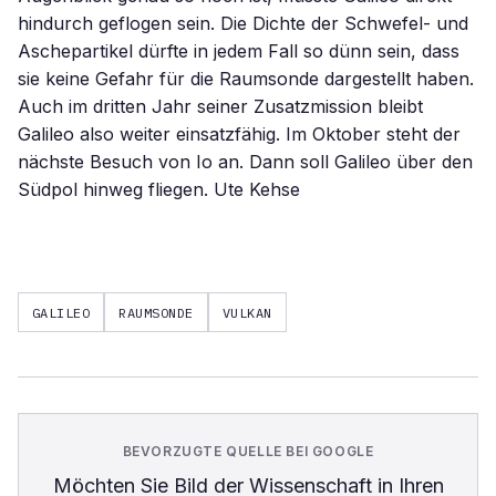
hindurch geflogen sein. Die Dichte der Schwefel- und
Aschepartikel dürfte in jedem Fall so dünn sein, dass
sie keine Gefahr für die Raumsonde dargestellt haben.
Auch im dritten Jahr seiner Zusatzmission bleibt
Galileo also weiter einsatzfähig. Im Oktober steht der
nächste Besuch von Io an. Dann soll Galileo über den
Südpol hinweg fliegen. Ute Kehse
GALILEO
RAUMSONDE
VULKAN
BEVORZUGTE QUELLE BEI GOOGLE
Möchten Sie
Bild der Wissenschaft
in Ihren