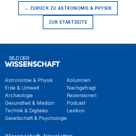
← ZURÜCK ZU
ASTRONOMIE & PHYSIK
ZUR STARTSEITE
Astronomie & Physik
Kolumnen
Erde & Umwelt
Nachgefragt
Archäologie
Rezensionen
Gesundheit & Medizin
Podcast
Technik & Digitales
Lexikon
Gesellschaft & Psychologie
Wissenschaft-Newsletter