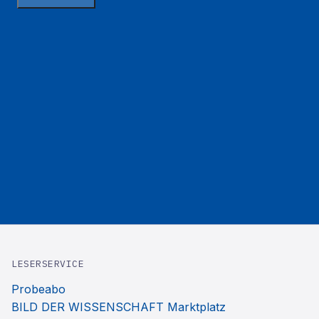
LESERSERVICE
Probeabo
BILD DER WISSENSCHAFT Marktplatz