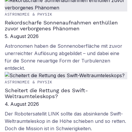
ASTRONOMIE & PHYSIK
Rekordscharfe Sonnenaufnahmen enthüllen
zuvor verborgenes Phänomen
5. August 2026
Astronomen haben die Sonnenoberfläche mit zuvor
unerreichter Auflösung abgebildet – und dabei eine
für die Sonne neuartige Form der Turbulenzen
entdeckt.
ASTRONOMIE & PHYSIK
Scheitert die Rettung des Swift-
Weltraumteleskops?
4. August 2026
Der Robotersatellit LINK sollte das absinkende Swift-
Weltraumteleskop in die Höhe schieben und so retten.
Doch die Mission ist in Schwierigkeiten.