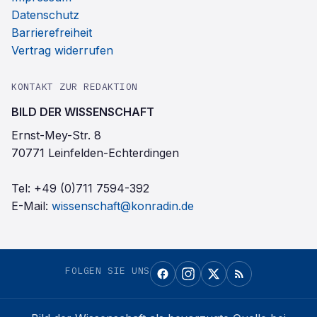
Datenschutz
Barrierefreiheit
Vertrag widerrufen
KONTAKT ZUR REDAKTION
BILD DER WISSENSCHAFT
Ernst-Mey-Str. 8
70771 Leinfelden-Echterdingen
Tel:
+49 (0)711 7594-392
E-Mail:
wissenschaft@konradin.de
FOLGEN SIE UNS