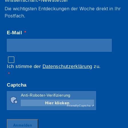
Die wichtigsten Entdeckungen der Woche direkt in Ihr
Postfach.