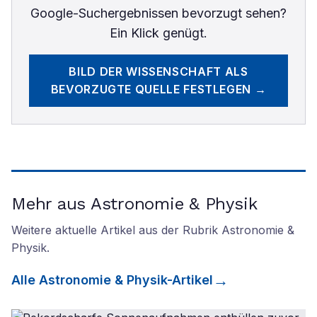
Google-Suchergebnissen bevorzugt sehen?
Ein Klick genügt.
BILD DER WISSENSCHAFT
ALS
BEVORZUGTE QUELLE FESTLEGEN →
Mehr aus Astronomie & Physik
Weitere aktuelle Artikel aus der Rubrik
Astronomie &
Physik
.
Alle
Astronomie & Physik
-Artikel