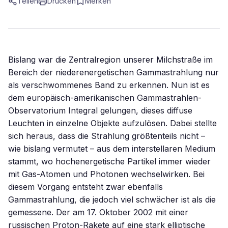
Teilen
Drucken
Merken
Bislang war die Zentralregion unserer Milchstraße im
Bereich der niederenergetischen Gammastrahlung nur
als verschwommenes Band zu erkennen. Nun ist es
dem europäisch-amerikanischen Gammastrahlen-
Observatorium Integral gelungen, dieses diffuse
Leuchten in einzelne Objekte aufzulösen. Dabei stellte
sich heraus, dass die Strahlung größtenteils nicht –
wie bislang vermutet – aus dem interstellaren Medium
stammt, wo hochenergetische Partikel immer wieder
mit Gas-Atomen und Photonen wechselwirken. Bei
diesem Vorgang entsteht zwar ebenfalls
Gammastrahlung, die jedoch viel schwächer ist als die
gemessene. Der am 17. Oktober 2002 mit einer
russischen Proton-Rakete auf eine stark elliptische