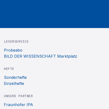
LESERSERVICE
Probeabo
BILD DER WISSENSCHAFT Marktplatz
HEFTE
Sonderhefte
Einzelhefte
UNSERE PARTNER
Fraunhofer IPA