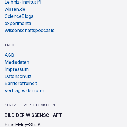
Leibniz-Institut ifl
wissen.de
ScienceBlogs
experimenta
Wissenschaftspodcasts
INFO
AGB
Mediadaten
Impressum
Datenschutz
Barrierefreiheit
Vertrag widerrufen
KONTAKT ZUR REDAKTION
BILD DER WISSENSCHAFT
Ernst-Mey-Str. 8