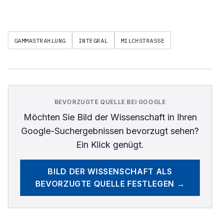
GAMMASTRAHLUNG
INTEGRAL
MILCHSTRASSE
BEVORZUGTE QUELLE BEI GOOGLE
Möchten Sie
Bild der Wissenschaft
in Ihren
Google-Suchergebnissen bevorzugt sehen?
Ein Klick genügt.
BILD DER WISSENSCHAFT
ALS
BEVORZUGTE QUELLE FESTLEGEN →