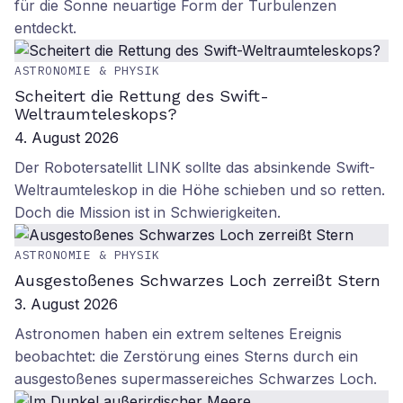
für die Sonne neuartige Form der Turbulenzen
entdeckt.
ASTRONOMIE & PHYSIK
Scheitert die Rettung des Swift-
Weltraumteleskops?
4. August 2026
Der Robotersatellit LINK sollte das absinkende Swift-
Weltraumteleskop in die Höhe schieben und so retten.
Doch die Mission ist in Schwierigkeiten.
ASTRONOMIE & PHYSIK
Ausgestoßenes Schwarzes Loch zerreißt Stern
3. August 2026
Astronomen haben ein extrem seltenes Ereignis
beobachtet: die Zerstörung eines Sterns durch ein
ausgestoßenes supermassereiches Schwarzes Loch.