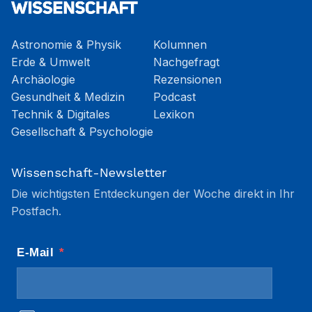
Astronomie & Physik
Kolumnen
Erde & Umwelt
Nachgefragt
Archäologie
Rezensionen
Gesundheit & Medizin
Podcast
Technik & Digitales
Lexikon
Gesellschaft & Psychologie
Wissenschaft-Newsletter
Die wichtigsten Entdeckungen der Woche direkt in Ihr
Postfach.