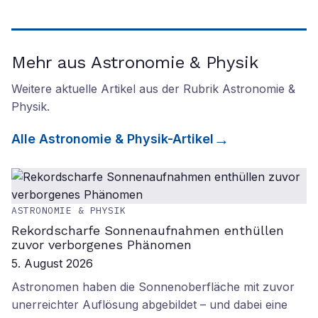
Mehr aus Astronomie & Physik
Weitere aktuelle Artikel aus der Rubrik
Astronomie &
Physik
.
Alle
Astronomie & Physik
-Artikel
ASTRONOMIE & PHYSIK
Rekordscharfe Sonnenaufnahmen enthüllen
zuvor verborgenes Phänomen
5. August 2026
Astronomen haben die Sonnenoberfläche mit zuvor
unerreichter Auflösung abgebildet – und dabei eine